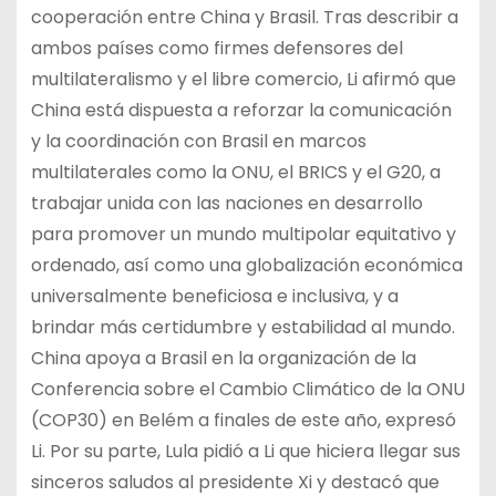
cooperación entre China y Brasil. Tras describir a
ambos países como firmes defensores del
multilateralismo y el libre comercio, Li afirmó que
China está dispuesta a reforzar la comunicación
y la coordinación con Brasil en marcos
multilaterales como la ONU, el BRICS y el G20, a
trabajar unida con las naciones en desarrollo
para promover un mundo multipolar equitativo y
ordenado, así como una globalización económica
universalmente beneficiosa e inclusiva, y a
brindar más certidumbre y estabilidad al mundo.
China apoya a Brasil en la organización de la
Conferencia sobre el Cambio Climático de la ONU
(COP30) en Belém a finales de este año, expresó
Li. Por su parte, Lula pidió a Li que hiciera llegar sus
sinceros saludos al presidente Xi y destacó que