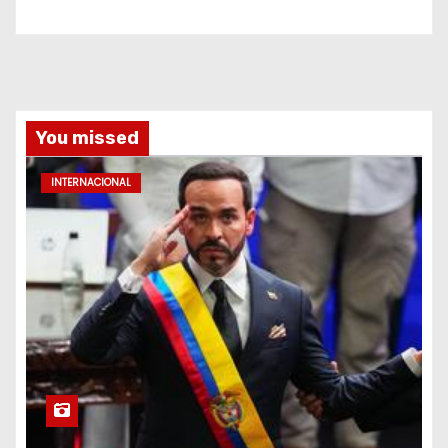
You missed
INTERNACIONAL