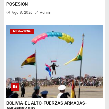
POSESION
Ago 8, 2026
Admin
INTERNACIONAL
BOLIVIA-EL ALTO-FUERZAS ARMADAS-
ANIVERSARIO