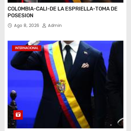
COLOMBIA-CALI-DE LA ESPRIELLA-TOMA DE
POSESION
Ago 8, 2026
Admin
INTERNACIONAL