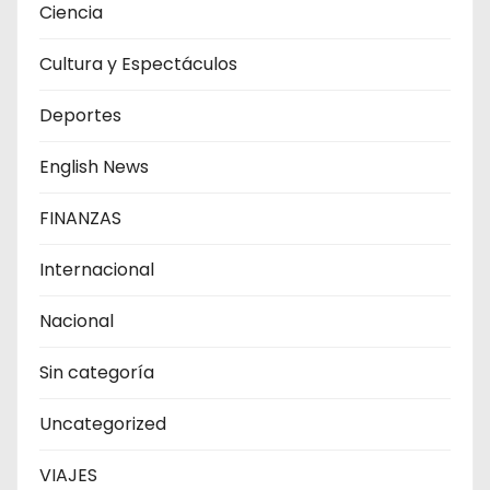
Ciencia
Cultura y Espectáculos
Deportes
English News
FINANZAS
Internacional
Nacional
Sin categoría
Uncategorized
VIAJES