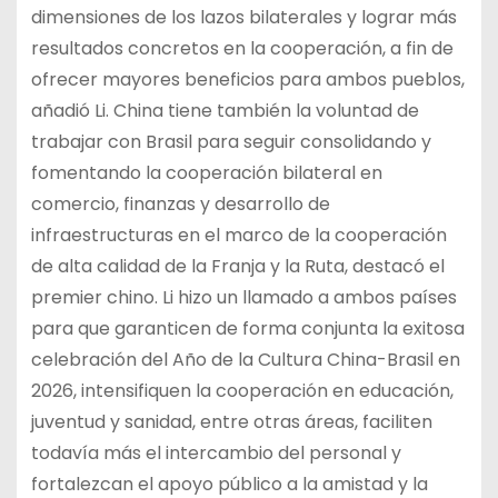
dimensiones de los lazos bilaterales y lograr más
resultados concretos en la cooperación, a fin de
ofrecer mayores beneficios para ambos pueblos,
añadió Li. China tiene también la voluntad de
trabajar con Brasil para seguir consolidando y
fomentando la cooperación bilateral en
comercio, finanzas y desarrollo de
infraestructuras en el marco de la cooperación
de alta calidad de la Franja y la Ruta, destacó el
premier chino. Li hizo un llamado a ambos países
para que garanticen de forma conjunta la exitosa
celebración del Año de la Cultura China-Brasil en
2026, intensifiquen la cooperación en educación,
juventud y sanidad, entre otras áreas, faciliten
todavía más el intercambio del personal y
fortalezcan el apoyo público a la amistad y la