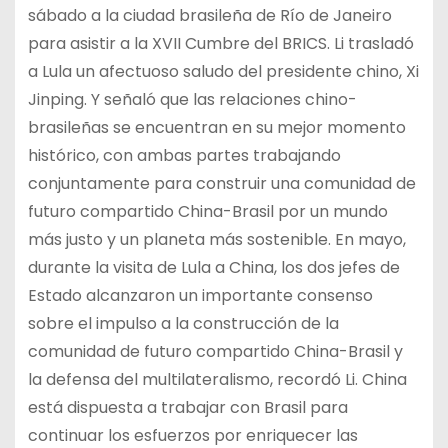
sábado a la ciudad brasileña de Río de Janeiro
para asistir a la XVII Cumbre del BRICS. Li trasladó
a Lula un afectuoso saludo del presidente chino, Xi
Jinping. Y señaló que las relaciones chino-
brasileñas se encuentran en su mejor momento
histórico, con ambas partes trabajando
conjuntamente para construir una comunidad de
futuro compartido China-Brasil por un mundo
más justo y un planeta más sostenible. En mayo,
durante la visita de Lula a China, los dos jefes de
Estado alcanzaron un importante consenso
sobre el impulso a la construcción de la
comunidad de futuro compartido China-Brasil y
la defensa del multilateralismo, recordó Li. China
está dispuesta a trabajar con Brasil para
continuar los esfuerzos por enriquecer las