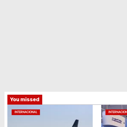
You missed
INTERNACIONAL
INTERNACIO