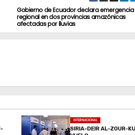
Gobierno de Ecuador declara emergencia
regional en dos provincias amazónicas
afectadas por lluvias
INTERNACIONAL
-
SIRIA-DEIR AL-ZOUR-K