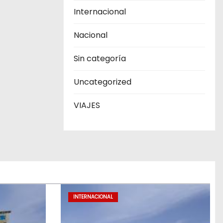
Internacional
Nacional
Sin categoría
Uncategorized
VIAJES
INTERNACIONAL