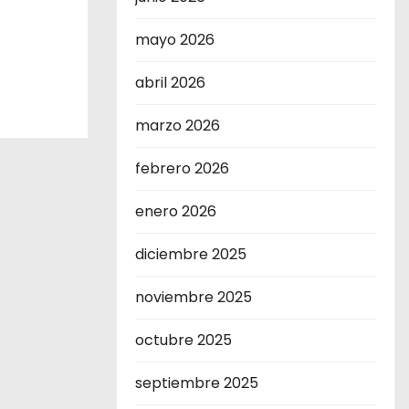
mayo 2026
abril 2026
marzo 2026
febrero 2026
enero 2026
diciembre 2025
noviembre 2025
octubre 2025
septiembre 2025