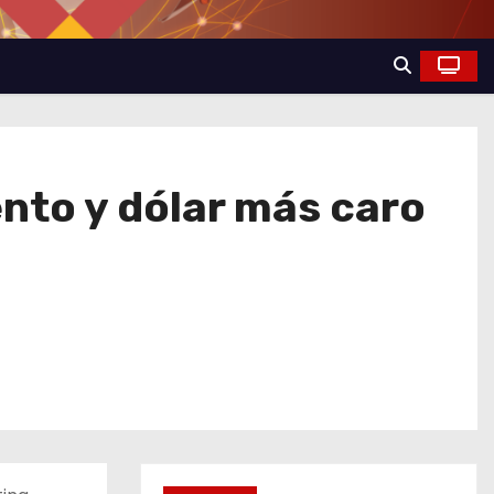
nto y dólar más caro