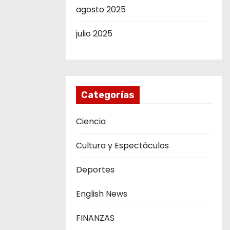
agosto 2025
julio 2025
Categorías
Ciencia
Cultura y Espectáculos
Deportes
English News
FINANZAS