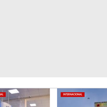
NAL
INTERNACIONAL