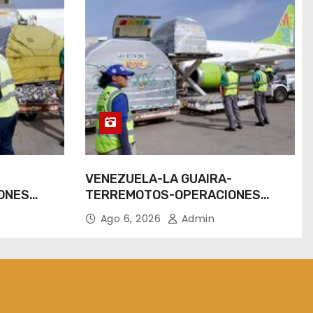
-
VENEZUELA-LA GUAIRA-
ONES
TERREMOTOS-OPERACIONES
AEREAS
Ago 6, 2026
Admin