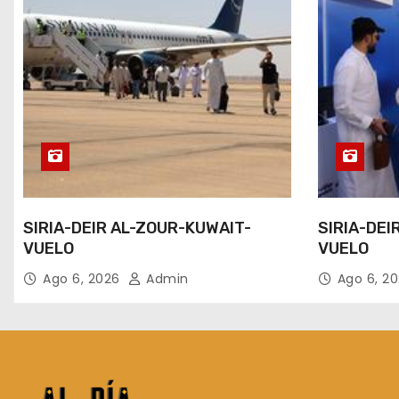
SIRIA-DEIR AL-ZOUR-KUWAIT-
SIRIA-DEI
VUELO
VUELO
Ago 6, 2026
Admin
Ago 6, 2