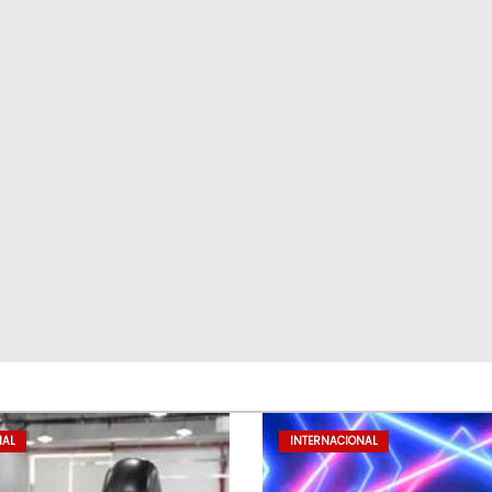
NAL
INTERNACIONAL