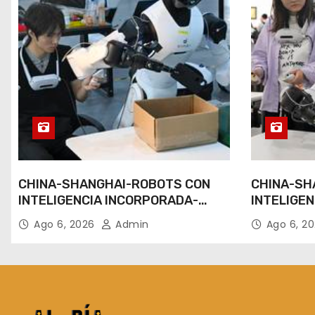
CHINA-SHANGHAI-ROBOTS CON
CHINA-SH
INTELIGENCIA INCORPORADA-
INTELIGE
ENTRENAMIENTO
ENTRENAM
Ago 6, 2026
Admin
Ago 6, 2