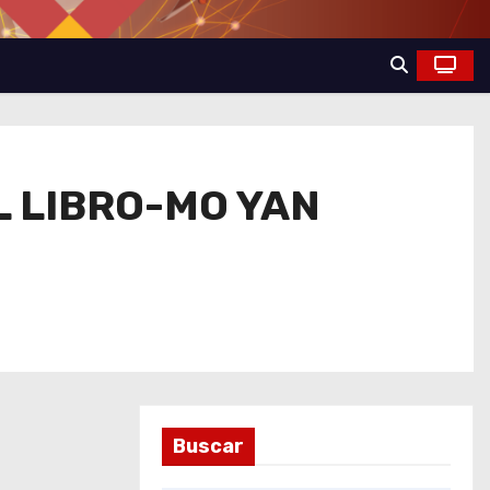
 LIBRO-MO YAN
Buscar