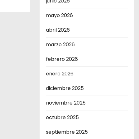
junio 2026
mayo 2026
abril 2026
marzo 2026
febrero 2026
enero 2026
diciembre 2025
noviembre 2025
octubre 2025
septiembre 2025