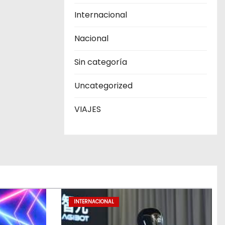
Internacional
Nacional
Sin categoría
Uncategorized
VIAJES
INTERNACIONAL