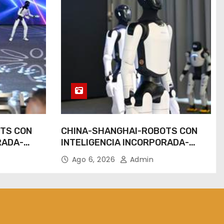
TS CON
CHINA-SHANGHAI-ROBOTS CON
RADA-
INTELIGENCIA INCORPORADA-
ENTRENAMIENTO
Ago 6, 2026
Admin