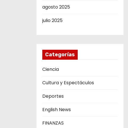
agosto 2025
julio 2025
Categorías
Ciencia
Cultura y Espectáculos
Deportes
English News
FINANZAS