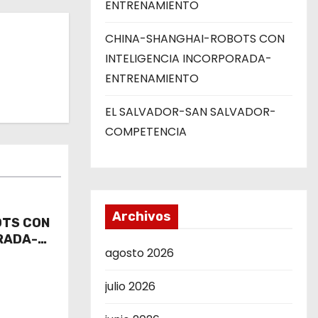
ENTRENAMIENTO
CHINA-SHANGHAI-ROBOTS CON
INTELIGENCIA INCORPORADA-
ENTRENAMIENTO
EL SALVADOR-SAN SALVADOR-
COMPETENCIA
Archivos
OTS CON
RADA-
agosto 2026
julio 2026