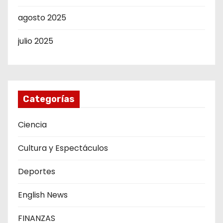
agosto 2025
julio 2025
Categorías
Ciencia
Cultura y Espectáculos
Deportes
English News
FINANZAS