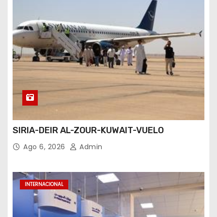
SIRIA-DEIR AL-ZOUR-KUWAIT-VUELO
Ago 6, 2026
Admin
INTERNACIONAL