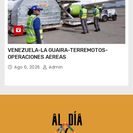
VENEZUELA-LA GUAIRA-TERREMOTOS-
OPERACIONES AEREAS
Ago 6, 2026
Admin