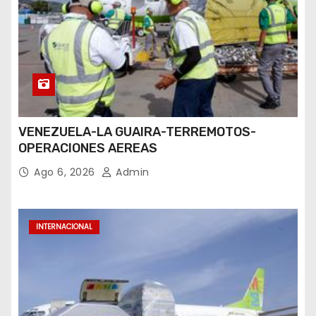
VENEZUELA-LA GUAIRA-TERREMOTOS-
OPERACIONES AEREAS
Ago 6, 2026
Admin
INTERNACIONAL