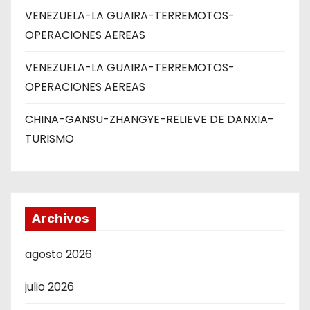
VENEZUELA-LA GUAIRA-TERREMOTOS-
OPERACIONES AEREAS
VENEZUELA-LA GUAIRA-TERREMOTOS-
OPERACIONES AEREAS
CHINA-GANSU-ZHANGYE-RELIEVE DE DANXIA-
TURISMO
Archivos
agosto 2026
julio 2026