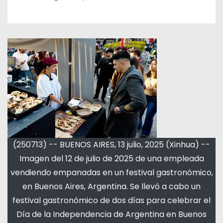
(250713) -- BUENOS AIRES, 13 julio, 2025 (Xinhua) --
Imagen del 12 de julio de 2025 de una empleada
vendiendo empanadas en un festival gastronómico,
en Buenos Aires, Argentina. Se llevó a cabo un
festival gastronómico de dos días para celebrar el
Día de la Independencia de Argentina en Buenos