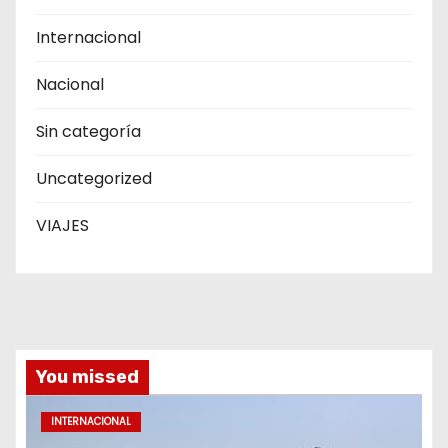
Internacional
Nacional
Sin categoría
Uncategorized
VIAJES
You missed
INTERNACIONAL