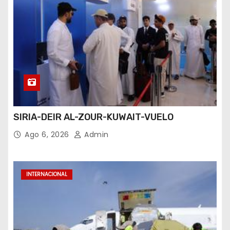
SIRIA-DEIR AL-ZOUR-KUWAIT-VUELO
Ago 6, 2026
Admin
INTERNACIONAL