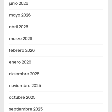
junio 2026
mayo 2026
abril 2026
marzo 2026
febrero 2026
enero 2026
diciembre 2025
noviembre 2025
octubre 2025
septiembre 2025