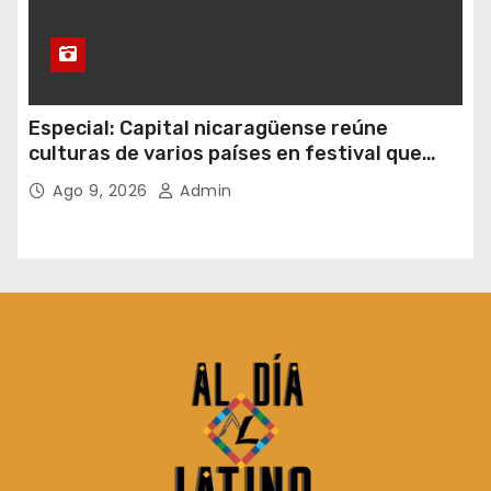
Especial: Capital nicaragüense reúne
culturas de varios países en festival que
apuesta por la gastronomía
Ago 9, 2026
Admin