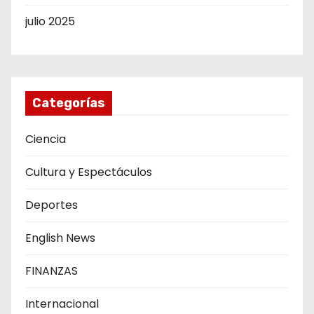
julio 2025
Categorías
Ciencia
Cultura y Espectáculos
Deportes
English News
FINANZAS
Internacional