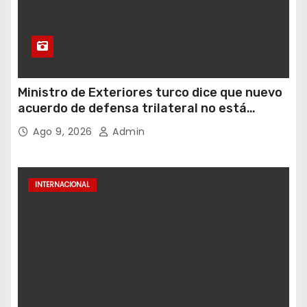
Ministro de Exteriores turco dice que nuevo
acuerdo de defensa trilateral no está
dirigido contra Irán
Ago 9, 2026
Admin
INTERNACIONAL