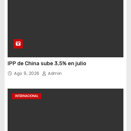
IPP de China sube 3,5% en julio
Ago 9, 2026
Admin
INTERNACIONAL