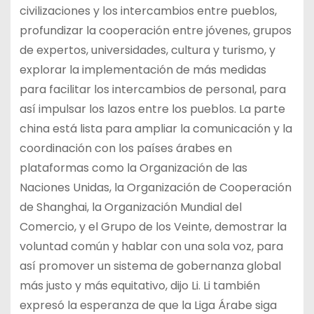
civilizaciones y los intercambios entre pueblos,
profundizar la cooperación entre jóvenes, grupos
de expertos, universidades, cultura y turismo, y
explorar la implementación de más medidas
para facilitar los intercambios de personal, para
así impulsar los lazos entre los pueblos. La parte
china está lista para ampliar la comunicación y la
coordinación con los países árabes en
plataformas como la Organización de las
Naciones Unidas, la Organización de Cooperación
de Shanghai, la Organización Mundial del
Comercio, y el Grupo de los Veinte, demostrar la
voluntad común y hablar con una sola voz, para
así promover un sistema de gobernanza global
más justo y más equitativo, dijo Li. Li también
expresó la esperanza de que la Liga Árabe siga