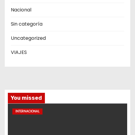
Nacional
Sin categoría
Uncategorized
VIAJES
You missed
INTERNACIONAL