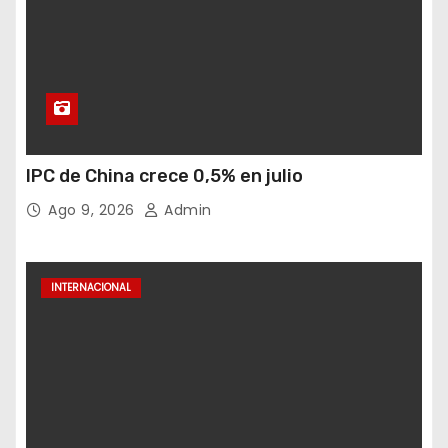
IPC de China crece 0,5% en julio
Ago 9, 2026
Admin
INTERNACIONAL