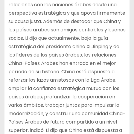
relaciones con las naciones árabes desde una
perspectiva estratégica y que apoya firmemente
su causa justa. Además de destacar que China y
los países árabes son amigos confiables y buenos
socios, Li dijo que actualmente, bajo la guía
estratégica del presidente chino Xi Jinping y de
los líderes de los países árabes, las relaciones
China-Países Árabes han entrado en el mejor
período de su historia. China está dispuesta a
reforzar los lazos amistosos con la Liga Árabe,
ampliar la confianza estratégica mutua con los
países árabes, profundizar la cooperación en
varios ámbitos, trabajar juntos para impulsar la
modernización, y construir una comunidad China-
Países Árabes de futuro compartido a un nivel
superior, indicó. Li dijo que China está dispuesta a