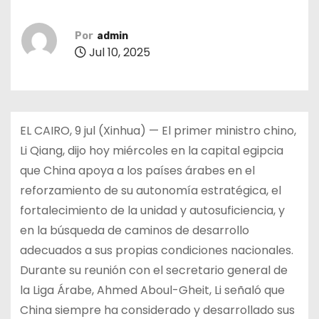
Por
admin
Jul 10, 2025
EL CAIRO, 9 jul (Xinhua) — El primer ministro chino,
Li Qiang, dijo hoy miércoles en la capital egipcia
que China apoya a los países árabes en el
reforzamiento de su autonomía estratégica, el
fortalecimiento de la unidad y autosuficiencia, y
en la búsqueda de caminos de desarrollo
adecuados a sus propias condiciones nacionales.
Durante su reunión con el secretario general de
la Liga Árabe, Ahmed Aboul-Gheit, Li señaló que
China siempre ha considerado y desarrollado sus