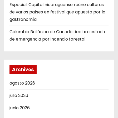
Especial: Capital nicaragüense reúne culturas
de varios países en festival que apuesta por la
gastronomía
Columbia Británica de Canadá declara estado
de emergencia por incendio forestal
Archivos
agosto 2026
julio 2026
junio 2026