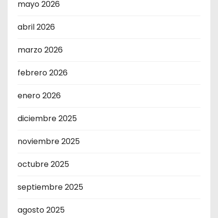
mayo 2026
abril 2026
marzo 2026
febrero 2026
enero 2026
diciembre 2025
noviembre 2025
octubre 2025
septiembre 2025
agosto 2025