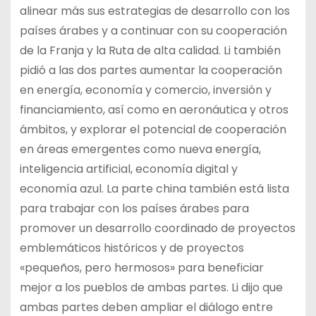
alinear más sus estrategias de desarrollo con los
países árabes y a continuar con su cooperación
de la Franja y la Ruta de alta calidad. Li también
pidió a las dos partes aumentar la cooperación
en energía, economía y comercio, inversión y
financiamiento, así como en aeronáutica y otros
ámbitos, y explorar el potencial de cooperación
en áreas emergentes como nueva energía,
inteligencia artificial, economía digital y
economía azul. La parte china también está lista
para trabajar con los países árabes para
promover un desarrollo coordinado de proyectos
emblemáticos históricos y de proyectos
«pequeños, pero hermosos» para beneficiar
mejor a los pueblos de ambas partes. Li dijo que
ambas partes deben ampliar el diálogo entre