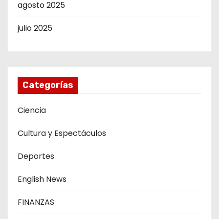
agosto 2025
julio 2025
Categorías
Ciencia
Cultura y Espectáculos
Deportes
English News
FINANZAS