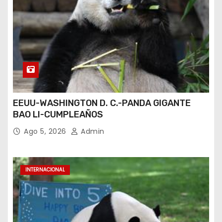
EEUU-WASHINGTON D. C.-PANDA GIGANTE
BAO LI-CUMPLEAÑOS
Ago 5, 2026
Admin
INTERNACIONAL