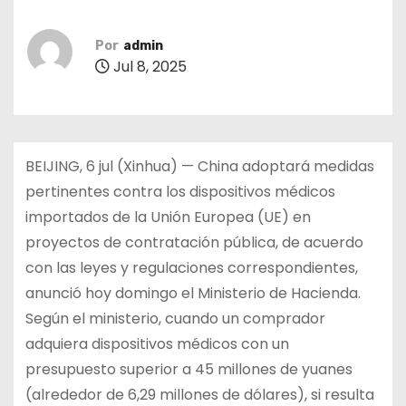
Por
admin
Jul 8, 2025
BEIJING, 6 jul (Xinhua) — China adoptará medidas
pertinentes contra los dispositivos médicos
importados de la Unión Europea (UE) en
proyectos de contratación pública, de acuerdo
con las leyes y regulaciones correspondientes,
anunció hoy domingo el Ministerio de Hacienda.
Según el ministerio, cuando un comprador
adquiera dispositivos médicos con un
presupuesto superior a 45 millones de yuanes
(alrededor de 6,29 millones de dólares), si resulta