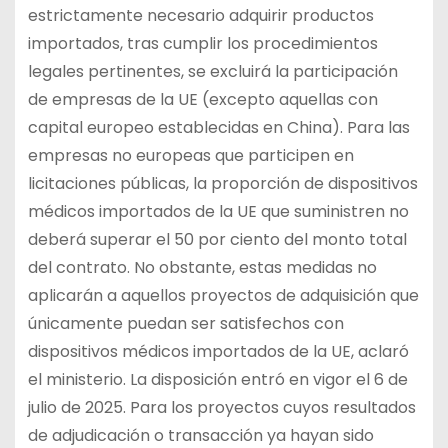
estrictamente necesario adquirir productos
importados, tras cumplir los procedimientos
legales pertinentes, se excluirá la participación
de empresas de la UE (excepto aquellas con
capital europeo establecidas en China). Para las
empresas no europeas que participen en
licitaciones públicas, la proporción de dispositivos
médicos importados de la UE que suministren no
deberá superar el 50 por ciento del monto total
del contrato. No obstante, estas medidas no
aplicarán a aquellos proyectos de adquisición que
únicamente puedan ser satisfechos con
dispositivos médicos importados de la UE, aclaró
el ministerio. La disposición entró en vigor el 6 de
julio de 2025. Para los proyectos cuyos resultados
de adjudicación o transacción ya hayan sido