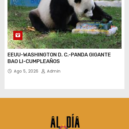
EEUU-WASHINGTON D. C.-PANDA GIGANTE
BAO LI-CUMPLEAÑOS
Ago 5, 2026
Admin