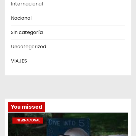
Internacional
Nacional
Sin categoría
Uncategorized
VIAJES
You missed
INTERNACIONAL