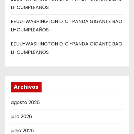
LI-CUMPLEAÑOS
EEUU-WASHINGTON D. C.-PANDA GIGANTE BAO
LI-CUMPLEAÑOS
EEUU-WASHINGTON D. C.-PANDA GIGANTE BAO
LI-CUMPLEAÑOS
Archivos
agosto 2026
julio 2026
junio 2026