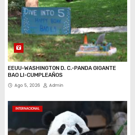
EEUU-WASHINGTON D. C.-PANDA GIGANTE
BAO LI-CUMPLEAÑOS
Ago 5, 2026
Admin
INTERNACIONAL