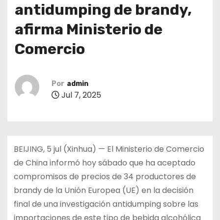
antidumping de brandy,
afirma Ministerio de
Comercio
Por
admin
Jul 7, 2025
BEIJING, 5 jul (Xinhua) — El Ministerio de Comercio
de China informó hoy sábado que ha aceptado
compromisos de precios de 34 productores de
brandy de la Unión Europea (UE) en la decisión
final de una investigación antidumping sobre las
importaciones de este tipo de bebida alcohólica