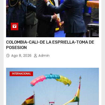
COLOMBIA-CALI-DE LA ESPRIELLA-TOMA DE
POSESION
Ago 8, 2026
Admin
INTERNACIONAL