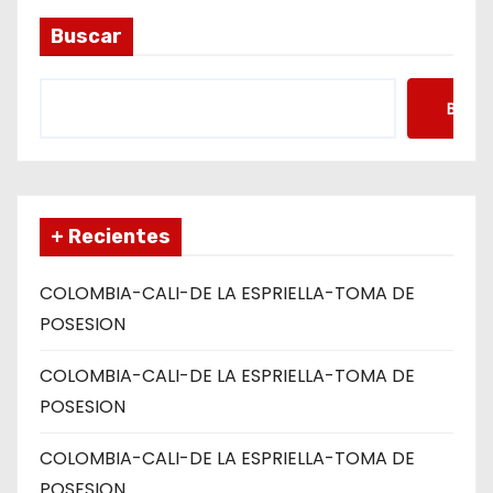
d
Buscar
a
s
Busca
+ Recientes
COLOMBIA-CALI-DE LA ESPRIELLA-TOMA DE
POSESION
COLOMBIA-CALI-DE LA ESPRIELLA-TOMA DE
POSESION
COLOMBIA-CALI-DE LA ESPRIELLA-TOMA DE
POSESION