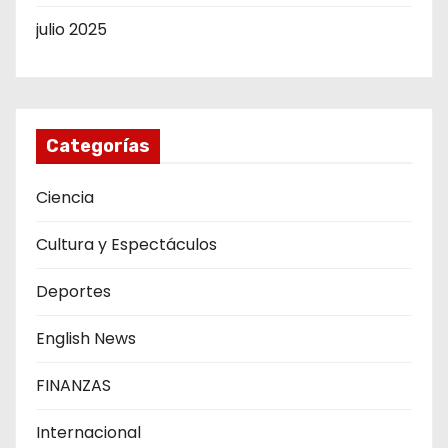
julio 2025
Categorías
Ciencia
Cultura y Espectáculos
Deportes
English News
FINANZAS
Internacional