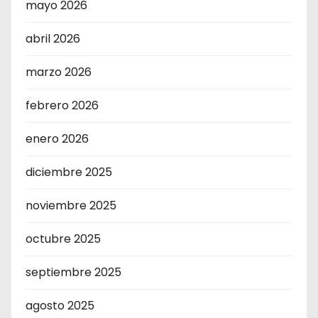
mayo 2026
abril 2026
marzo 2026
febrero 2026
enero 2026
diciembre 2025
noviembre 2025
octubre 2025
septiembre 2025
agosto 2025