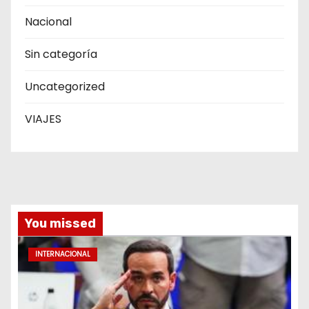
Nacional
Sin categoría
Uncategorized
VIAJES
You missed
INTERNACIONAL