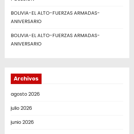
BOLIVIA-EL ALTO-FUERZAS ARMADAS-
ANIVERSARIO
BOLIVIA-EL ALTO-FUERZAS ARMADAS-
ANIVERSARIO
Archivos
agosto 2026
julio 2026
junio 2026