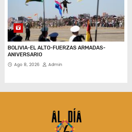
BOLIVIA-EL ALTO-FUERZAS ARMADAS-
ANIVERSARIO
Ago 8, 2026
Admin