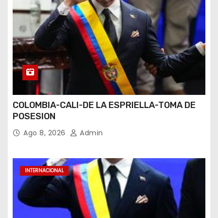
COLOMBIA-CALI-DE LA ESPRIELLA-TOMA DE
POSESION
Ago 8, 2026
Admin
INTERNACIONAL