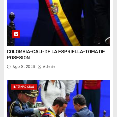
COLOMBIA-CALI-DE LA ESPRIELLA-TOMA DE
POSESION
Ago 8, 2026
Admin
INTERNACIONAL