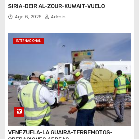
SIRIA-DEIR AL-ZOUR-KUWAIT-VUELO
Ago 6, 2026
Admin
INTERNACIONAL
VENEZUELA-LA GUAIRA-TERREMOTOS-