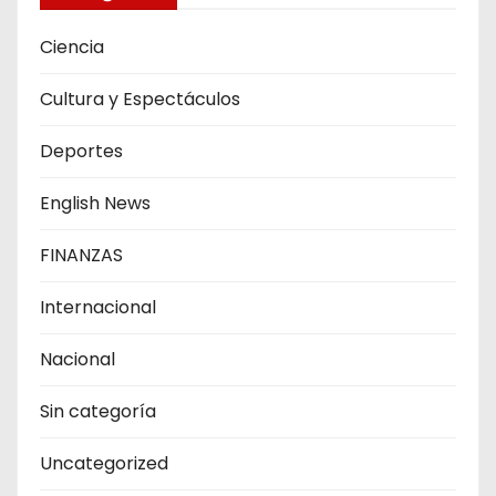
Ciencia
Cultura y Espectáculos
Deportes
English News
FINANZAS
Internacional
Nacional
Sin categoría
Uncategorized