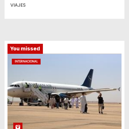
VIAJES
You missed
INTERNACIONAL