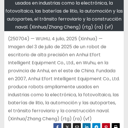
usados en industrias como la electrónica, la
fotovoltaica, las baterías de litio, la automoción y las
autopartes, el tránsito ferroviario y la construcción
naval. (Xinhua/Zhang Cheng) (rtg) (ra) (vf)
(250704) — WUHU, 4 julio, 2025 (Xinhua) —
Imagen del 3 de julio de 2025 de un robot de
escritorio de alta precisión en Anhui Efort
Intelligent Equipment Co., Ltd., en Wuhu, en la
provincia de Anhui, en el este de China. Fundada
en 2007, Anhui Efort Intelligent Equipment Co., Ltd.
produce robots ampliamente usados en
industrias como la electrónica, la fotovoltaica, las
baterías de litio, la automoción y las autopartes,
el tránsito ferroviario y la construcción naval.
(Xinhua/Zhang Cheng) (rtg) (ra) (vf)