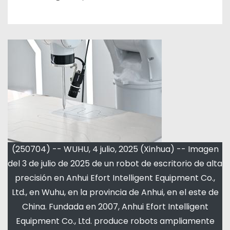
(250704) -- WUHU, 4 julio, 2025 (Xinhua) -- Imagen
del 3 de julio de 2025 de un robot de escritorio de alta
precisión en Anhui Efort Intelligent Equipment Co.,
Ltd., en Wuhu, en la provincia de Anhui, en el este de
China. Fundada en 2007, Anhui Efort Intelligent
Equipment Co., Ltd. produce robots ampliamente