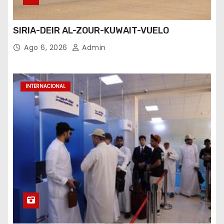
SIRIA-DEIR AL-ZOUR-KUWAIT-VUELO
Ago 6, 2026
Admin
INTERNACIONAL