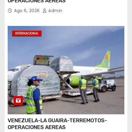
OPERACIONES AEREAS
Ago 6, 2026
Admin
INTERNACIONAL
VENEZUELA-LA GUAIRA-TERREMOTOS-
OPERACIONES AEREAS