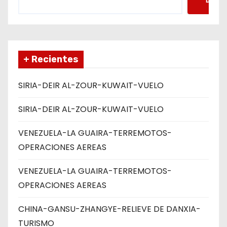
Busca
+ Recientes
SIRIA-DEIR AL-ZOUR-KUWAIT-VUELO
SIRIA-DEIR AL-ZOUR-KUWAIT-VUELO
VENEZUELA-LA GUAIRA-TERREMOTOS-
OPERACIONES AEREAS
VENEZUELA-LA GUAIRA-TERREMOTOS-
OPERACIONES AEREAS
CHINA-GANSU-ZHANGYE-RELIEVE DE DANXIA-
TURISMO