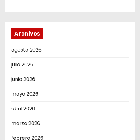
Archivos
agosto 2026
julio 2026
junio 2026
mayo 2026
abril 2026
marzo 2026
febrero 2026