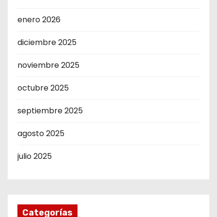
enero 2026
diciembre 2025
noviembre 2025
octubre 2025
septiembre 2025
agosto 2025
julio 2025
Categorías