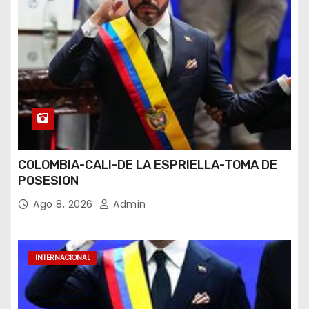
COLOMBIA-CALI-DE LA ESPRIELLA-TOMA DE
POSESION
Ago 8, 2026
Admin
INTERNACIONAL