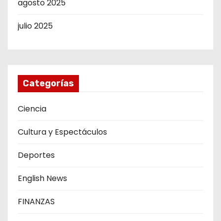
agosto 2025
julio 2025
Categorías
Ciencia
Cultura y Espectáculos
Deportes
English News
FINANZAS