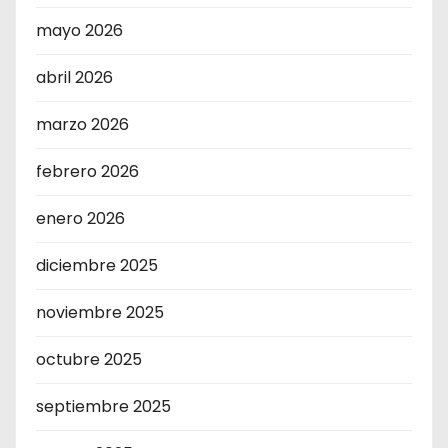
mayo 2026
abril 2026
marzo 2026
febrero 2026
enero 2026
diciembre 2025
noviembre 2025
octubre 2025
septiembre 2025