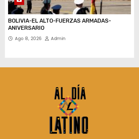
BOLIVIA-EL ALTO-FUERZAS ARMADAS-
ANIVERSARIO
Ago 8, 2026
Admin