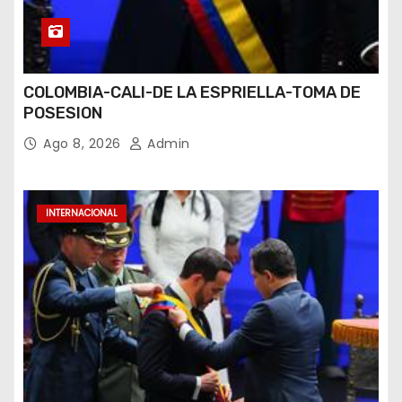
COLOMBIA-CALI-DE LA ESPRIELLA-TOMA DE
POSESION
Ago 8, 2026
Admin
INTERNACIONAL