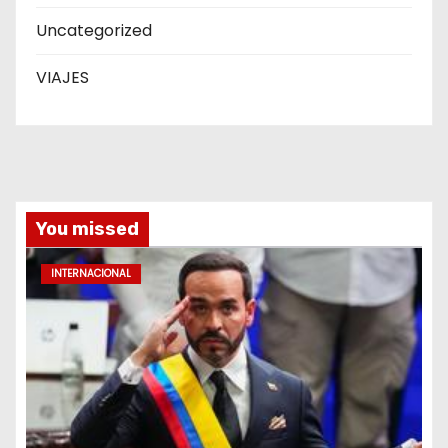
Uncategorized
VIAJES
You missed
INTERNACIONAL