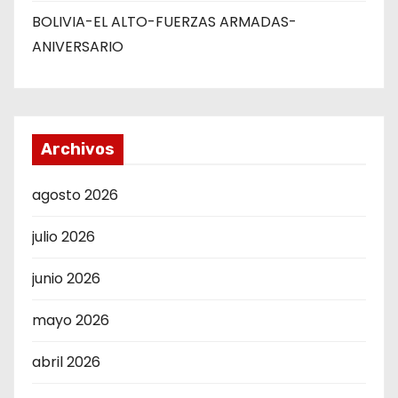
BOLIVIA-EL ALTO-FUERZAS ARMADAS-
ANIVERSARIO
Archivos
agosto 2026
julio 2026
junio 2026
mayo 2026
abril 2026