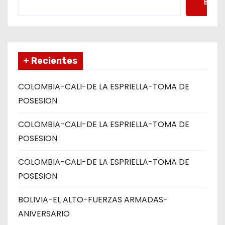
Busca
+ Recientes
COLOMBIA-CALI-DE LA ESPRIELLA-TOMA DE
POSESION
COLOMBIA-CALI-DE LA ESPRIELLA-TOMA DE
POSESION
COLOMBIA-CALI-DE LA ESPRIELLA-TOMA DE
POSESION
BOLIVIA-EL ALTO-FUERZAS ARMADAS-
ANIVERSARIO