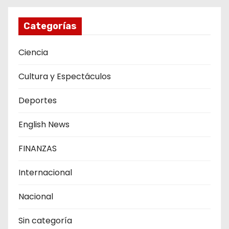
Categorías
Ciencia
Cultura y Espectáculos
Deportes
English News
FINANZAS
Internacional
Nacional
Sin categoría