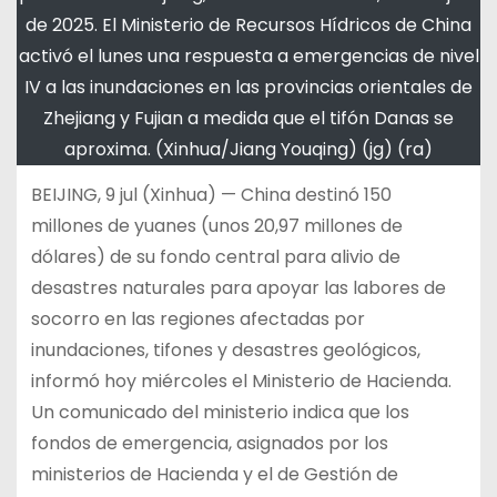
de 2025. El Ministerio de Recursos Hídricos de China
activó el lunes una respuesta a emergencias de nivel
IV a las inundaciones en las provincias orientales de
Zhejiang y Fujian a medida que el tifón Danas se
aproxima. (Xinhua/Jiang Youqing) (jg) (ra)
BEIJING, 9 jul (Xinhua) — China destinó 150
millones de yuanes (unos 20,97 millones de
dólares) de su fondo central para alivio de
desastres naturales para apoyar las labores de
socorro en las regiones afectadas por
inundaciones, tifones y desastres geológicos,
informó hoy miércoles el Ministerio de Hacienda.
Un comunicado del ministerio indica que los
fondos de emergencia, asignados por los
ministerios de Hacienda y el de Gestión de