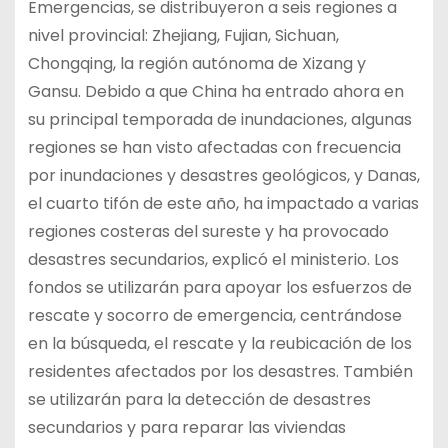
Emergencias, se distribuyeron a seis regiones a
nivel provincial: Zhejiang, Fujian, Sichuan,
Chongqing, la región autónoma de Xizang y
Gansu. Debido a que China ha entrado ahora en
su principal temporada de inundaciones, algunas
regiones se han visto afectadas con frecuencia
por inundaciones y desastres geológicos, y Danas,
el cuarto tifón de este año, ha impactado a varias
regiones costeras del sureste y ha provocado
desastres secundarios, explicó el ministerio. Los
fondos se utilizarán para apoyar los esfuerzos de
rescate y socorro de emergencia, centrándose
en la búsqueda, el rescate y la reubicación de los
residentes afectados por los desastres. También
se utilizarán para la detección de desastres
secundarios y para reparar las viviendas