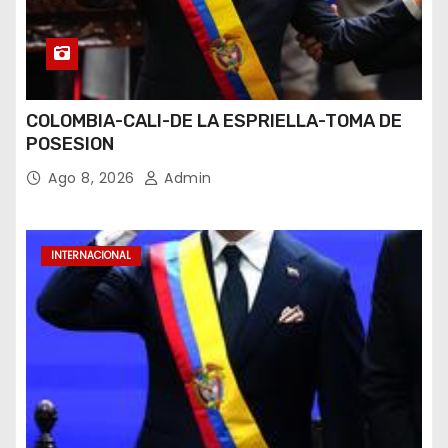
COLOMBIA-CALI-DE LA ESPRIELLA-TOMA DE
POSESION
Ago 8, 2026
Admin
INTERNACIONAL