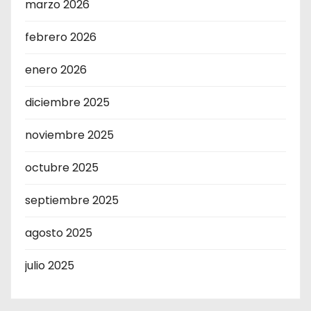
marzo 2026
febrero 2026
enero 2026
diciembre 2025
noviembre 2025
octubre 2025
septiembre 2025
agosto 2025
julio 2025