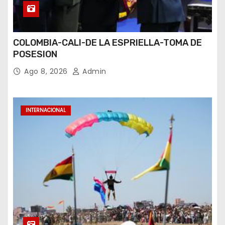
COLOMBIA-CALI-DE LA ESPRIELLA-TOMA DE
POSESION
Ago 8, 2026
Admin
INTERNACIONAL