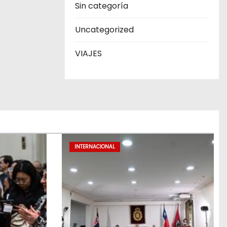
Sin categoría
Uncategorized
VIAJES
INTERNACIONAL