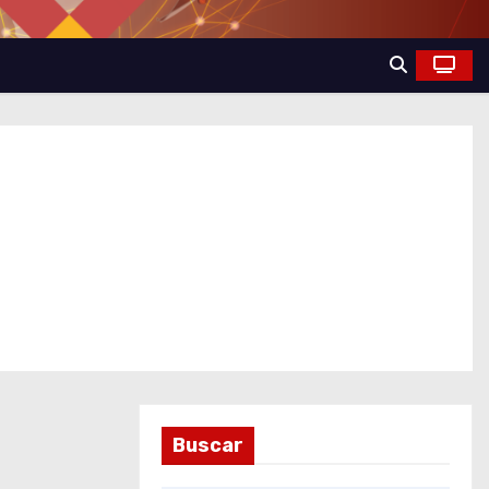
Buscar