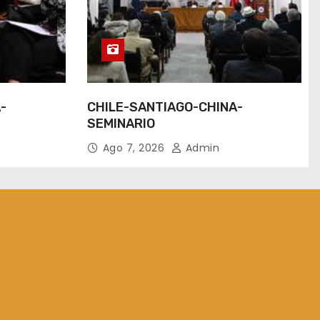
-
CHILE-SANTIAGO-CHINA-
SEMINARIO
Ago 7, 2026
Admin