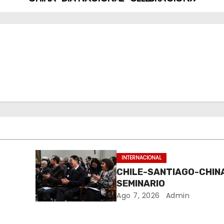
INTERNACIONAL
CHILE-SANTIAGO-CHIN
SEMINARIO
Ago 7, 2026
Admin