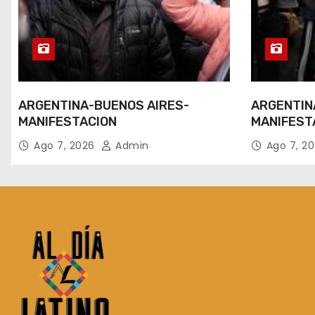
ARGENTINA-BUENOS AIRES-
ARGENTIN
MANIFESTACION
MANIFEST
Ago 7, 2026
Admin
Ago 7, 2