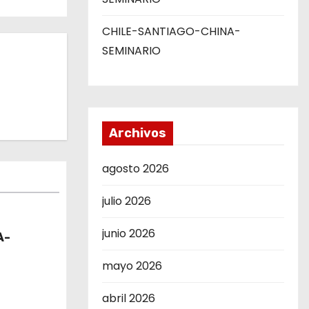
CHILE-SANTIAGO-CHINA-
SEMINARIO
Archivos
agosto 2026
julio 2026
junio 2026
A-
mayo 2026
abril 2026