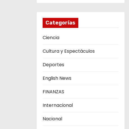
Categorías
Ciencia
Cultura y Espectáculos
Deportes
English News
FINANZAS
Internacional
Nacional