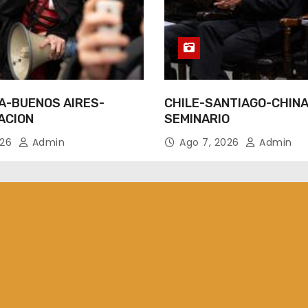
A-BUENOS AIRES-
CHILE-SANTIAGO-CHINA
ACION
SEMINARIO
026
Admin
Ago 7, 2026
Admin