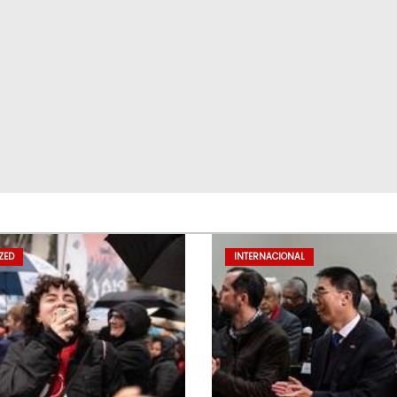
ZED
INTERNACIONAL