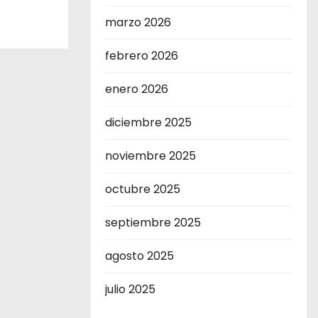
marzo 2026
febrero 2026
enero 2026
diciembre 2025
noviembre 2025
octubre 2025
septiembre 2025
agosto 2025
julio 2025