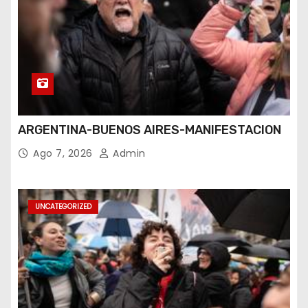
ARGENTINA-BUENOS AIRES-MANIFESTACION
Ago 7, 2026
Admin
UNCATEGORIZED