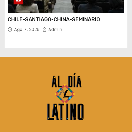
CHILE-SANTIAGO-CHINA-SEMINARIO
Ago 7, 2026
Admin