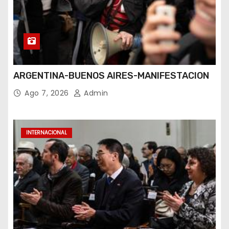
ARGENTINA-BUENOS AIRES-MANIFESTACION
Ago 7, 2026
Admin
INTERNACIONAL