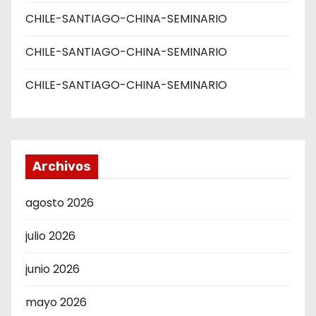
CHILE-SANTIAGO-CHINA-SEMINARIO
CHILE-SANTIAGO-CHINA-SEMINARIO
CHILE-SANTIAGO-CHINA-SEMINARIO
Archivos
agosto 2026
julio 2026
junio 2026
mayo 2026