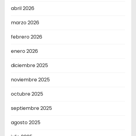
abril 2026
marzo 2026
febrero 2026
enero 2026
diciembre 2025
noviembre 2025
octubre 2025
septiembre 2025
agosto 2025