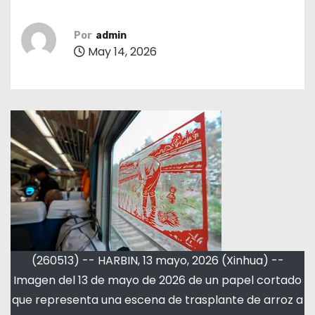
Por
admin
May 14, 2026
(260513) -- HARBIN, 13 mayo, 2026 (Xinhua) --
Imagen del 13 de mayo de 2026 de un papel cortado
que representa una escena de trasplante de arroz a