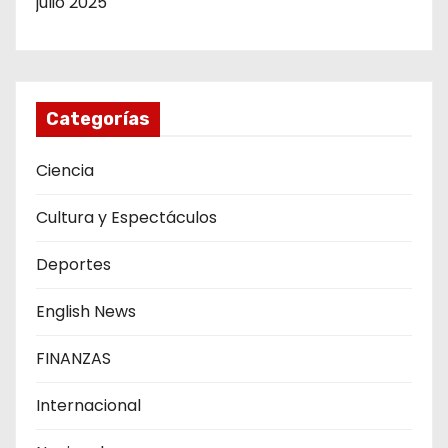
julio 2025
Categorías
Ciencia
Cultura y Espectáculos
Deportes
English News
FINANZAS
Internacional