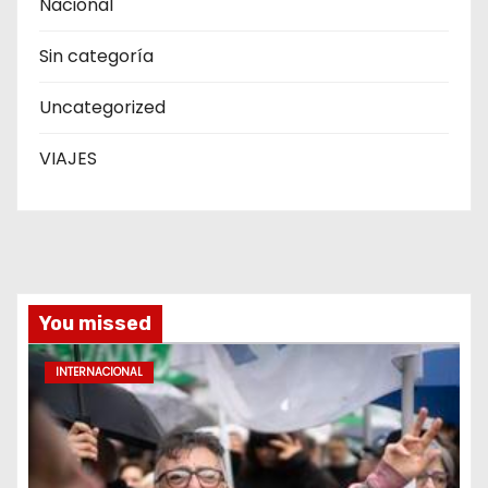
Nacional
Sin categoría
Uncategorized
VIAJES
You missed
INTERNACIONAL