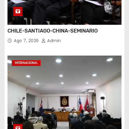
CHILE-SANTIAGO-CHINA-SEMINARIO
Ago 7, 2026
Admin
INTERNACIONAL