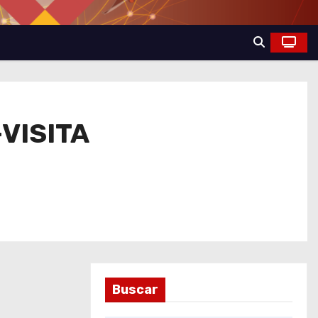
VISITA
Buscar