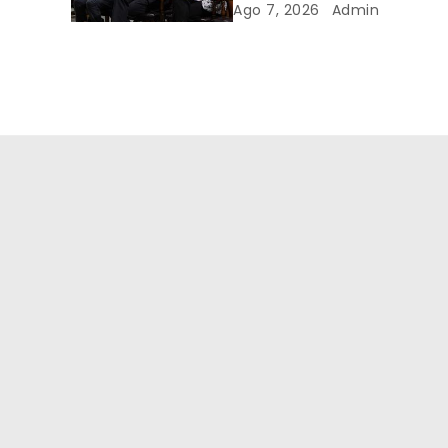
Ago 7, 2026
Admin