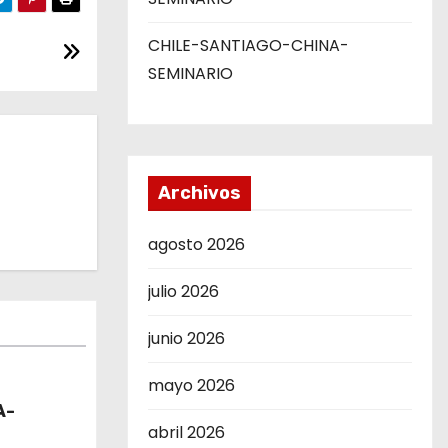
CHILE-SANTIAGO-CHINA-
SEMINARIO
Archivos
agosto 2026
julio 2026
junio 2026
mayo 2026
A-
abril 2026