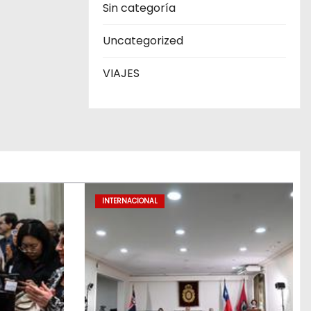
Sin categoría
Uncategorized
VIAJES
INTERNACIONAL