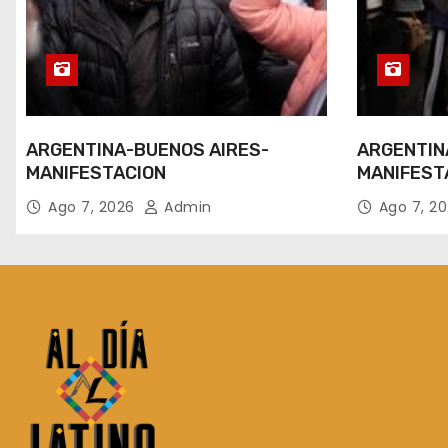
ARGENTINA-BUENOS AIRES-
ARGENTIN
MANIFESTACION
MANIFEST
Ago 7, 2026
Admin
Ago 7, 2