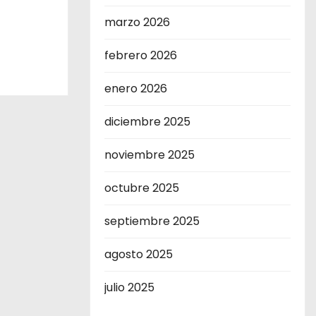
marzo 2026
febrero 2026
enero 2026
diciembre 2025
noviembre 2025
octubre 2025
septiembre 2025
agosto 2025
julio 2025