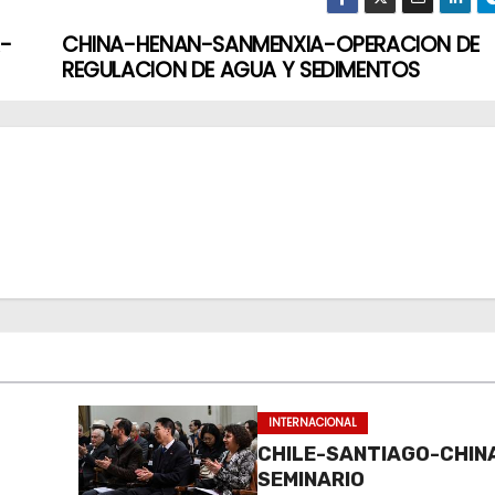
-
CHINA-HENAN-SANMENXIA-OPERACION DE
REGULACION DE AGUA Y SEDIMENTOS
INTERNACIONAL
CHILE-SANTIAGO-CHIN
SEMINARIO