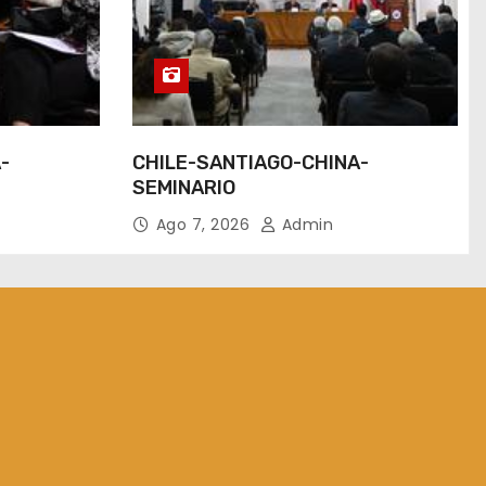
-
CHILE-SANTIAGO-CHINA-
SEMINARIO
Ago 7, 2026
Admin