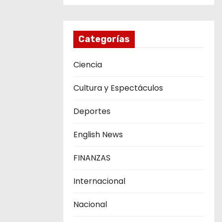
Categorías
Ciencia
Cultura y Espectáculos
Deportes
English News
FINANZAS
Internacional
Nacional