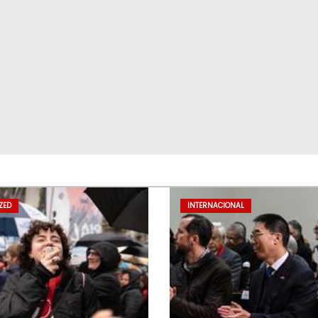
ZED
INTERNACIONAL