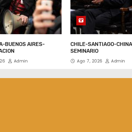
A-BUENOS AIRES-
CHILE-SANTIAGO-CHINA
ACION
SEMINARIO
026
Admin
Ago 7, 2026
Admin