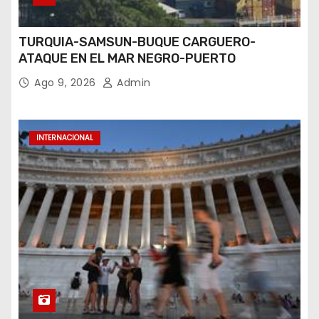
TURQUIA-SAMSUN-BUQUE CARGUERO-
ATAQUE EN EL MAR NEGRO-PUERTO
Ago 9, 2026
Admin
INTERNACIONAL