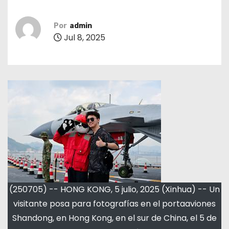
Por
admin
Jul 8, 2025
(250705) -- HONG KONG, 5 julio, 2025 (Xinhua) -- Un
visitante posa para fotografías en el portaaviones
Shandong, en Hong Kong, en el sur de China, el 5 de