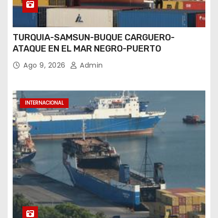
TURQUIA-SAMSUN-BUQUE CARGUERO-
ATAQUE EN EL MAR NEGRO-PUERTO
Ago 9, 2026
Admin
INTERNACIONAL