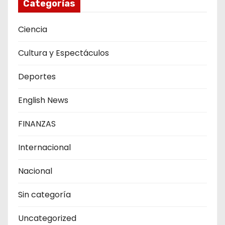
Categorías
Ciencia
Cultura y Espectáculos
Deportes
English News
FINANZAS
Internacional
Nacional
Sin categoría
Uncategorized