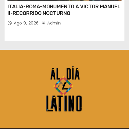
ITALIA-ROMA-MONUMENTO A VICTOR MANUEL
II-RECORRIDO NOCTURNO
Ago 9, 2026
Admin