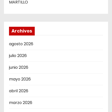
MARTILLO
Archivos
agosto 2026
julio 2026
junio 2026
mayo 2026
abril 2026
marzo 2026