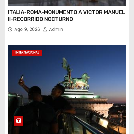
ITALIA-ROMA-MONUMENTO A VICTOR MANUEL
II-RECORRIDO NOCTURNO
Ago 9, 2026
Admin
INTERNACIONAL