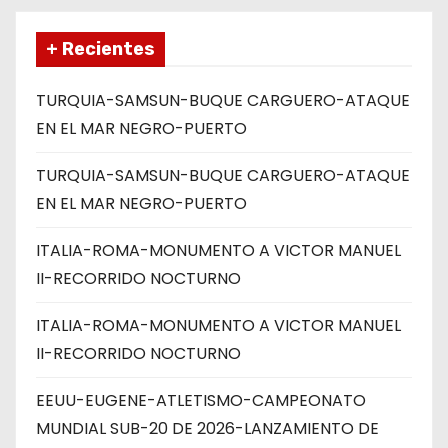
+ Recientes
TURQUIA-SAMSUN-BUQUE CARGUERO-ATAQUE
EN EL MAR NEGRO-PUERTO
TURQUIA-SAMSUN-BUQUE CARGUERO-ATAQUE
EN EL MAR NEGRO-PUERTO
ITALIA-ROMA-MONUMENTO A VICTOR MANUEL
II-RECORRIDO NOCTURNO
ITALIA-ROMA-MONUMENTO A VICTOR MANUEL
II-RECORRIDO NOCTURNO
EEUU-EUGENE-ATLETISMO-CAMPEONATO
MUNDIAL SUB-20 DE 2026-LANZAMIENTO DE