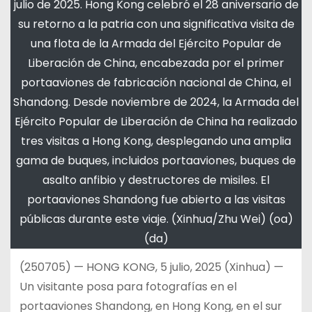
julio de 2025. Hong Kong celebró el 28 aniversario de
su retorno a la patria con una significativa visita de
una flota de la Armada del Ejército Popular de
Liberación de China, encabezada por el primer
portaaviones de fabricación nacional de China, el
Shandong. Desde noviembre de 2024, la Armada del
Ejército Popular de Liberación de China ha realizado
tres visitas a Hong Kong, desplegando una amplia
gama de buques, incluidos portaaviones, buques de
asalto anfibio y destructores de misiles. El
portaaviones Shandong fue abierto a las visitas
públicas durante este viaje. (Xinhua/Zhu Wei) (oa)
(da)
(250705) — HONG KONG, 5 julio, 2025 (Xinhua) —
Un visitante posa para fotografías en el
portaaviones Shandong, en Hong Kong, en el sur