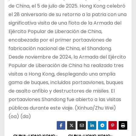
de China, el 5 de julio de 2025. Hong Kong celebró
el 28 aniversario de su retorno a la patria con una
significativa visita de una flota de la Armada del
Ejército Popular de Liberación de China,
encabezada por el primer portaaviones de
fabricación nacional de China, el Shandong.
Desde noviembre de 2024, la Armada del Ejército
Popular de Liberación de China ha realizado tres
visitas a Hong Kong, desplegando una amplia
gama de buques, incluidos portaaviones, buques
de asalto anfibio y destructores de misiles. El
portaaviones Shandong fue abierto a las visitas
públicas durante este viaje. (Xinhua/Zhu Wei)
(oa) (da)