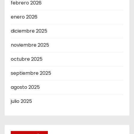
febrero 2026
enero 2026
diciembre 2025
noviembre 2025
octubre 2025
septiembre 2025
agosto 2025
julio 2025