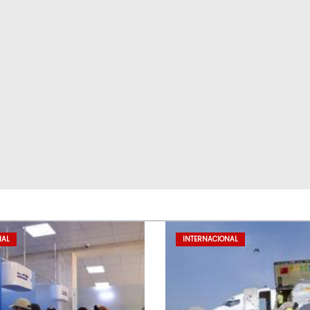
NAL
INTERNACIONAL