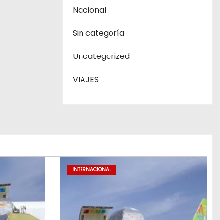
Nacional
Sin categoría
Uncategorized
VIAJES
INTERNACIONAL