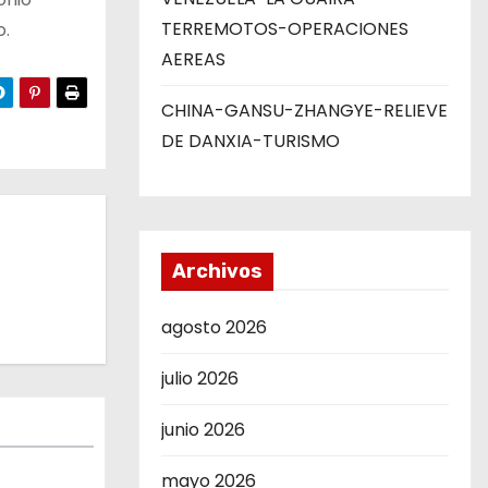
TERREMOTOS-OPERACIONES
o.
AEREAS
CHINA-GANSU-ZHANGYE-RELIEVE
DE DANXIA-TURISMO
Archivos
agosto 2026
julio 2026
junio 2026
mayo 2026