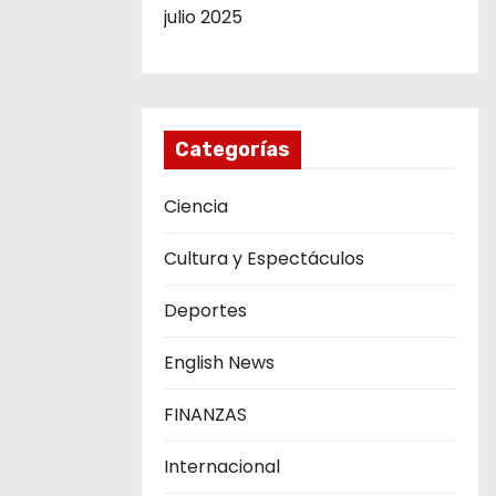
julio 2025
Categorías
Ciencia
Cultura y Espectáculos
Deportes
English News
FINANZAS
Internacional