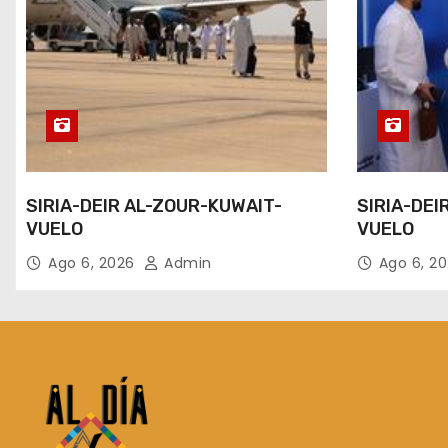
SIRIA-DEIR AL-ZOUR-KUWAIT-
SIRIA-DEI
VUELO
VUELO
Ago 6, 2026
Admin
Ago 6, 2