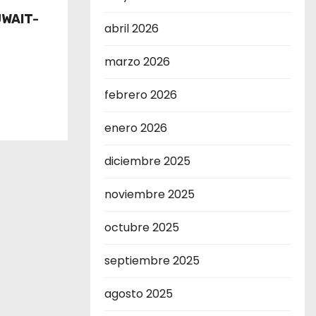
UWAIT-
abril 2026
marzo 2026
febrero 2026
enero 2026
diciembre 2025
noviembre 2025
octubre 2025
septiembre 2025
agosto 2025