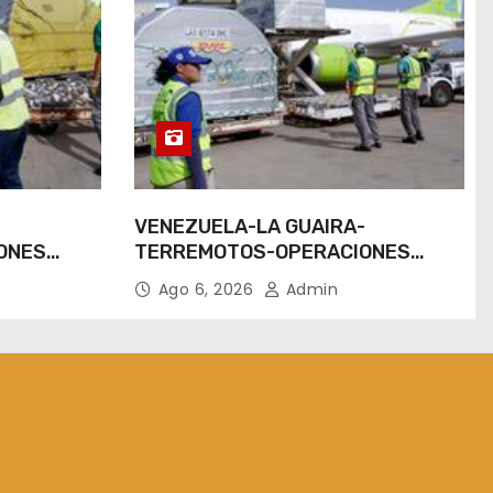
-
VENEZUELA-LA GUAIRA-
ONES
TERREMOTOS-OPERACIONES
AEREAS
Ago 6, 2026
Admin