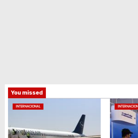
You missed
INTERNACIONAL
INTERNACIO