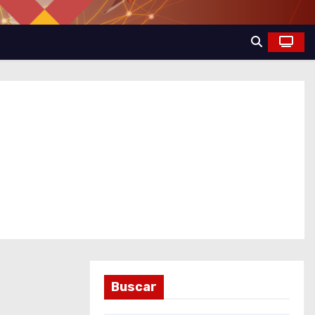
Buscar