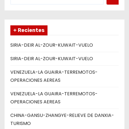
s
+ Recientes
SIRIA-DEIR AL-ZOUR-KUWAIT-VUELO
SIRIA-DEIR AL-ZOUR-KUWAIT-VUELO
VENEZUELA-LA GUAIRA-TERREMOTOS-
OPERACIONES AEREAS
VENEZUELA-LA GUAIRA-TERREMOTOS-
OPERACIONES AEREAS
CHINA-GANSU-ZHANGYE-RELIEVE DE DANXIA-
TURISMO