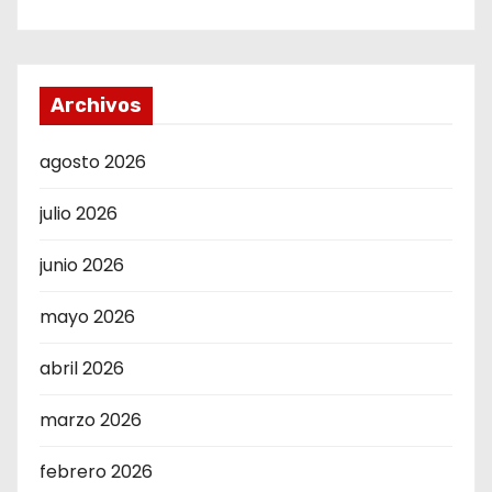
Archivos
agosto 2026
julio 2026
junio 2026
mayo 2026
abril 2026
marzo 2026
febrero 2026