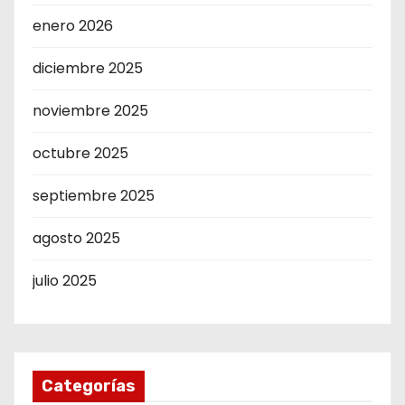
enero 2026
diciembre 2025
noviembre 2025
octubre 2025
septiembre 2025
agosto 2025
julio 2025
Categorías