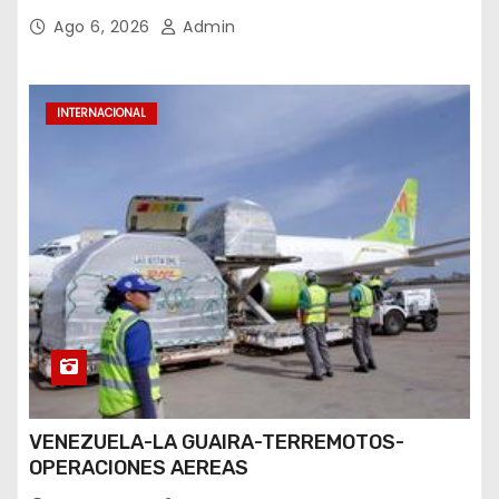
Ago 6, 2026
Admin
INTERNACIONAL
VENEZUELA-LA GUAIRA-TERREMOTOS-
OPERACIONES AEREAS