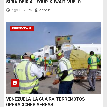
SIRIA-DEIR AL-ZOUR-KUWAIT-VUELO
Ago 6, 2026
Admin
INTERNACIONAL
VENEZUELA-LA GUAIRA-TERREMOTOS-
OPERACIONES AEREAS