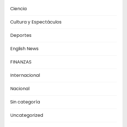
Ciencia
Cultura y Espectáculos
Deportes
English News
FINANZAS
Internacional
Nacional
Sin categoría
Uncategorized