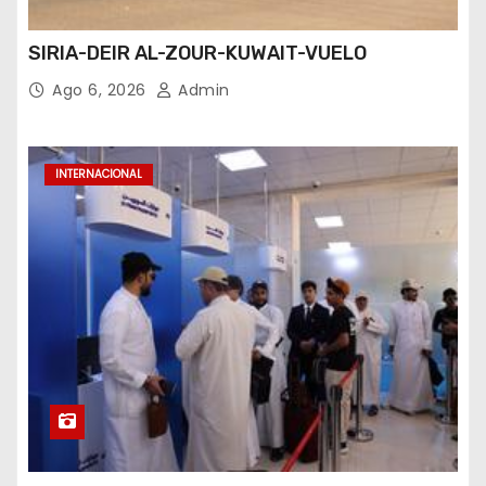
SIRIA-DEIR AL-ZOUR-KUWAIT-VUELO
Ago 6, 2026
Admin
INTERNACIONAL