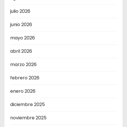
julio 2026
junio 2026
mayo 2026
abril 2026
marzo 2026
febrero 2026
enero 2026
diciembre 2025
noviembre 2025