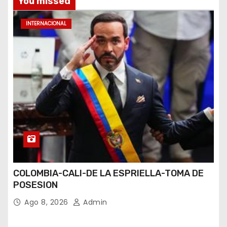
You missed
INTERNACIONAL
COLOMBIA-CALI-DE LA ESPRIELLA-TOMA DE
POSESION
Ago 8, 2026
Admin