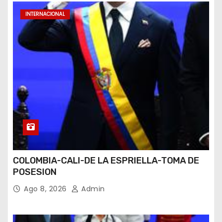
INTERNACIONAL
COLOMBIA-CALI-DE LA ESPRIELLA-TOMA DE
POSESION
Ago 8, 2026
Admin