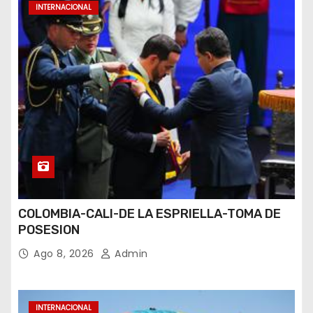
INTERNACIONAL
COLOMBIA-CALI-DE LA ESPRIELLA-TOMA DE
POSESION
Ago 8, 2026
Admin
INTERNACIONAL