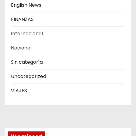
English News
FINANZAS
Internacional
Nacional
Sin categoría
Uncategorized
VIAJES