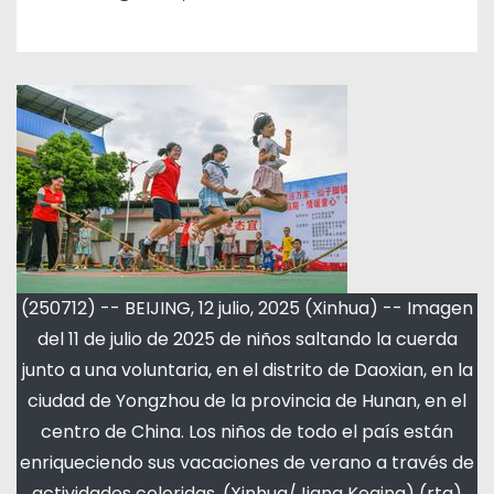
(250712) -- BEIJING, 12 julio, 2025 (Xinhua) -- Imagen
del 11 de julio de 2025 de niños saltando la cuerda
junto a una voluntaria, en el distrito de Daoxian, en la
ciudad de Yongzhou de la provincia de Hunan, en el
centro de China. Los niños de todo el país están
enriqueciendo sus vacaciones de verano a través de
actividades coloridas. (Xinhua/Jiang Keqing) (rtg)