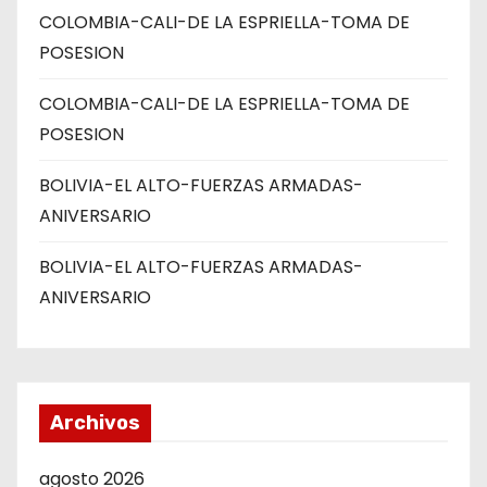
COLOMBIA-CALI-DE LA ESPRIELLA-TOMA DE
POSESION
COLOMBIA-CALI-DE LA ESPRIELLA-TOMA DE
POSESION
BOLIVIA-EL ALTO-FUERZAS ARMADAS-
ANIVERSARIO
BOLIVIA-EL ALTO-FUERZAS ARMADAS-
ANIVERSARIO
Archivos
agosto 2026