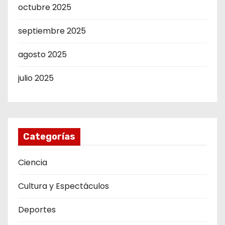
octubre 2025
septiembre 2025
agosto 2025
julio 2025
Categorías
Ciencia
Cultura y Espectáculos
Deportes