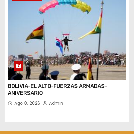
BOLIVIA-EL ALTO-FUERZAS ARMADAS-
ANIVERSARIO
Ago 8, 2026
Admin