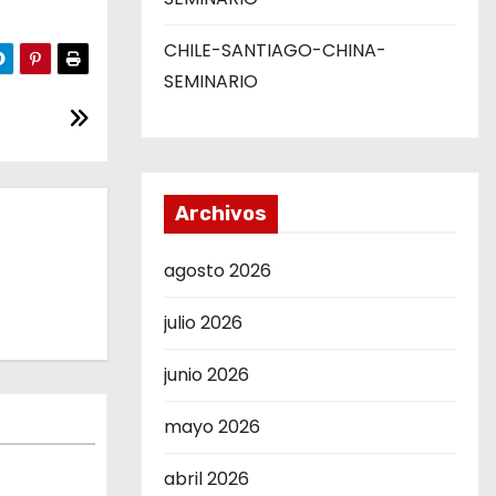
CHILE-SANTIAGO-CHINA-
SEMINARIO
Archivos
agosto 2026
julio 2026
junio 2026
mayo 2026
abril 2026