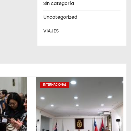
Sin categoría
Uncategorized
VIAJES
INTERNACIONAL