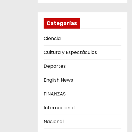
Categorías
Ciencia
Cultura y Espectáculos
Deportes
English News
FINANZAS
Internacional
Nacional