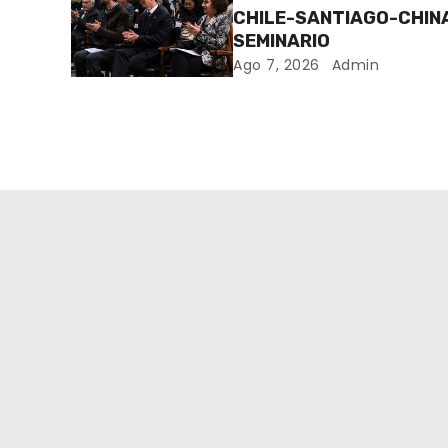
CHILE-SANTIAGO-CHIN
SEMINARIO
Ago 7, 2026
Admin