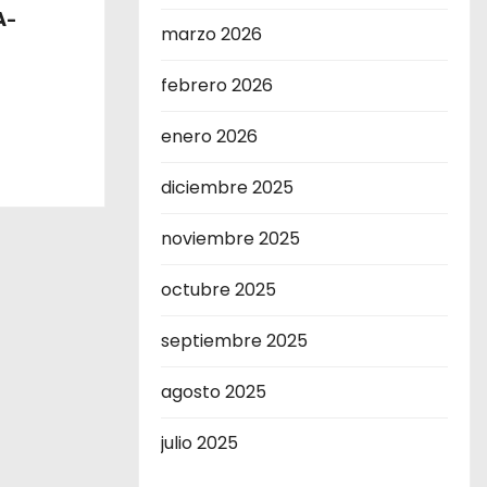
A-
marzo 2026
febrero 2026
enero 2026
diciembre 2025
noviembre 2025
octubre 2025
septiembre 2025
agosto 2025
julio 2025