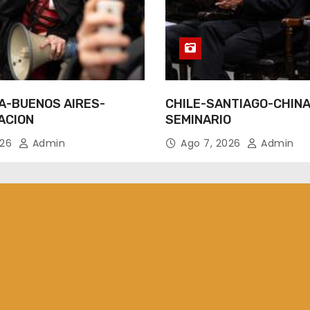
A-BUENOS AIRES-
CHILE-SANTIAGO-CHINA
ACION
SEMINARIO
026
Admin
Ago 7, 2026
Admin