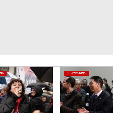
ZED
INTERNACIONAL