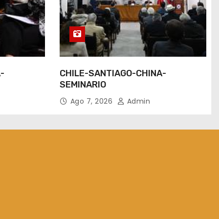
-
CHILE-SANTIAGO-CHINA-
SEMINARIO
Ago 7, 2026
Admin