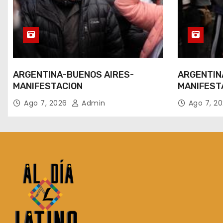
ARGENTINA-BUENOS AIRES-
ARGENTIN
MANIFESTACION
MANIFEST
Ago 7, 2026
Admin
Ago 7, 2