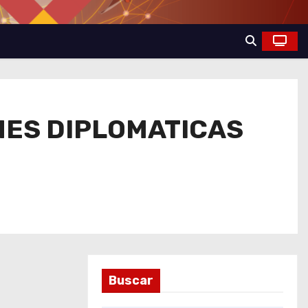
ES DIPLOMATICAS
Buscar