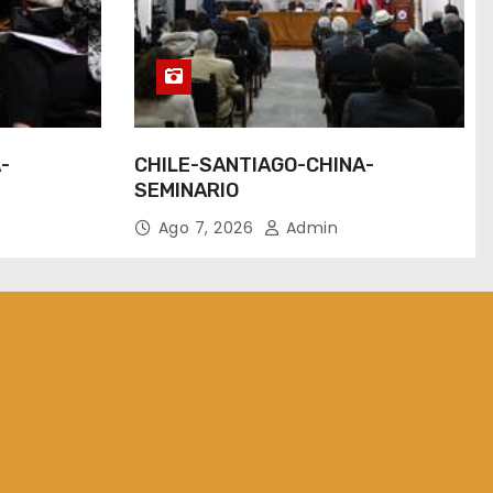
-
CHILE-SANTIAGO-CHINA-
SEMINARIO
Ago 7, 2026
Admin