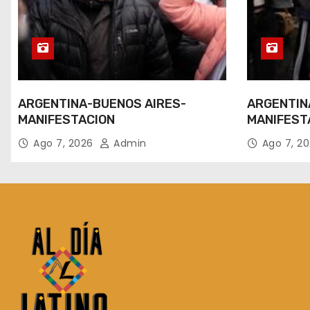
ARGENTINA-BUENOS AIRES-
ARGENTIN
MANIFESTACION
MANIFEST
Ago 7, 2026
Admin
Ago 7, 2