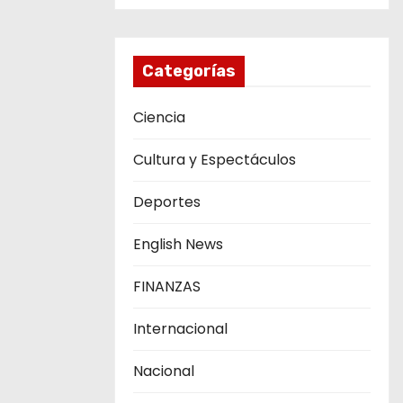
Categorías
Ciencia
Cultura y Espectáculos
Deportes
English News
FINANZAS
Internacional
Nacional