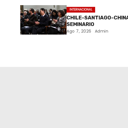
INTERNACIONAL
CHILE-SANTIAGO-CHIN
SEMINARIO
Ago 7, 2026
Admin