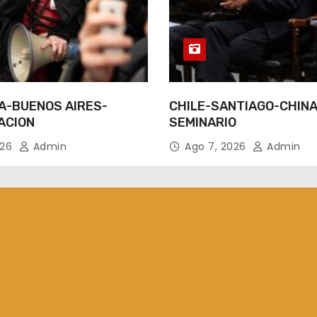
A-BUENOS AIRES-
CHILE-SANTIAGO-CHINA
ACION
SEMINARIO
026
Admin
Ago 7, 2026
Admin