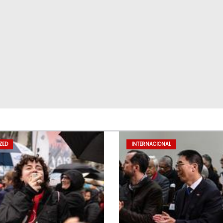
ZED
INTERNACIONAL