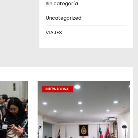
Sin categoría
Uncategorized
VIAJES
INTERNACIONAL