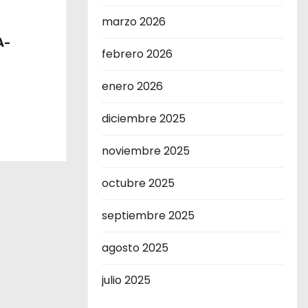
marzo 2026
A-
febrero 2026
enero 2026
diciembre 2025
noviembre 2025
octubre 2025
septiembre 2025
agosto 2025
julio 2025