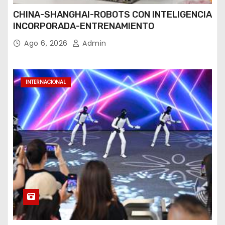
CHINA-SHANGHAI-ROBOTS CON INTELIGENCIA
INCORPORADA-ENTRENAMIENTO
Ago 6, 2026
Admin
INTERNACIONAL