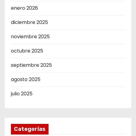
enero 2026
diciembre 2025
noviembre 2025
octubre 2025
septiembre 2025
agosto 2025
julio 2025
Categorías