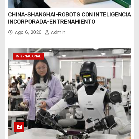
CHINA-SHANGHAI-ROBOTS CON INTELIGENCIA
INCORPORADA-ENTRENAMIENTO
Ago 6, 2026
Admin
INTERNACIONAL