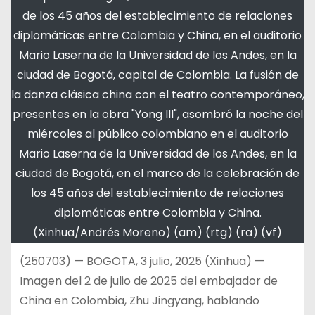
de los 45 años del establecimiento de relaciones
diplomáticas entre Colombia y China, en el auditorio
Mario Laserna de la Universidad de los Andes, en la
ciudad de Bogotá, capital de Colombia. La fusión de
la danza clásica china con el teatro contemporáneo,
presentes en la obra "Yong III", asombró la noche del
miércoles al público colombiano en el auditorio
Mario Laserna de la Universidad de los Andes, en la
ciudad de Bogotá, en el marco de la celebración de
los 45 años del establecimiento de relaciones
diplomáticas entre Colombia y China.
(Xinhua/Andrés Moreno) (am) (rtg) (ra) (vf)
(250703) — BOGOTA, 3 julio, 2025 (Xinhua) —
Imagen del 2 de julio de 2025 del embajador de
China en Colombia, Zhu Jingyang, hablando