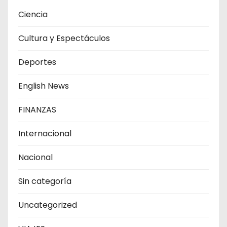
Ciencia
Cultura y Espectáculos
Deportes
English News
FINANZAS
Internacional
Nacional
Sin categoría
Uncategorized