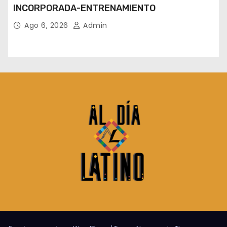
INCORPORADA-ENTRENAMIENTO
Ago 6, 2026
Admin