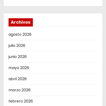
Archivos
agosto 2026
julio 2026
junio 2026
mayo 2026
abril 2026
marzo 2026
febrero 2026