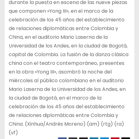
durante la puesta en escena de las nueve piezas
que componen «Yong III», en el marco de la
celebración de los 45 años del establecimiento
de relaciones diplomáticas entre Colombia y
China, en el auditorio Mario Laserna de la
Universidad de los Andes, en la ciudad de Bogotá,
capital de Colombia. La fusión de la danza clásica
china con el teatro contemporáneo, presentes
en la obra «Yong III», asombró la noche del
miércoles al público colombiano en el auditorio
Mario Laserna de la Universidad de los Andes, en
la ciudad de Bogotá, en el marco de la
celebración de los 45 años del establecimiento
de relaciones diplomáticas entre Colombia y
China. (Xinhua/Andrés Moreno) (am) (rtg) (ra)
(vf)