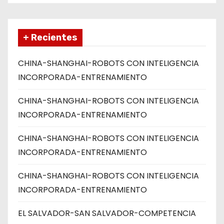
+ Recientes
CHINA-SHANGHAI-ROBOTS CON INTELIGENCIA
INCORPORADA-ENTRENAMIENTO
CHINA-SHANGHAI-ROBOTS CON INTELIGENCIA
INCORPORADA-ENTRENAMIENTO
CHINA-SHANGHAI-ROBOTS CON INTELIGENCIA
INCORPORADA-ENTRENAMIENTO
CHINA-SHANGHAI-ROBOTS CON INTELIGENCIA
INCORPORADA-ENTRENAMIENTO
EL SALVADOR-SAN SALVADOR-COMPETENCIA