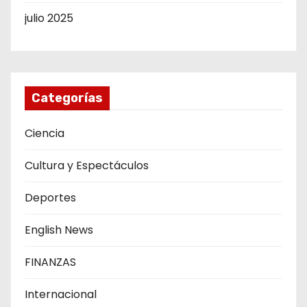
julio 2025
Categorías
Ciencia
Cultura y Espectáculos
Deportes
English News
FINANZAS
Internacional