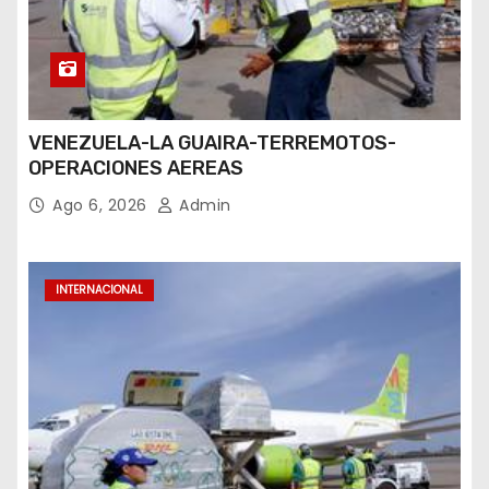
VENEZUELA-LA GUAIRA-TERREMOTOS-
OPERACIONES AEREAS
Ago 6, 2026
Admin
INTERNACIONAL