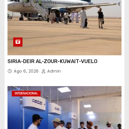
SIRIA-DEIR AL-ZOUR-KUWAIT-VUELO
Ago 6, 2026
Admin
INTERNACIONAL