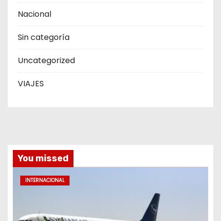
Nacional
Sin categoría
Uncategorized
VIAJES
You missed
INTERNACIONAL