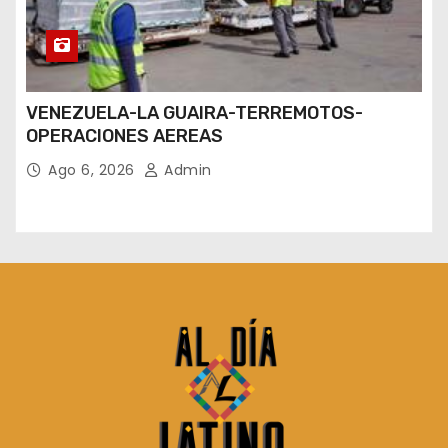
VENEZUELA-LA GUAIRA-TERREMOTOS-
OPERACIONES AEREAS
Ago 6, 2026
Admin