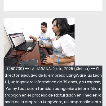
(250709) -- LA HABANA, 9 julio, 2025 (Xinhua) -- El
director ejecutivo de la empresa LiangWare, Liu León
(i), un ingeniero informático de 39 años, y su esposa,
Yenny Leal, quien también es ingeniera informática,
trabajan en el proceso de facturación en línea en la
sede de la empresa LiangWare, un emprendimiento