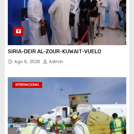
SIRIA-DEIR AL-ZOUR-KUWAIT-VUELO
Ago 6, 2026
Admin
INTERNACIONAL