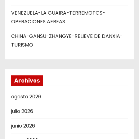
VENEZUELA-LA GUAIRA-TERREMOTOS-
OPERACIONES AEREAS
CHINA-GANSU-ZHANGYE-RELIEVE DE DANXIA-
TURISMO
Archivos
agosto 2026
julio 2026
junio 2026