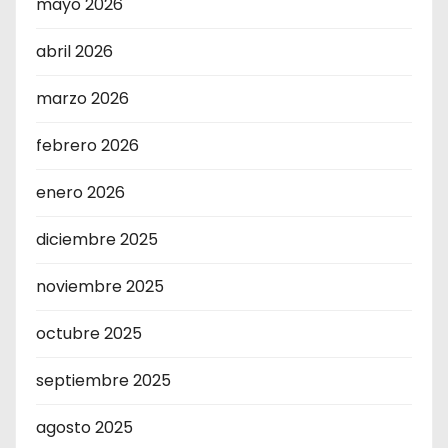
mayo 2026
abril 2026
marzo 2026
febrero 2026
enero 2026
diciembre 2025
noviembre 2025
octubre 2025
septiembre 2025
agosto 2025