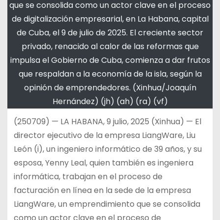
que se consolida como un actor clave en el proceso
de digitalización empresarial, en La Habana, capital
de Cuba, el 9 de julio de 2025. El creciente sector
privado, renacido al calor de las reformas que
impulsa el Gobierno de Cuba, comienza a dar frutos
que respaldan a la economía de la isla, según la
opinión de emprendedores. (Xinhua/Joaquín
Hernández) (jh) (ah) (ra) (vf)
(250709) — LA HABANA, 9 julio, 2025 (Xinhua) — El
director ejecutivo de la empresa LiangWare, Liu
León (i), un ingeniero informático de 39 años, y su
esposa, Yenny Leal, quien también es ingeniera
informática, trabajan en el proceso de
facturación en línea en la sede de la empresa
LiangWare, un emprendimiento que se consolida
como un actor clave en el proceso de