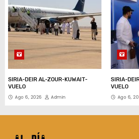
SIRIA-DEIR AL-ZOUR-KUWAIT-
SIRIA-DEI
VUELO
VUELO
Ago 6, 2026
Admin
Ago 6, 2