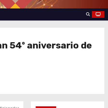
n 54º aniversario de