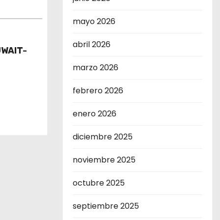
mayo 2026
abril 2026
UWAIT-
marzo 2026
febrero 2026
enero 2026
diciembre 2025
noviembre 2025
octubre 2025
septiembre 2025