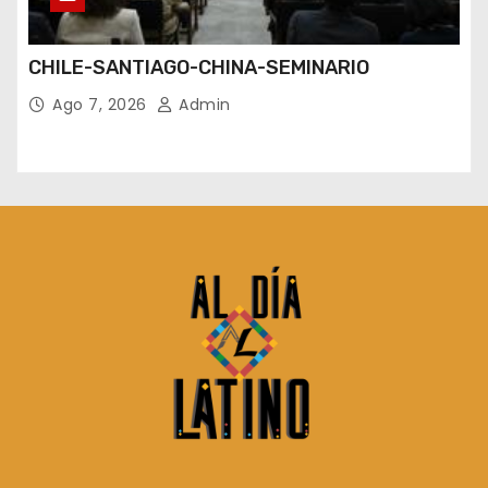
CHILE-SANTIAGO-CHINA-SEMINARIO
Ago 7, 2026
Admin