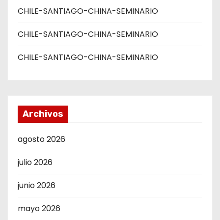
CHILE-SANTIAGO-CHINA-SEMINARIO
CHILE-SANTIAGO-CHINA-SEMINARIO
CHILE-SANTIAGO-CHINA-SEMINARIO
Archivos
agosto 2026
julio 2026
junio 2026
mayo 2026