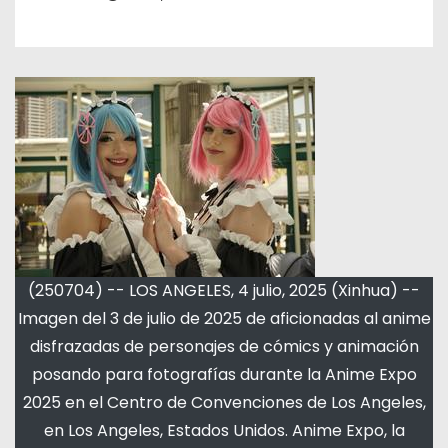
(250704) -- LOS ANGELES, 4 julio, 2025 (Xinhua) --
Imagen del 3 de julio de 2025 de aficionadas al anime
disfrazadas de personajes de cómics y animación
posando para fotografías durante la Anime Expo
2025 en el Centro de Convenciones de Los Angeles,
en Los Angeles, Estados Unidos. Anime Expo, la