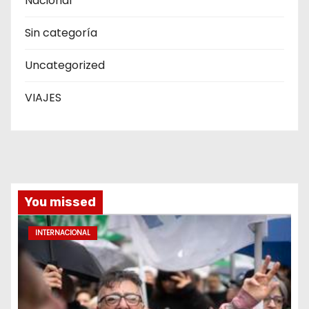
Nacional
Sin categoría
Uncategorized
VIAJES
You missed
INTERNACIONAL