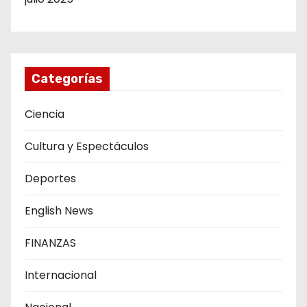
Categorías
Ciencia
Cultura y Espectáculos
Deportes
English News
FINANZAS
Internacional