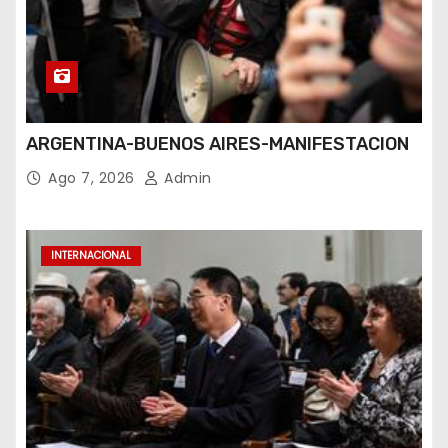
ARGENTINA-BUENOS AIRES-MANIFESTACION
Ago 7, 2026
Admin
INTERNACIONAL