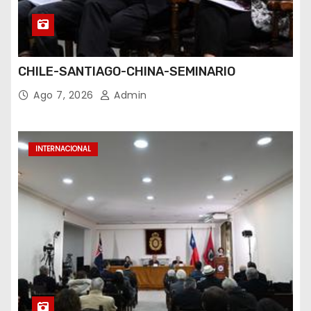
CHILE-SANTIAGO-CHINA-SEMINARIO
Ago 7, 2026
Admin
INTERNACIONAL