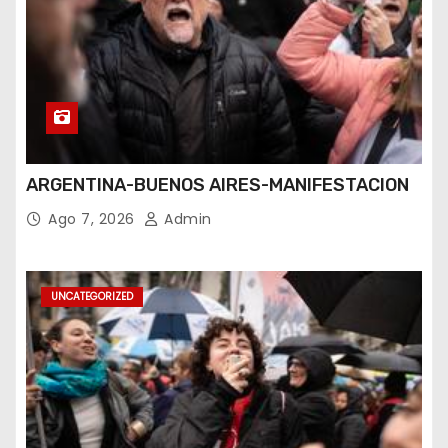
ARGENTINA-BUENOS AIRES-MANIFESTACION
Ago 7, 2026
Admin
UNCATEGORIZED