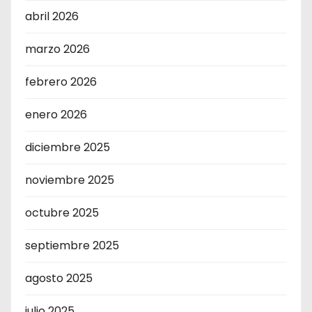
abril 2026
marzo 2026
febrero 2026
enero 2026
diciembre 2025
noviembre 2025
octubre 2025
septiembre 2025
agosto 2025
julio 2025