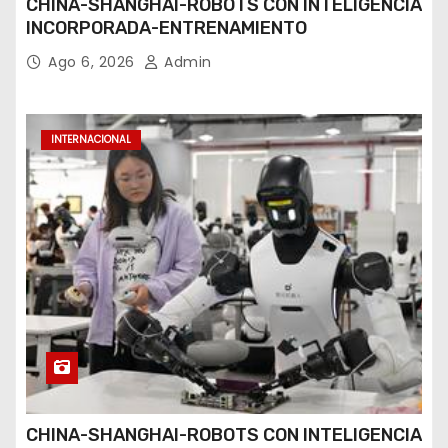
CHINA-SHANGHAI-ROBOTS CON INTELIGENCIA
INCORPORADA-ENTRENAMIENTO
Ago 6, 2026
Admin
INTERNACIONAL
CHINA-SHANGHAI-ROBOTS CON INTELIGENCIA