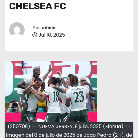
CHELSEA FC
Por
admin
Jul 10, 2025
(250709) -- NUEVA JERSEY, 9 julio, 2025 (Xinhua) --
Imagen del 8 de julio de 2025 de Joao Pedro (2-i), de