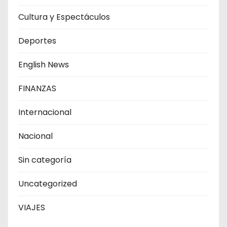
Cultura y Espectáculos
Deportes
English News
FINANZAS
Internacional
Nacional
Sin categoría
Uncategorized
VIAJES