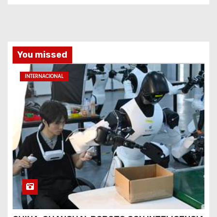
You missed
INTERNACIONAL