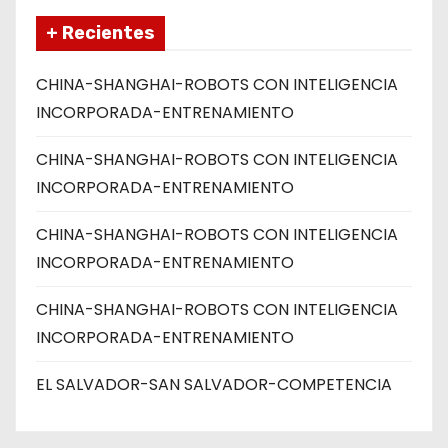
+ Recientes
CHINA-SHANGHAI-ROBOTS CON INTELIGENCIA
INCORPORADA-ENTRENAMIENTO
CHINA-SHANGHAI-ROBOTS CON INTELIGENCIA
INCORPORADA-ENTRENAMIENTO
CHINA-SHANGHAI-ROBOTS CON INTELIGENCIA
INCORPORADA-ENTRENAMIENTO
CHINA-SHANGHAI-ROBOTS CON INTELIGENCIA
INCORPORADA-ENTRENAMIENTO
EL SALVADOR-SAN SALVADOR-COMPETENCIA