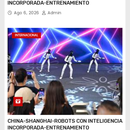
INCORPORADA-ENTRENAMIENTO
Ago 6, 2026
Admin
INTERNACIONAL
CHINA-SHANGHAI-ROBOTS CON INTELIGENCIA
INCORPORADA-ENTRENAMIENTO