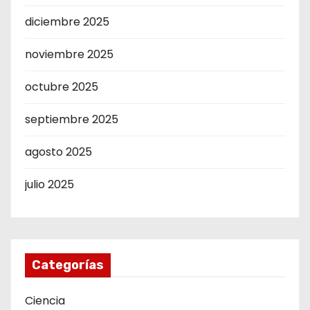
diciembre 2025
noviembre 2025
octubre 2025
septiembre 2025
agosto 2025
julio 2025
Categorías
Ciencia