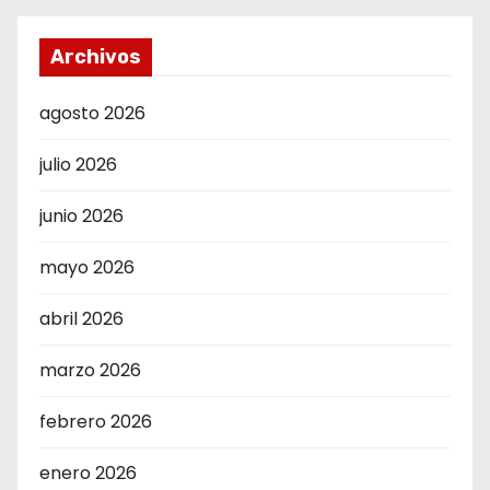
Archivos
agosto 2026
julio 2026
junio 2026
mayo 2026
abril 2026
marzo 2026
febrero 2026
enero 2026