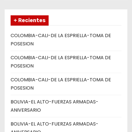
+ Recientes
COLOMBIA-CALI-DE LA ESPRIELLA-TOMA DE
POSESION
COLOMBIA-CALI-DE LA ESPRIELLA-TOMA DE
POSESION
COLOMBIA-CALI-DE LA ESPRIELLA-TOMA DE
POSESION
BOLIVIA-EL ALTO-FUERZAS ARMADAS-
ANIVERSARIO
BOLIVIA-EL ALTO-FUERZAS ARMADAS-