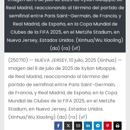
Real Madrid, reaccionando al término del partido de
semifinal entre Paris Saint-Germain, de Francia, y
Real Madrid, de España, en la Copa Mundial de
Clubes de la FIFA 2025, en el MetLife Stadium, en
Nueva Jersey, Estados Unidos. (Xinhua/Wu Xiaoling)
(da) (ra) (vf)
(250710) — NUEVA JERSEY, 10 julio, 2025 (Xinhua) —
Imagen del 9 de julio de 2025 de Kylian Mbappé,
de Real Madrid, reaccionando al término del
partido de semifinal entre Paris Saint-Germain,
de Francia, y Real Madrid, de España, en la Copa
Mundial de Clubes de la FIFA 2025, en el MetLife
Stadium, en Nueva Jersey, Estados Unidos.
(Xinhua/Wu Xiaoling) (da) (ra) (vf)