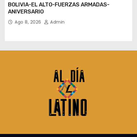
BOLIVIA-EL ALTO-FUERZAS ARMADAS-
ANIVERSARIO
Ago 8, 2026
Admin