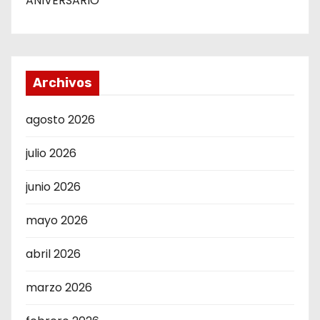
ANIVERSARIO
Archivos
agosto 2026
julio 2026
junio 2026
mayo 2026
abril 2026
marzo 2026