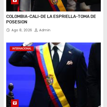
COLOMBIA-CALI-DE LA ESPRIELLA-TOMA DE
POSESION
Ago 8, 2026
Admin
INTERNACIONAL