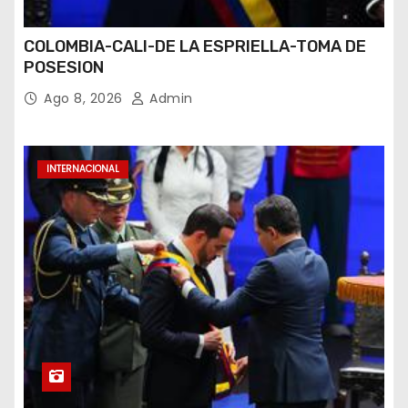
COLOMBIA-CALI-DE LA ESPRIELLA-TOMA DE
POSESION
Ago 8, 2026
Admin
INTERNACIONAL