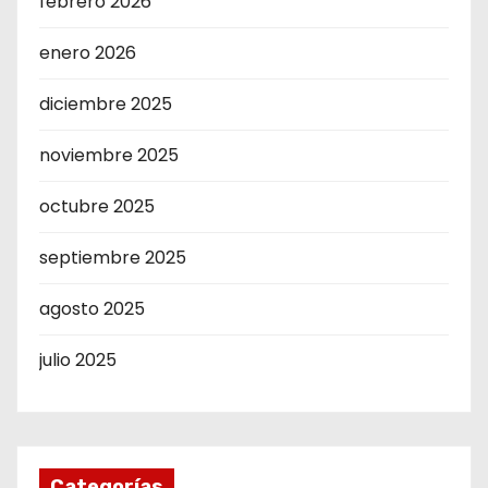
febrero 2026
enero 2026
diciembre 2025
noviembre 2025
octubre 2025
septiembre 2025
agosto 2025
julio 2025
Categorías