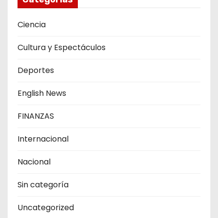
Ciencia
Cultura y Espectáculos
Deportes
English News
FINANZAS
Internacional
Nacional
Sin categoría
Uncategorized