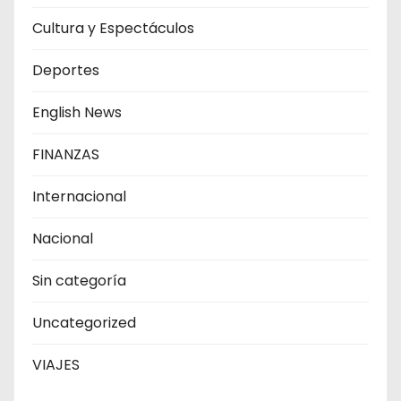
Cultura y Espectáculos
Deportes
English News
FINANZAS
Internacional
Nacional
Sin categoría
Uncategorized
VIAJES