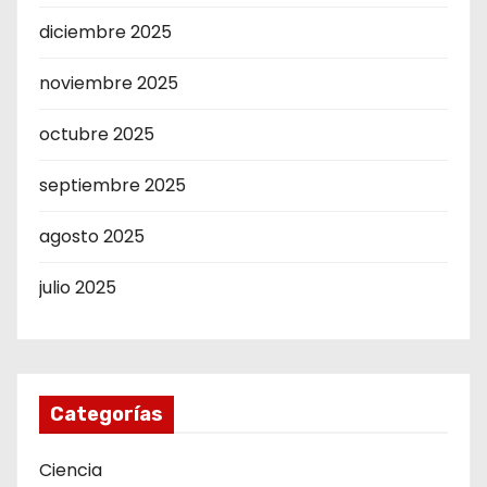
diciembre 2025
noviembre 2025
octubre 2025
septiembre 2025
agosto 2025
julio 2025
Categorías
Ciencia