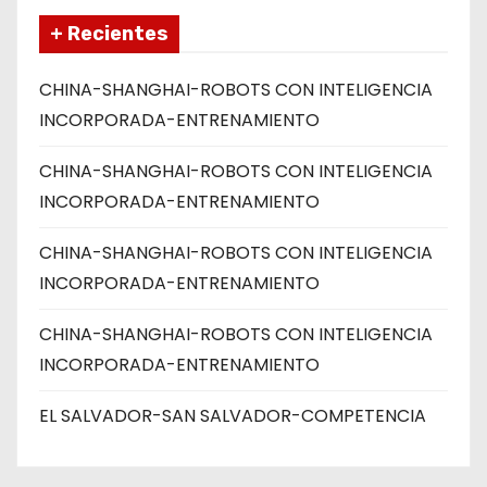
+ Recientes
CHINA-SHANGHAI-ROBOTS CON INTELIGENCIA
INCORPORADA-ENTRENAMIENTO
CHINA-SHANGHAI-ROBOTS CON INTELIGENCIA
INCORPORADA-ENTRENAMIENTO
CHINA-SHANGHAI-ROBOTS CON INTELIGENCIA
INCORPORADA-ENTRENAMIENTO
CHINA-SHANGHAI-ROBOTS CON INTELIGENCIA
INCORPORADA-ENTRENAMIENTO
EL SALVADOR-SAN SALVADOR-COMPETENCIA