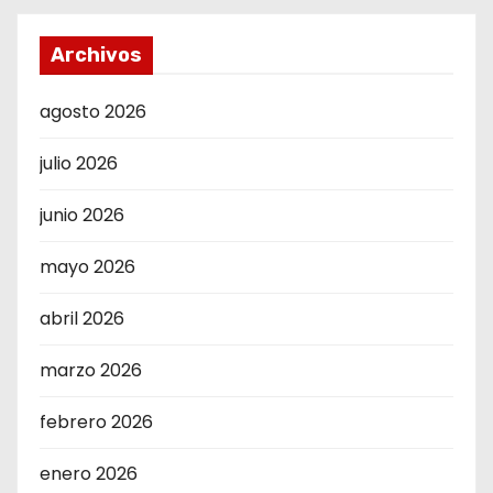
Archivos
agosto 2026
julio 2026
junio 2026
mayo 2026
abril 2026
marzo 2026
febrero 2026
enero 2026