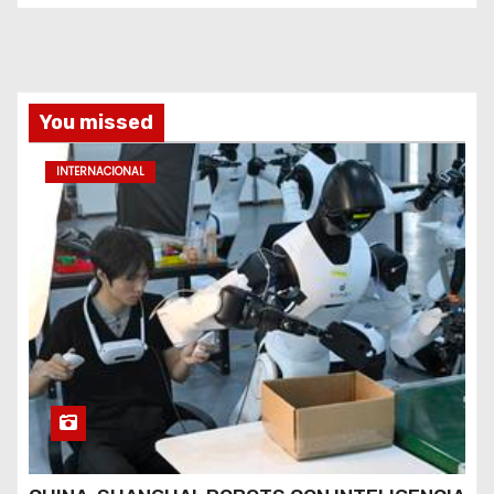
You missed
INTERNACIONAL