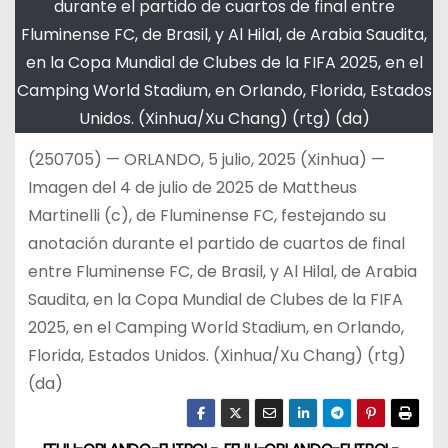
durante el partido de cuartos de final entre
Fluminense FC, de Brasil, y Al Hilal, de Arabia Saudita,
en la Copa Mundial de Clubes de la FIFA 2025, en el
Camping World Stadium, en Orlando, Florida, Estados
Unidos. (Xinhua/Xu Chang) (rtg) (da)
(250705) — ORLANDO, 5 julio, 2025 (Xinhua) —
Imagen del 4 de julio de 2025 de Mattheus
Martinelli (c), de Fluminense FC, festejando su
anotación durante el partido de cuartos de final
entre Fluminense FC, de Brasil, y Al Hilal, de Arabia
Saudita, en la Copa Mundial de Clubes de la FIFA
2025, en el Camping World Stadium, en Orlando,
Florida, Estados Unidos. (Xinhua/Xu Chang) (rtg)
(da)