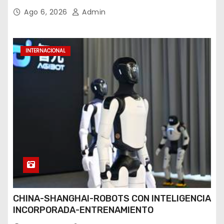
Ago 6, 2026
Admin
INTERNACIONAL
CHINA-SHANGHAI-ROBOTS CON INTELIGENCIA
INCORPORADA-ENTRENAMIENTO