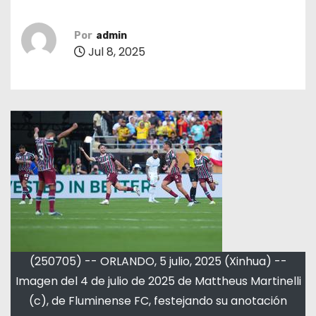
Por
admin
Jul 8, 2025
(250705) -- ORLANDO, 5 julio, 2025 (Xinhua) --
Imagen del 4 de julio de 2025 de Mattheus Martinelli
(c), de Fluminense FC, festejando su anotación