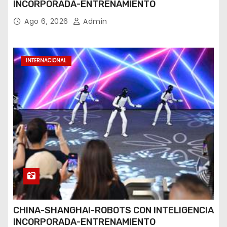
INCORPORADA-ENTRENAMIENTO
Ago 6, 2026
Admin
INTERNACIONAL
CHINA-SHANGHAI-ROBOTS CON INTELIGENCIA
INCORPORADA-ENTRENAMIENTO