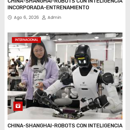
CHINA-SHANGHAI-ROBOTS CON INTELIGENCIA
INCORPORADA-ENTRENAMIENTO
Ago 6, 2026
Admin
INTERNACIONAL
CHINA-SHANGHAI-ROBOTS CON INTELIGENCIA