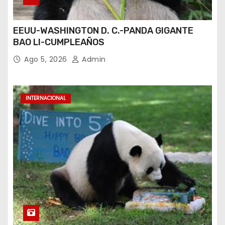
EEUU-WASHINGTON D. C.-PANDA GIGANTE
BAO LI-CUMPLEAÑOS
Ago 5, 2026
Admin
INTERNACIONAL