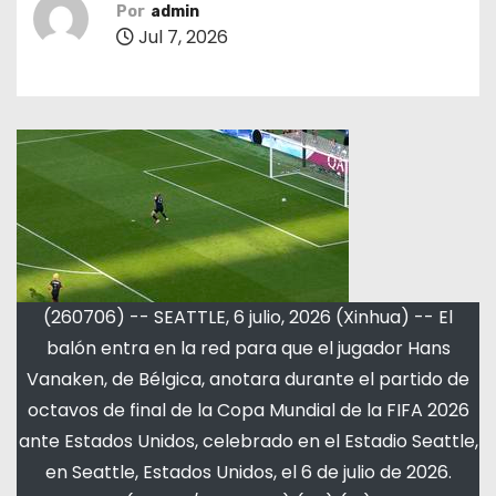
Por
admin
Jul 7, 2026
(260706) -- SEATTLE, 6 julio, 2026 (Xinhua) -- El
balón entra en la red para que el jugador Hans
Vanaken, de Bélgica, anotara durante el partido de
octavos de final de la Copa Mundial de la FIFA 2026
ante Estados Unidos, celebrado en el Estadio Seattle,
en Seattle, Estados Unidos, el 6 de julio de 2026.