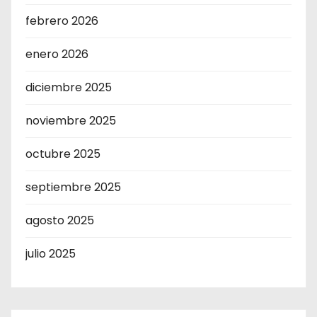
febrero 2026
enero 2026
diciembre 2025
noviembre 2025
octubre 2025
septiembre 2025
agosto 2025
julio 2025