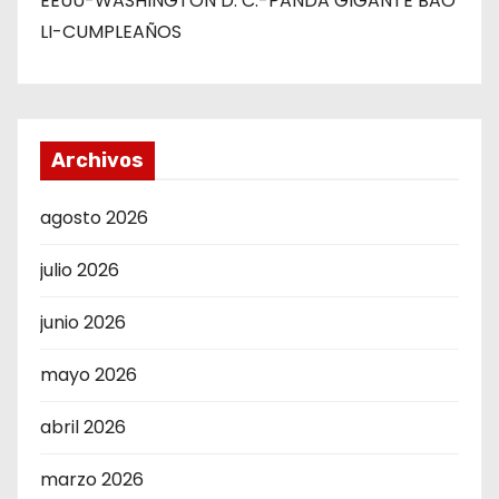
EEUU-WASHINGTON D. C.-PANDA GIGANTE BAO
LI-CUMPLEAÑOS
Archivos
agosto 2026
julio 2026
junio 2026
mayo 2026
abril 2026
marzo 2026