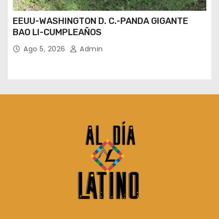
EEUU-WASHINGTON D. C.-PANDA GIGANTE
BAO LI-CUMPLEAÑOS
Ago 5, 2026
Admin