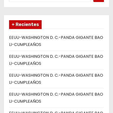
+ Recientes
EEUU-WASHINGTON D. C.-PANDA GIGANTE BAO
LI-CUMPLEAÑOS
EEUU-WASHINGTON D. C.-PANDA GIGANTE BAO
LI-CUMPLEAÑOS
EEUU-WASHINGTON D. C.-PANDA GIGANTE BAO
LI-CUMPLEAÑOS
EEUU-WASHINGTON D. C.-PANDA GIGANTE BAO
LI-CUMPLEAÑOS