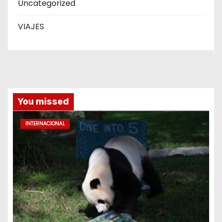
Uncategorized
VIAJES
You missed
INTERNACIONAL