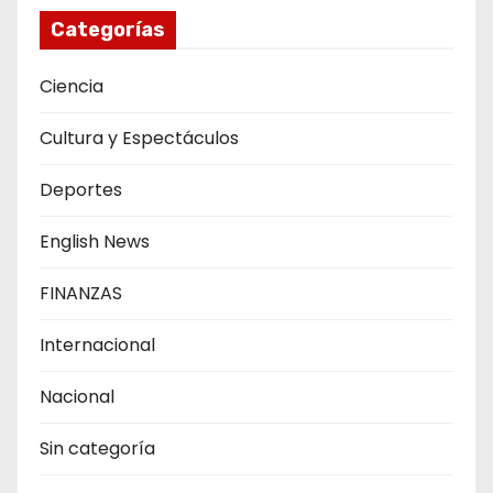
Categorías
Ciencia
Cultura y Espectáculos
Deportes
English News
FINANZAS
Internacional
Nacional
Sin categoría