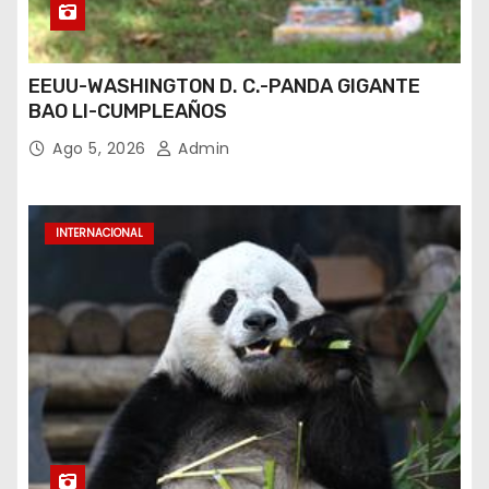
EEUU-WASHINGTON D. C.-PANDA GIGANTE
BAO LI-CUMPLEAÑOS
Ago 5, 2026
Admin
INTERNACIONAL