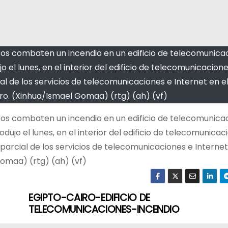
ros combaten un incendio en un edificio de telecomunicac
jo el lunes, en el interior del edificio de telecomunicacione
l de los servicios de telecomunicaciones e Internet en e
ro. (Xinhua/Ismael Gomaa) (rtg) (ah) (vf)
ros combaten un incendio en un edificio de telecomunica
rodujo el lunes, en el interior del edificio de telecomunicac
parcial de los servicios de telecomunicaciones e Internet
omaa) (rtg) (ah) (vf)
EGIPTO-CAIRO-EDIFICIO DE
TELECOMUNICACIONES-INCENDIO