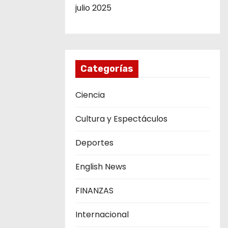
julio 2025
Categorías
Ciencia
Cultura y Espectáculos
Deportes
English News
FINANZAS
Internacional