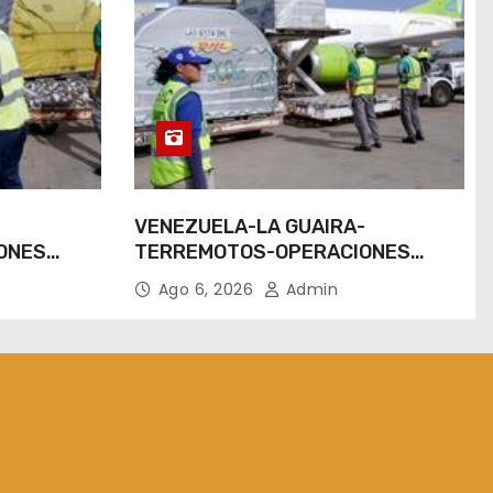
-
VENEZUELA-LA GUAIRA-
ONES
TERREMOTOS-OPERACIONES
AEREAS
Ago 6, 2026
Admin