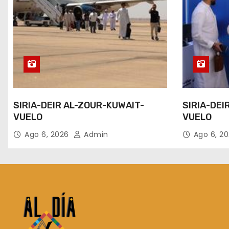
SIRIA-DEIR AL-ZOUR-KUWAIT-
SIRIA-DEI
VUELO
VUELO
Ago 6, 2026
Admin
Ago 6, 2