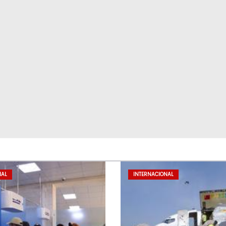
NAL
INTERNACIONAL