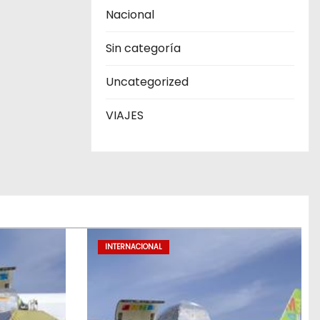
Nacional
Sin categoría
Uncategorized
VIAJES
INTERNACIONAL