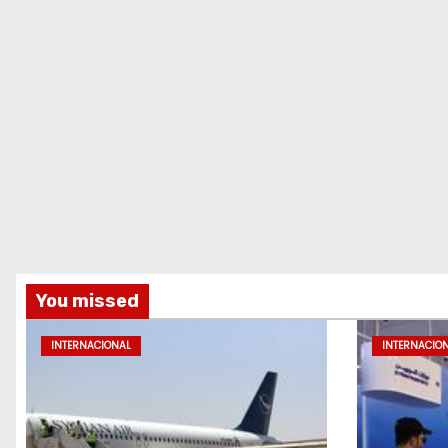
You missed
INTERNACIONAL
INTERNACIO