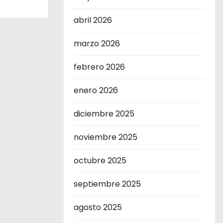
abril 2026
marzo 2026
febrero 2026
enero 2026
diciembre 2025
noviembre 2025
octubre 2025
septiembre 2025
agosto 2025