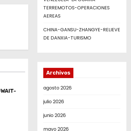
TERREMOTOS-OPERACIONES
AEREAS
CHINA-GANSU-ZHANGYE-RELIEVE
DE DANXIA-TURISMO
Archivos
agosto 2026
UWAIT-
julio 2026
junio 2026
mayo 2026