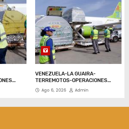
-
VENEZUELA-LA GUAIRA-
ONES
TERREMOTOS-OPERACIONES
AEREAS
Ago 6, 2026
Admin