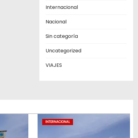
Internacional
Nacional
Sin categoría
Uncategorized
VIAJES
INTERNACIONAL