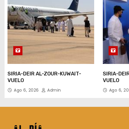
SIRIA-DEIR AL-ZOUR-KUWAIT-
SIRIA-DEI
VUELO
VUELO
Ago 6, 2026
Admin
Ago 6, 2