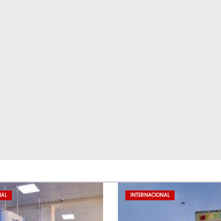
NAL
INTERNACIONAL