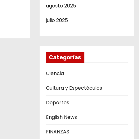
agosto 2025
julio 2025
Categorías
Ciencia
Cultura y Espectáculos
Deportes
English News
FINANZAS