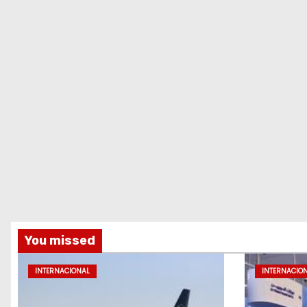
You missed
INTERNACIONAL
INTERNACIO