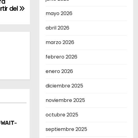
rá
tir del
mayo 2026
abril 2026
marzo 2026
febrero 2026
enero 2026
diciembre 2025
noviembre 2025
octubre 2025
UWAIT-
septiembre 2025