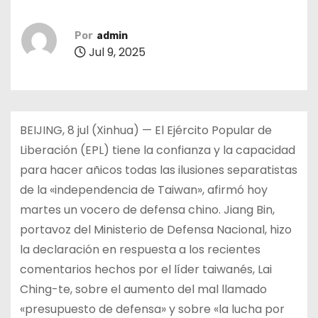
Por
admin
Jul 9, 2025
BEIJING, 8 jul (Xinhua) — El Ejército Popular de
Liberación (EPL) tiene la confianza y la capacidad
para hacer añicos todas las ilusiones separatistas
de la «independencia de Taiwan», afirmó hoy
martes un vocero de defensa chino. Jiang Bin,
portavoz del Ministerio de Defensa Nacional, hizo
la declaración en respuesta a los recientes
comentarios hechos por el líder taiwanés, Lai
Ching-te, sobre el aumento del mal llamado
«presupuesto de defensa» y sobre «la lucha por