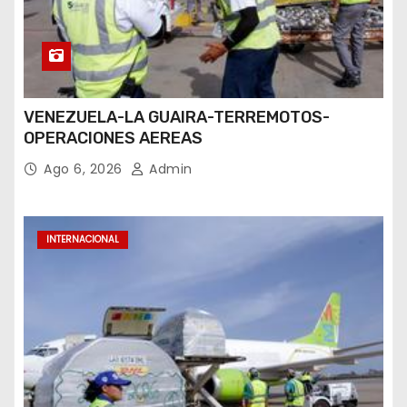
VENEZUELA-LA GUAIRA-TERREMOTOS-
OPERACIONES AEREAS
Ago 6, 2026
Admin
INTERNACIONAL