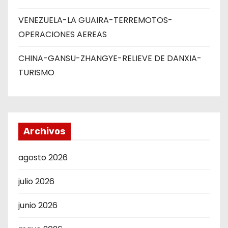
VENEZUELA-LA GUAIRA-TERREMOTOS-
OPERACIONES AEREAS
CHINA-GANSU-ZHANGYE-RELIEVE DE DANXIA-
TURISMO
Archivos
agosto 2026
julio 2026
junio 2026