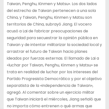
Taiwan, Penghu, Kinmen y Matsu». Los dos lados
del estrecho de Taiwan pertenecen a una sola
China, y Taiwan, Penghu, Kinmen y Matsu son
territorios de China, subrayó Jiang. El vocero
acusó a Lai de fabricar preocupaciones de
seguridad para secuestrar la opinión pública en
Taiwan y de intentar militarizar la sociedad local y
arrastrar el futuro de Taiwan hacia planes
ideados por fuerzas externas. El llamado de Lai a
«luchar por Taiwan, Penghu, Kinmen y Matsu» se
trata en realidad de luchar por los intereses del
Partido Progresista Democrático y por el objetivo
separatista de la «independencia de Taiwan»,
agregó. Al comentar sobre un ejercicio militar
que Taiwan iniciará el miércoles, Jiang señaló que
no importa cómo entrenen o qué armas que