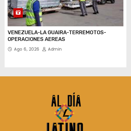
VENEZUELA-LA GUAIRA-TERREMOTOS-
OPERACIONES AEREAS
Ago 6, 2026
Admin