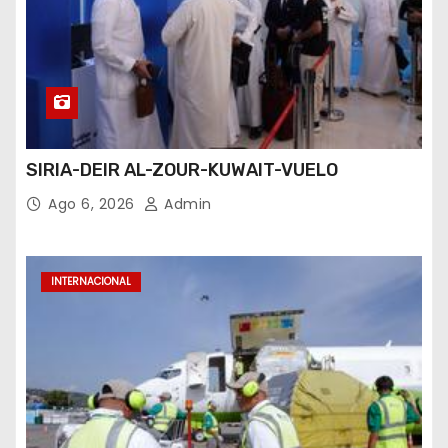
SIRIA-DEIR AL-ZOUR-KUWAIT-VUELO
Ago 6, 2026
Admin
INTERNACIONAL