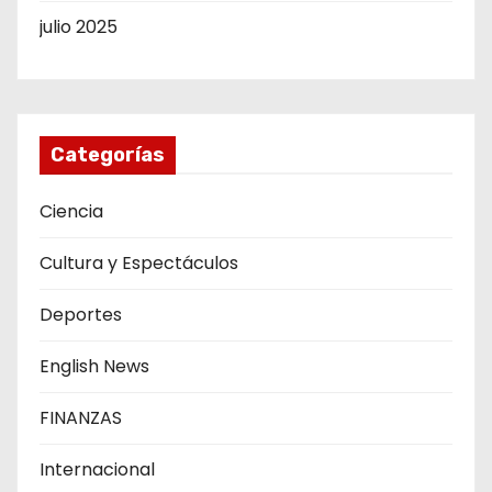
julio 2025
Categorías
Ciencia
Cultura y Espectáculos
Deportes
English News
FINANZAS
Internacional