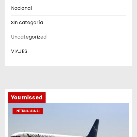
Nacional
Sin categoría
Uncategorized
VIAJES
You missed
INTERNACIONAL