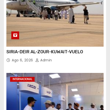
SIRIA-DEIR AL-ZOUR-KUWAIT-VUELO
Ago 6, 2026
Admin
INTERNACIONAL