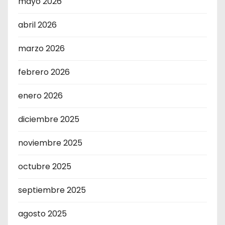
mayo 2026
abril 2026
marzo 2026
febrero 2026
enero 2026
diciembre 2025
noviembre 2025
octubre 2025
septiembre 2025
agosto 2025