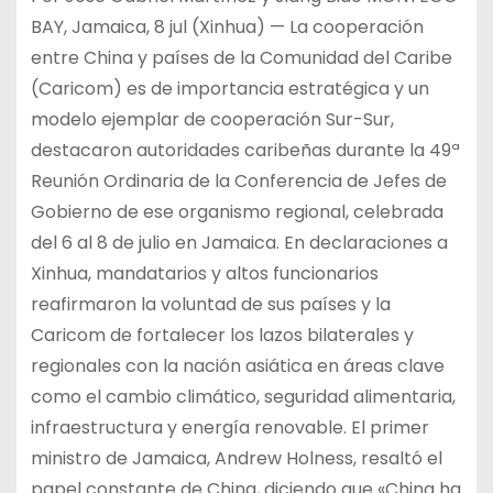
BAY, Jamaica, 8 jul (Xinhua) — La cooperación
entre China y países de la Comunidad del Caribe
(Caricom) es de importancia estratégica y un
modelo ejemplar de cooperación Sur-Sur,
destacaron autoridades caribeñas durante la 49ª
Reunión Ordinaria de la Conferencia de Jefes de
Gobierno de ese organismo regional, celebrada
del 6 al 8 de julio en Jamaica. En declaraciones a
Xinhua, mandatarios y altos funcionarios
reafirmaron la voluntad de sus países y la
Caricom de fortalecer los lazos bilaterales y
regionales con la nación asiática en áreas clave
como el cambio climático, seguridad alimentaria,
infraestructura y energía renovable. El primer
ministro de Jamaica, Andrew Holness, resaltó el
papel constante de China, diciendo que «China ha