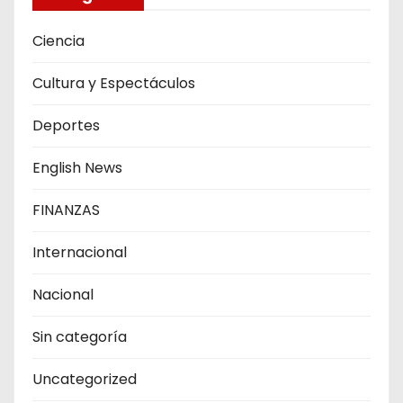
Ciencia
Cultura y Espectáculos
Deportes
English News
FINANZAS
Internacional
Nacional
Sin categoría
Uncategorized