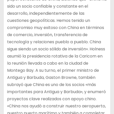
sido un socio confiable y constante en el
desarrollo, independientemente de las
cuestiones geopolíticas. Hemos tenido un
compromiso muy exitoso con China en términos
de comercio, inversión, transferencia de
tecnología y relaciones pueblo a pueblo. China
sigue siendo un socio sólido de inversión». Holness
asumió la presidencia rotativa de la Caricom en
la reunión llevada a cabo en la ciudad de
Montego Bay. A su turno, el primer ministro de
Antigua y Barbuda, Gaston Browne, también
subrayó que China es uno de los socios «más
importantes para Antigua y Barbuda», y enumeró
proyectos clave realizados con apoyo chino.
«China nos ayudó a construir nuestro aeropuerto,
nuestro puerto marítimo y también a completar