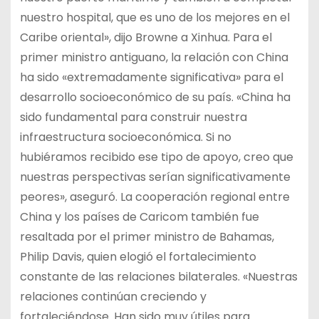
nuestro hospital, que es uno de los mejores en el
Caribe oriental», dijo Browne a Xinhua. Para el
primer ministro antiguano, la relación con China
ha sido «extremadamente significativa» para el
desarrollo socioeconómico de su país. «China ha
sido fundamental para construir nuestra
infraestructura socioeconómica. Si no
hubiéramos recibido ese tipo de apoyo, creo que
nuestras perspectivas serían significativamente
peores», aseguró. La cooperación regional entre
China y los países de Caricom también fue
resaltada por el primer ministro de Bahamas,
Philip Davis, quien elogió el fortalecimiento
constante de las relaciones bilaterales. «Nuestras
relaciones continúan creciendo y
fortaleciéndose. Han sido muy útiles para