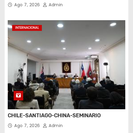
Ago 7, 2026
Admin
INTERNACIONAL
CHILE-SANTIAGO-CHINA-SEMINARIO
Ago 7, 2026
Admin