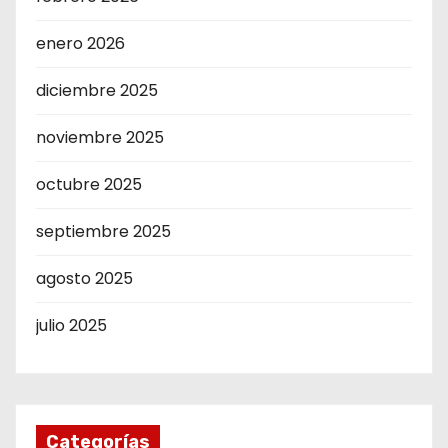
enero 2026
diciembre 2025
noviembre 2025
octubre 2025
septiembre 2025
agosto 2025
julio 2025
Categorías