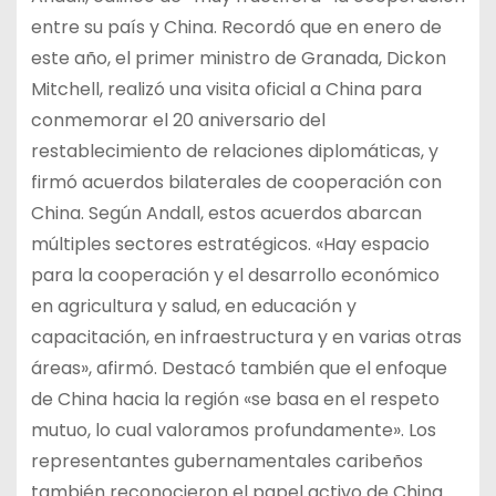
entre su país y China. Recordó que en enero de
este año, el primer ministro de Granada, Dickon
Mitchell, realizó una visita oficial a China para
conmemorar el 20 aniversario del
restablecimiento de relaciones diplomáticas, y
firmó acuerdos bilaterales de cooperación con
China. Según Andall, estos acuerdos abarcan
múltiples sectores estratégicos. «Hay espacio
para la cooperación y el desarrollo económico
en agricultura y salud, en educación y
capacitación, en infraestructura y en varias otras
áreas», afirmó. Destacó también que el enfoque
de China hacia la región «se basa en el respeto
mutuo, lo cual valoramos profundamente». Los
representantes gubernamentales caribeños
también reconocieron el papel activo de China