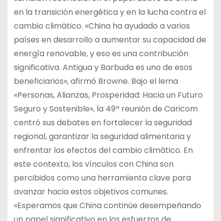
en la transición energética y en la lucha contra el
cambio climático. «China ha ayudado a varios
países en desarrollo a aumentar su capacidad de
energía renovable, y eso es una contribución
significativa. Antigua y Barbuda es uno de esos
beneficiarios», afirmó Browne. Bajo el lema
«Personas, Alianzas, Prosperidad: Hacia un Futuro
Seguro y Sostenible», la 49ª reunión de Caricom
centró sus debates en fortalecer la seguridad
regional, garantizar la seguridad alimentaria y
enfrentar los efectos del cambio climático. En
este contexto, los vínculos con China son
percibidos como una herramienta clave para
avanzar hacia estos objetivos comunes.
«Esperamos que China continúe desempeñando
un papel significativo en los esfuerzos de