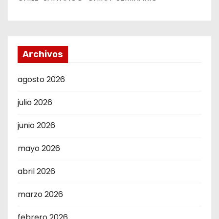
Archivos
agosto 2026
julio 2026
junio 2026
mayo 2026
abril 2026
marzo 2026
febrero 2026