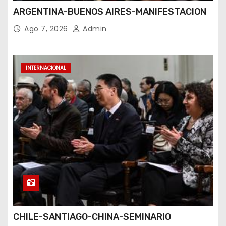
ARGENTINA-BUENOS AIRES-MANIFESTACION
Ago 7, 2026
Admin
INTERNACIONAL
CHILE-SANTIAGO-CHINA-SEMINARIO