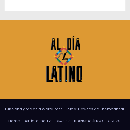
Funciona gracias a WordPress
|
Tema:
Newses
de
Themeansar
.
Home
AlDíaLatino TV
DIÁLOGO TRANSPACÍFICO
X NEWS