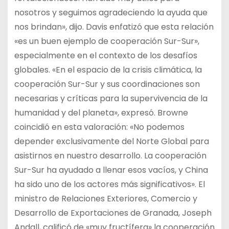
nosotros y seguimos agradeciendo la ayuda que
nos brindan», dijo. Davis enfatizó que esta relación
«es un buen ejemplo de cooperación Sur-Sur»,
especialmente en el contexto de los desafíos
globales. «En el espacio de la crisis climática, la
cooperación Sur-Sur y sus coordinaciones son
necesarias y críticas para la supervivencia de la
humanidad y del planeta», expresó. Browne
coincidió en esta valoración: «No podemos
depender exclusivamente del Norte Global para
asistirnos en nuestro desarrollo. La cooperación
Sur-Sur ha ayudado a llenar esos vacíos, y China
ha sido uno de los actores más significativos». El
ministro de Relaciones Exteriores, Comercio y
Desarrollo de Exportaciones de Granada, Joseph
Andall, calificó de «muy fructífera» la cooperación