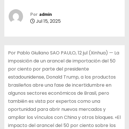
Por
admin
Jul 15, 2025
Por Pablo Giuliano SAO PAULO, 12 jul (Xinhua) — La
imposición de un arancel de importación del 50
por ciento por parte del presidente
estadounidense, Donald Trump, a los productos
brasileños abre una fase de incertidumbre en
algunos sectores económicos de Brasil, pero
también es vista por expertos como una
oportunidad para abrir nuevos mercados y
ampliar los vínculos con China y otros bloques. «El
impacto del arancel del 50 por ciento sobre los