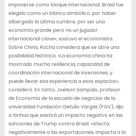
imponerse como bloque internacional. Brasil fue
elegido como un blanco simbólico, por haber
albergado la última cumbre, por ser una
economía grande pero no un jugador
internacional clave», sostuvo el economista.
Sobre China, Rocha considera que se abre una
posibilidad histórica. «La economía china ha
mostrado mucha resiliencia, capacidad de
coordinación internacional de inversiones, y
puede llevar esa experiencia a esos espacios»,
consideró. En tanto, Joelson Sampaio, profesor
de Economía de la escuela de negocios de la
universidad Fundación Getulio Vargas (FGV), dijo
a Xinhua que existirá un impacto negativo en las
sanciones de Trump contra Brasil. «Afecta
negativamente a las exportaciones, impacta a la