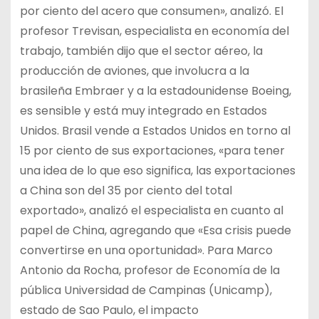
por ciento del acero que consumen», analizó. El
profesor Trevisan, especialista en economía del
trabajo, también dijo que el sector aéreo, la
producción de aviones, que involucra a la
brasileña Embraer y a la estadounidense Boeing,
es sensible y está muy integrado en Estados
Unidos. Brasil vende a Estados Unidos en torno al
15 por ciento de sus exportaciones, «para tener
una idea de lo que eso significa, las exportaciones
a China son del 35 por ciento del total
exportado», analizó el especialista en cuanto al
papel de China, agregando que «Esa crisis puede
convertirse en una oportunidad». Para Marco
Antonio da Rocha, profesor de Economía de la
pública Universidad de Campinas (Unicamp),
estado de Sao Paulo, el impacto