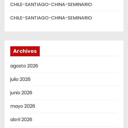
CHILE-SANTIAGO-CHINA-SEMINARIO
CHILE-SANTIAGO-CHINA-SEMINARIO
Archivos
agosto 2026
julio 2026
junio 2026
mayo 2026
abril 2026