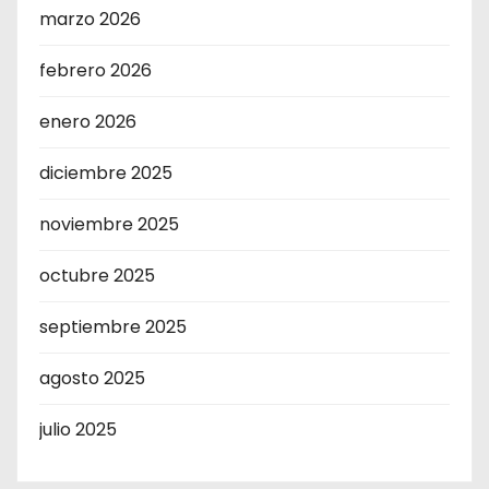
marzo 2026
febrero 2026
enero 2026
diciembre 2025
noviembre 2025
octubre 2025
septiembre 2025
agosto 2025
julio 2025