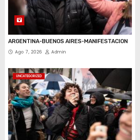
ARGENTINA-BUENOS AIRES-MANIFESTACION
Ago 7, 2026
Admin
UNCATEGORIZED