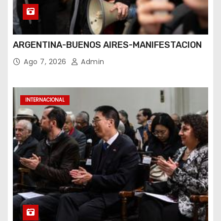
ARGENTINA-BUENOS AIRES-MANIFESTACION
Ago 7, 2026
Admin
INTERNACIONAL