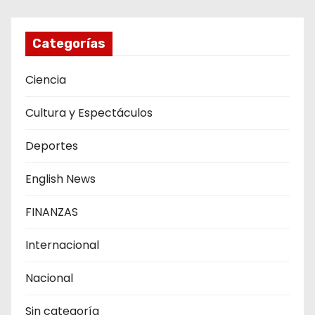
Categorías
Ciencia
Cultura y Espectáculos
Deportes
English News
FINANZAS
Internacional
Nacional
Sin categoría