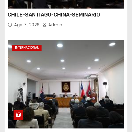
CHILE-SANTIAGO-CHINA-SEMINARIO
Ago 7, 2026
Admin
INTERNACIONAL