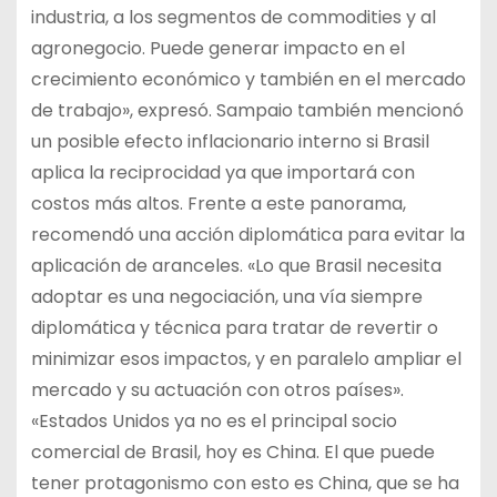
industria, a los segmentos de commodities y al
agronegocio. Puede generar impacto en el
crecimiento económico y también en el mercado
de trabajo», expresó. Sampaio también mencionó
un posible efecto inflacionario interno si Brasil
aplica la reciprocidad ya que importará con
costos más altos. Frente a este panorama,
recomendó una acción diplomática para evitar la
aplicación de aranceles. «Lo que Brasil necesita
adoptar es una negociación, una vía siempre
diplomática y técnica para tratar de revertir o
minimizar esos impactos, y en paralelo ampliar el
mercado y su actuación con otros países».
«Estados Unidos ya no es el principal socio
comercial de Brasil, hoy es China. El que puede
tener protagonismo con esto es China, que se ha