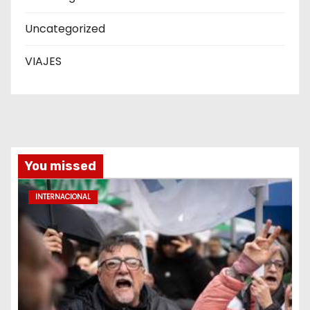
Uncategorized
VIAJES
You missed
INTERNACIONAL