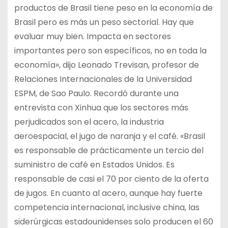
productos de Brasil tiene peso en la economía de
Brasil pero es más un peso sectorial. Hay que
evaluar muy bien. Impacta en sectores
importantes pero son específicos, no en toda la
economía», dijo Leonado Trevisan, profesor de
Relaciones Internacionales de la Universidad
ESPM, de Sao Paulo. Recordó durante una
entrevista con Xinhua que los sectores más
perjudicados son el acero, la industria
aeroespacial, el jugo de naranja y el café. «Brasil
es responsable de prácticamente un tercio del
suministro de café en Estados Unidos. Es
responsable de casi el 70 por ciento de la oferta
de jugos. En cuanto al acero, aunque hay fuerte
competencia internacional, inclusive china, las
siderúrgicas estadounidenses solo producen el 60