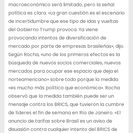
macroeconómico será limitado, pero la señal
política es clara. «La gran cuestión es el escenario
de incertidumbre que ese tipo de idas y vueltas
del Gobierno Trump provoca. Ya viene
provocando intentos de diversificación de
mercado por parte de empresas brasileñas», dijo.
Según Rocha, «uno de los primeros efectos es la
búsqueda de nuevos socios comerciales, nuevos
mercados para ocupar ese espacio que deja el
norteamericano» sobre todo porque la medida
«es mucho más política que económica». Rocha
observó que la medida también puede ser un
mensaje contra los BRICS, que tuvieron la cumbre
de líderes el fin de semana en Río de Janeiro. «El
anuncio de tarifas sobre Brasil es un aviso de
disuasión contra cualquier intento del BRICS de