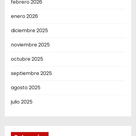
febrero 2026
enero 2026
diciembre 2025
noviembre 2025
octubre 2025
septiembre 2025
agosto 2025
julio 2025