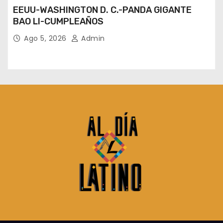
EEUU-WASHINGTON D. C.-PANDA GIGANTE
BAO LI-CUMPLEAÑOS
Ago 5, 2026
Admin