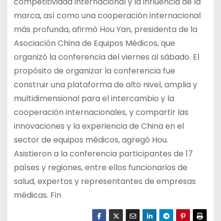
competitividad internacional y la influencia de la
marca, así como una cooperación internacional
más profunda, afirmó Hou Yan, presidenta de la
Asociación China de Equipos Médicos, que
organizó la conferencia del viernes al sábado. El
propósito de organizar la conferencia fue
construir una plataforma de alto nivel, amplia y
multidimensional para el intercambio y la
cooperación internacionales, y compartir las
innovaciones y la experiencia de China en el
sector de equipos médicos, agregó Hou.
Asistieron a la conferencia participantes de 17
países y regiones, entre ellos funcionarios de
salud, expertos y representantes de empresas
médicas. Fin