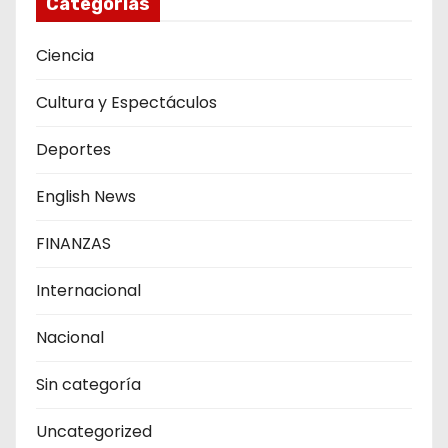
Categorías
Ciencia
Cultura y Espectáculos
Deportes
English News
FINANZAS
Internacional
Nacional
Sin categoría
Uncategorized