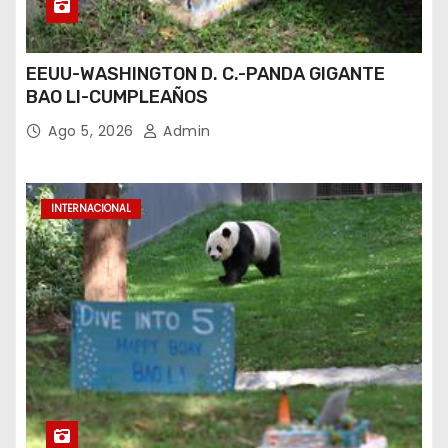
EEUU-WASHINGTON D. C.-PANDA GIGANTE
BAO LI-CUMPLEAÑOS
Ago 5, 2026
Admin
INTERNACIONAL