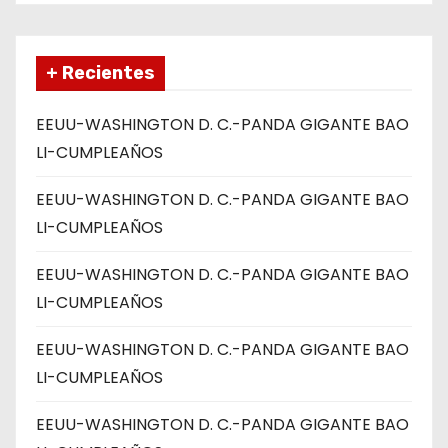
+ Recientes
EEUU-WASHINGTON D. C.-PANDA GIGANTE BAO
LI-CUMPLEAÑOS
EEUU-WASHINGTON D. C.-PANDA GIGANTE BAO
LI-CUMPLEAÑOS
EEUU-WASHINGTON D. C.-PANDA GIGANTE BAO
LI-CUMPLEAÑOS
EEUU-WASHINGTON D. C.-PANDA GIGANTE BAO
LI-CUMPLEAÑOS
EEUU-WASHINGTON D. C.-PANDA GIGANTE BAO