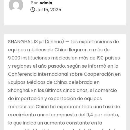
Por
admin
Jul 15, 2025
SHANGHAI, 13 jul (Xinhua) — Las exportaciones de
equipos médicos de China llegaron a más de
9.000 instituciones médicas en más de 190 países
y regiones el año pasado, según se informó en la
Conferencia Internacional sobre Cooperación en
Equipos Médicos de China, celebrada en
Shanghai. En los últimos cinco años, el comercio
de importación y exportación de equipos
médicos de China ha experimentado una tasa de
crecimiento anual compuesta del 9,4 por ciento,
lo que indica un aumento constante en la