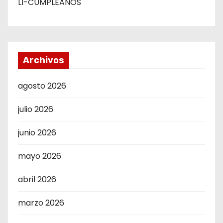
LI-CUMPLEAÑOS
Archivos
agosto 2026
julio 2026
junio 2026
mayo 2026
abril 2026
marzo 2026