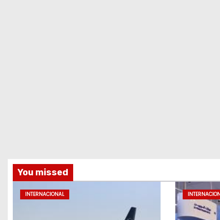
You missed
INTERNACIONAL
INTERNACIO