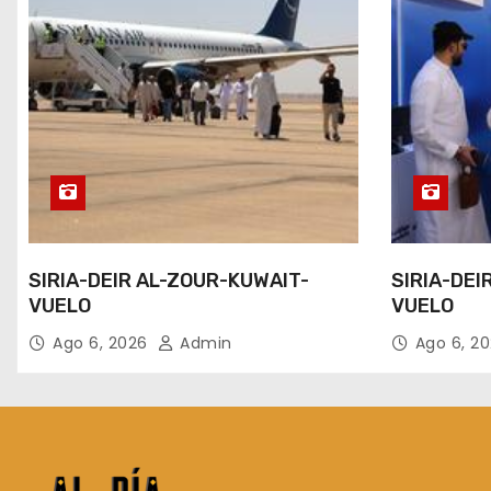
SIRIA-DEIR AL-ZOUR-KUWAIT-
SIRIA-DEI
VUELO
VUELO
Ago 6, 2026
Admin
Ago 6, 2