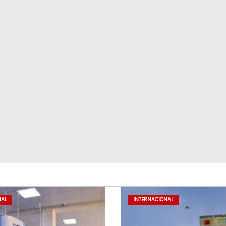
NAL
INTERNACIONAL