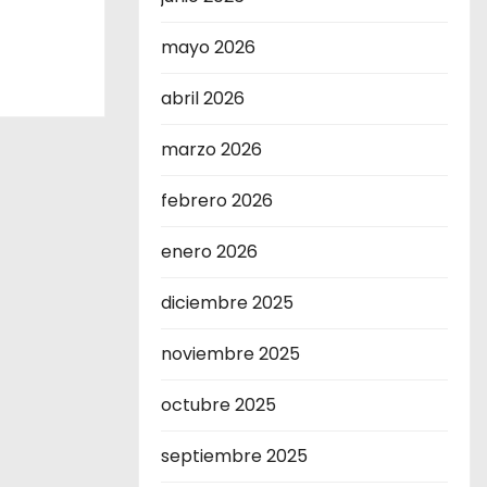
mayo 2026
abril 2026
marzo 2026
febrero 2026
enero 2026
diciembre 2025
noviembre 2025
octubre 2025
septiembre 2025