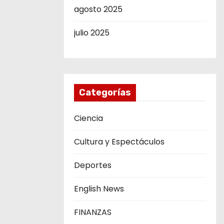
agosto 2025
julio 2025
Categorías
Ciencia
Cultura y Espectáculos
Deportes
English News
FINANZAS