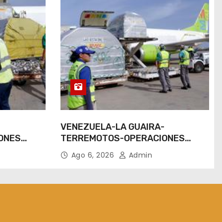
-
VENEZUELA-LA GUAIRA-
ONES
TERREMOTOS-OPERACIONES
AEREAS
Ago 6, 2026
Admin