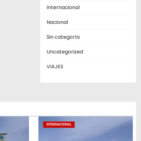
Internacional
Nacional
Sin categoría
Uncategorized
VIAJES
INTERNACIONAL