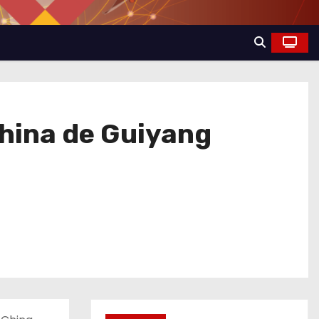
china de Guiyang