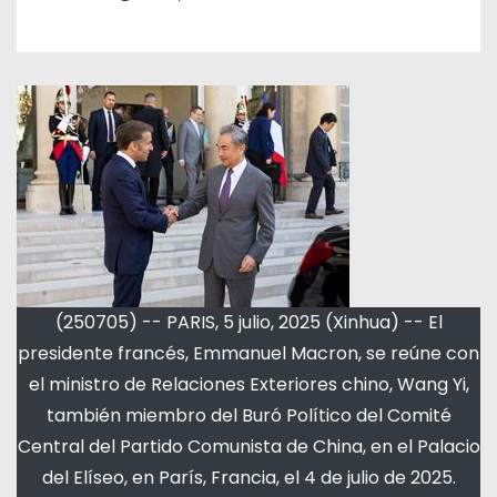
(250705) -- PARIS, 5 julio, 2025 (Xinhua) -- El
presidente francés, Emmanuel Macron, se reúne con
el ministro de Relaciones Exteriores chino, Wang Yi,
también miembro del Buró Político del Comité
Central del Partido Comunista de China, en el Palacio
del Elíseo, en París, Francia, el 4 de julio de 2025.