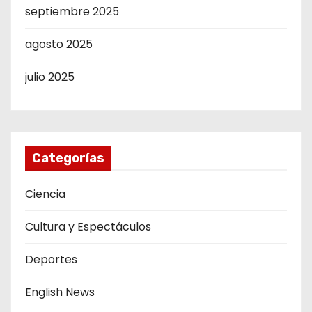
septiembre 2025
agosto 2025
julio 2025
Categorías
Ciencia
Cultura y Espectáculos
Deportes
English News