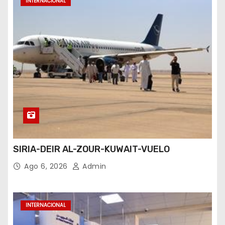
INTERNACIONAL
SIRIA-DEIR AL-ZOUR-KUWAIT-VUELO
Ago 6, 2026
Admin
INTERNACIONAL