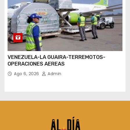
VENEZUELA-LA GUAIRA-TERREMOTOS-
OPERACIONES AEREAS
Ago 6, 2026
Admin