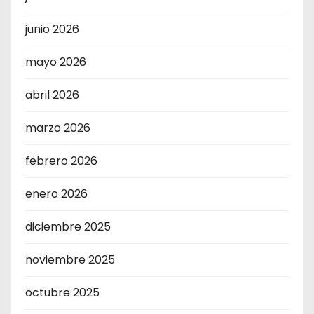
junio 2026
mayo 2026
abril 2026
marzo 2026
febrero 2026
enero 2026
diciembre 2025
noviembre 2025
octubre 2025