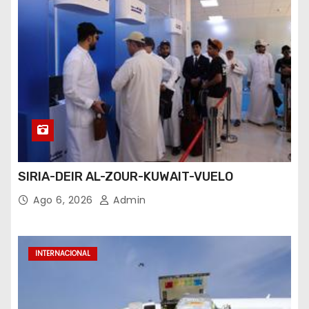
SIRIA-DEIR AL-ZOUR-KUWAIT-VUELO
Ago 6, 2026
Admin
INTERNACIONAL