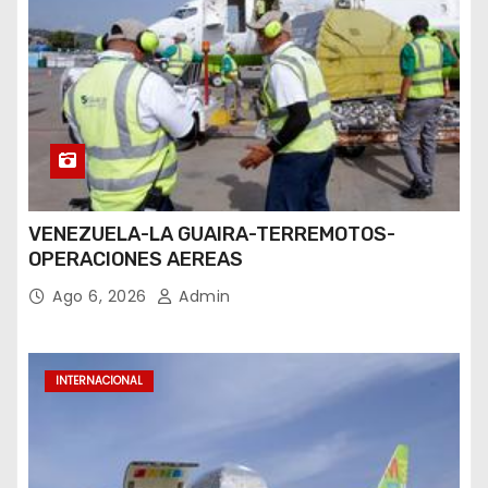
VENEZUELA-LA GUAIRA-TERREMOTOS-
OPERACIONES AEREAS
Ago 6, 2026
Admin
INTERNACIONAL