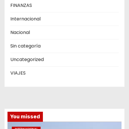
FINANZAS
Internacional
Nacional
Sin categoría
Uncategorized
VIAJES
You missed