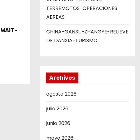
TERREMOTOS-OPERACIONES
AEREAS
UWAIT-
CHINA-GANSU-ZHANGYE-RELIEVE
DE DANXIA-TURISMO
Archivos
agosto 2026
julio 2026
junio 2026
mayo 2026