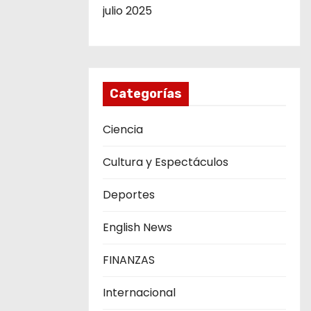
julio 2025
Categorías
Ciencia
Cultura y Espectáculos
Deportes
English News
FINANZAS
Internacional