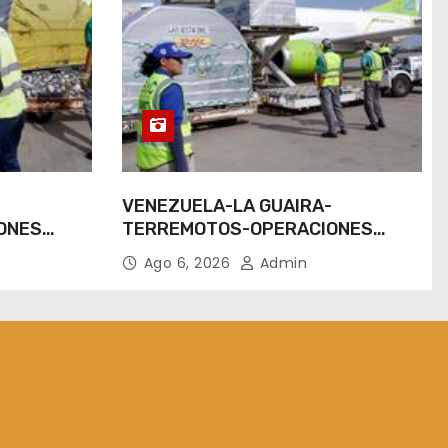
-
VENEZUELA-LA GUAIRA-
ONES
TERREMOTOS-OPERACIONES
AEREAS
Ago 6, 2026
Admin