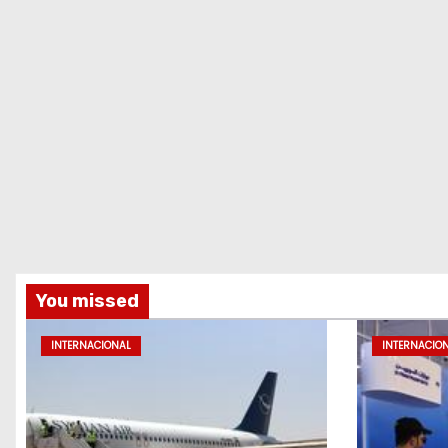
You missed
INTERNACIONAL
INTERNACIO