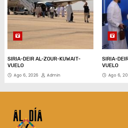
SIRIA-DEIR AL-ZOUR-KUWAIT-
SIRIA-DEI
VUELO
VUELO
Ago 6, 2026
Admin
Ago 6, 2