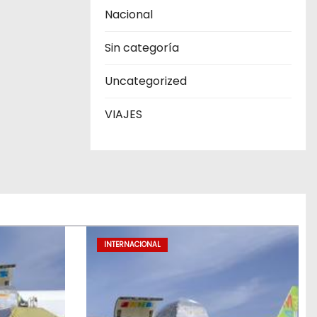
Nacional
Sin categoría
Uncategorized
VIAJES
INTERNACIONAL