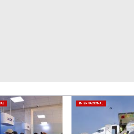
NAL
INTERNACIONAL