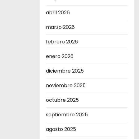
abril 2026
marzo 2026
febrero 2026
enero 2026
diciembre 2025
noviembre 2025
octubre 2025
septiembre 2025
agosto 2025