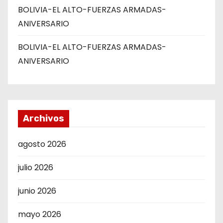
BOLIVIA-EL ALTO-FUERZAS ARMADAS-
ANIVERSARIO
BOLIVIA-EL ALTO-FUERZAS ARMADAS-
ANIVERSARIO
Archivos
agosto 2026
julio 2026
junio 2026
mayo 2026