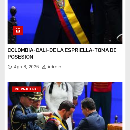
COLOMBIA-CALI-DE LA ESPRIELLA-TOMA DE
POSESION
Ago 8, 2026
Admin
INTERNACIONAL