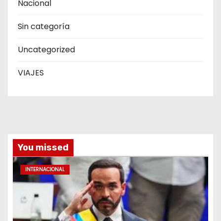
Nacional
Sin categoría
Uncategorized
VIAJES
You missed
INTERNACIONAL