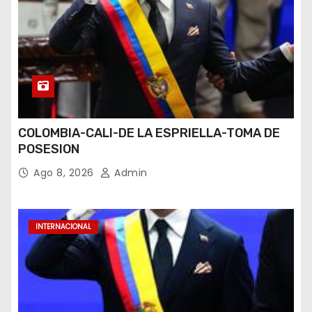
COLOMBIA-CALI-DE LA ESPRIELLA-TOMA DE
POSESION
Ago 8, 2026
Admin
INTERNACIONAL