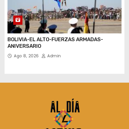
BOLIVIA-EL ALTO-FUERZAS ARMADAS-
ANIVERSARIO
Ago 8, 2026
Admin