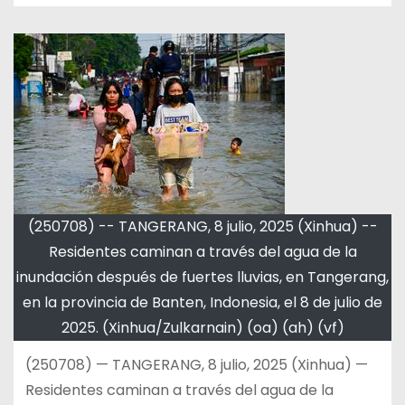
(250708) -- TANGERANG, 8 julio, 2025 (Xinhua) --
Residentes caminan a través del agua de la
inundación después de fuertes lluvias, en Tangerang,
en la provincia de Banten, Indonesia, el 8 de julio de
2025. (Xinhua/Zulkarnain) (oa) (ah) (vf)
(250708) — TANGERANG, 8 julio, 2025 (Xinhua) —
Residentes caminan a través del agua de la