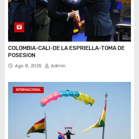
COLOMBIA-CALI-DE LA ESPRIELLA-TOMA DE
POSESION
Ago 8, 2026
Admin
INTERNACIONAL