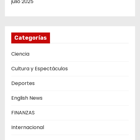
julio 2025
Categorías
Ciencia
Cultura y Espectáculos
Deportes
English News
FINANZAS
Internacional