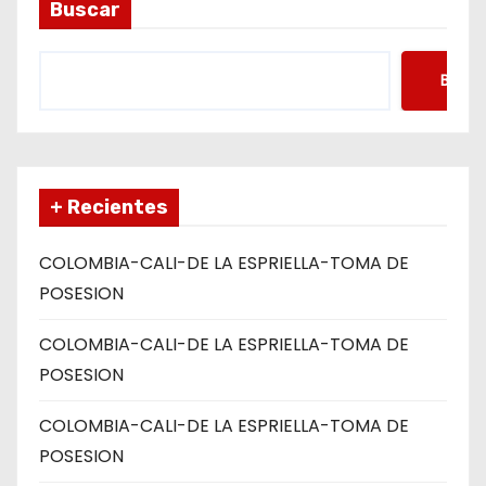
Buscar
a
s
Busca
+ Recientes
COLOMBIA-CALI-DE LA ESPRIELLA-TOMA DE
POSESION
COLOMBIA-CALI-DE LA ESPRIELLA-TOMA DE
POSESION
COLOMBIA-CALI-DE LA ESPRIELLA-TOMA DE
POSESION