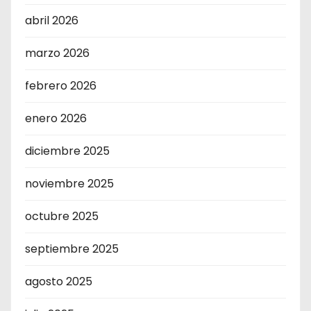
abril 2026
marzo 2026
febrero 2026
enero 2026
diciembre 2025
noviembre 2025
octubre 2025
septiembre 2025
agosto 2025