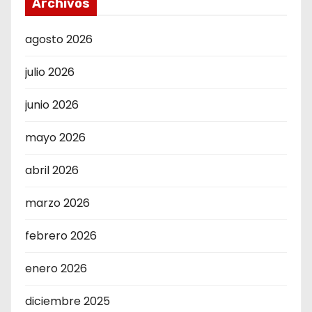
Archivos
agosto 2026
julio 2026
junio 2026
mayo 2026
abril 2026
marzo 2026
febrero 2026
enero 2026
diciembre 2025