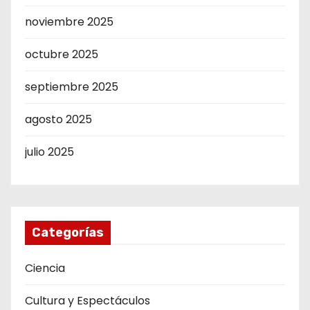
noviembre 2025
octubre 2025
septiembre 2025
agosto 2025
julio 2025
Categorías
Ciencia
Cultura y Espectáculos