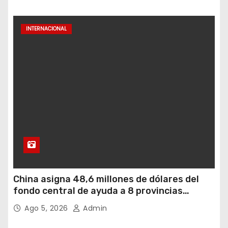
INTERNACIONAL
China asigna 48,6 millones de dólares del
fondo central de ayuda a 8 provincias
afectadas por inundaciones
Ago 5, 2026
Admin