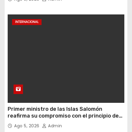
INTERNACIONAL
Primer ministro de las Islas Salomón
reafirma su compromiso con el principio de
una sola China
Ago 5, 2026
Admin