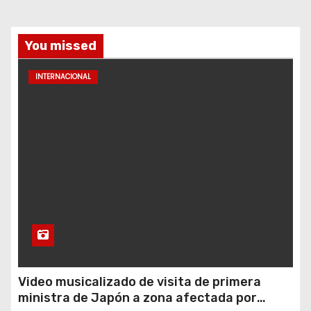
You missed
INTERNACIONAL
Video musicalizado de visita de primera
ministra de Japón a zona afectada por