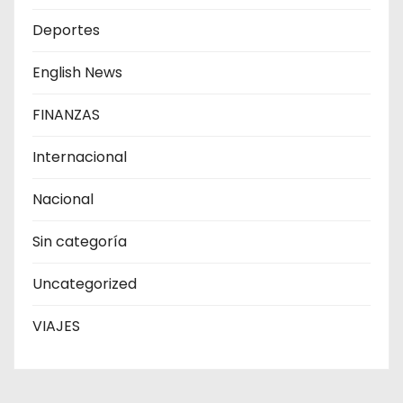
Deportes
English News
FINANZAS
Internacional
Nacional
Sin categoría
Uncategorized
VIAJES