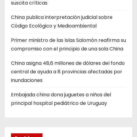
suscita críticas
China publica interpretación judicial sobre
Código Ecológico y Medioambiental
Primer ministro de las Islas Salomón reafirma su
compromiso con el principio de una sola China
China asigna 48,6 millones de dólares del fondo
central de ayuda a 8 provincias afectadas por
inundaciones
Embajada china dona juguetes a niños del
principal hospital pediátrico de Uruguay