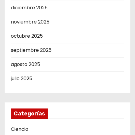
diciembre 2025
noviembre 2025
octubre 2025
septiembre 2025
agosto 2025
julio 2025
Categorías
Ciencia