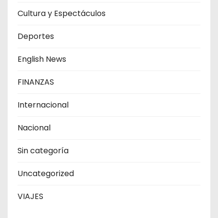
Cultura y Espectáculos
Deportes
English News
FINANZAS
Internacional
Nacional
Sin categoría
Uncategorized
VIAJES