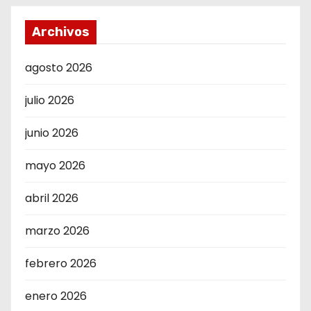
Archivos
agosto 2026
julio 2026
junio 2026
mayo 2026
abril 2026
marzo 2026
febrero 2026
enero 2026