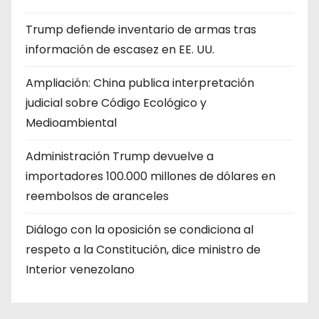
Trump defiende inventario de armas tras
información de escasez en EE. UU.
Ampliación: China publica interpretación
judicial sobre Código Ecológico y
Medioambiental
Administración Trump devuelve a
importadores 100.000 millones de dólares en
reembolsos de aranceles
Diálogo con la oposición se condiciona al
respeto a la Constitución, dice ministro de
Interior venezolano