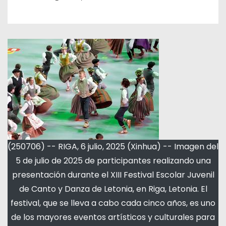
(250706) -- RIGA, 6 julio, 2025 (Xinhua) -- Imagen del
5 de julio de 2025 de participantes realizando una
presentación durante el XIII Festival Escolar Juvenil
de Canto y Danza de Letonia, en Riga, Letonia. El
festival, que se lleva a cabo cada cinco años, es uno
de los mayores eventos artísticos y culturales para