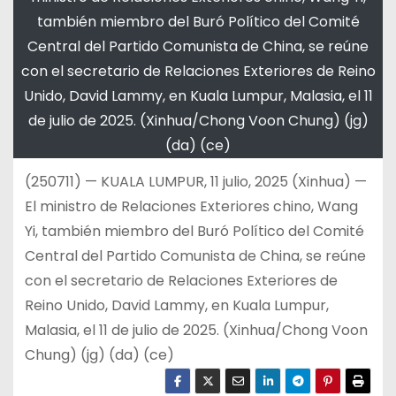
también miembro del Buró Político del Comité
Central del Partido Comunista de China, se reúne
con el secretario de Relaciones Exteriores de Reino
Unido, David Lammy, en Kuala Lumpur, Malasia, el 11
de julio de 2025. (Xinhua/Chong Voon Chung) (jg)
(da) (ce)
(250711) — KUALA LUMPUR, 11 julio, 2025 (Xinhua) —
El ministro de Relaciones Exteriores chino, Wang
Yi, también miembro del Buró Político del Comité
Central del Partido Comunista de China, se reúne
con el secretario de Relaciones Exteriores de
Reino Unido, David Lammy, en Kuala Lumpur,
Malasia, el 11 de julio de 2025. (Xinhua/Chong Voon
Chung) (jg) (da) (ce)