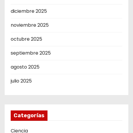
diciembre 2025
noviembre 2025
octubre 2025
septiembre 2025
agosto 2025
julio 2025
Categorías
Ciencia