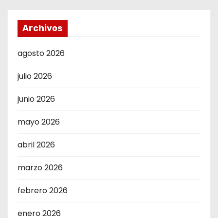
Archivos
agosto 2026
julio 2026
junio 2026
mayo 2026
abril 2026
marzo 2026
febrero 2026
enero 2026