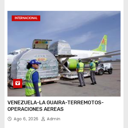
INTERNACIONAL
VENEZUELA-LA GUAIRA-TERREMOTOS-
OPERACIONES AEREAS
Ago 6, 2026
Admin