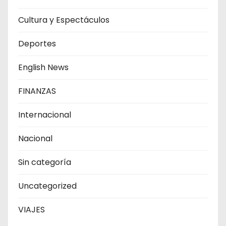
Cultura y Espectáculos
Deportes
English News
FINANZAS
Internacional
Nacional
Sin categoría
Uncategorized
VIAJES