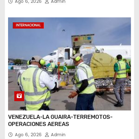
Ago 6, 2026
Admin
INTERNACIONAL
VENEZUELA-LA GUAIRA-TERREMOTOS-
OPERACIONES AEREAS
Ago 6, 2026
Admin