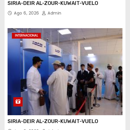
SIRIA-DEIR AL-ZOUR-KUWAIT-VUELO
Ago 6, 2026
Admin
INTERNACIONAL
SIRIA-DEIR AL-ZOUR-KUWAIT-VUELO