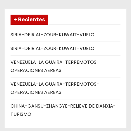
+ Recientes
SIRIA-DEIR AL-ZOUR-KUWAIT-VUELO
SIRIA-DEIR AL-ZOUR-KUWAIT-VUELO
VENEZUELA-LA GUAIRA-TERREMOTOS-
OPERACIONES AEREAS
VENEZUELA-LA GUAIRA-TERREMOTOS-
OPERACIONES AEREAS
CHINA-GANSU-ZHANGYE-RELIEVE DE DANXIA-
TURISMO