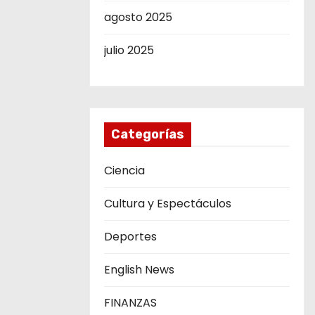
agosto 2025
julio 2025
Categorías
Ciencia
Cultura y Espectáculos
Deportes
English News
FINANZAS