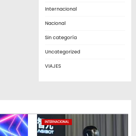
Internacional
Nacional
Sin categoría
Uncategorized
VIAJES
INTERNACIONAL