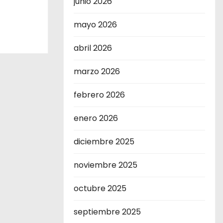
junio 2026
mayo 2026
abril 2026
marzo 2026
febrero 2026
enero 2026
diciembre 2025
noviembre 2025
octubre 2025
septiembre 2025