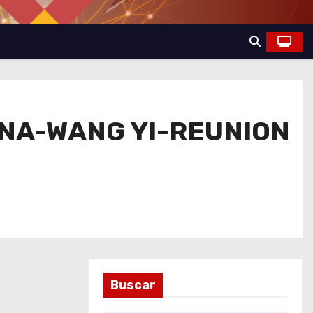
NA-WANG YI-REUNION
Buscar