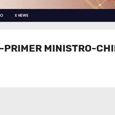
CO
X NEWS
-PRIMER MINISTRO-CHI