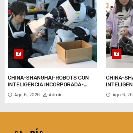
CHINA-SHANGHAI-ROBOTS CON
CHINA-SH
INTELIGENCIA INCORPORADA-
INTELIGE
ENTRENAMIENTO
ENTRENAM
Ago 6, 2026
Admin
Ago 6, 2