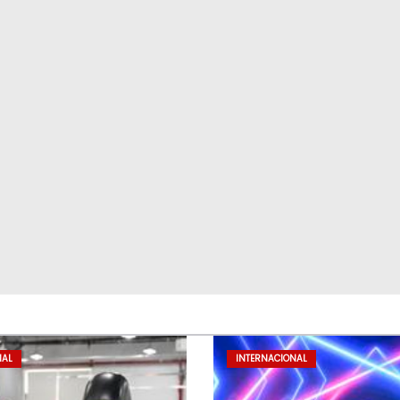
NAL
INTERNACIONAL