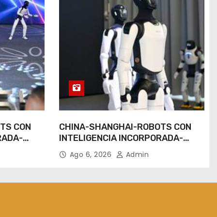
TS CON
CHINA-SHANGHAI-ROBOTS CON
RADA-
INTELIGENCIA INCORPORADA-
ENTRENAMIENTO
Ago 6, 2026
Admin