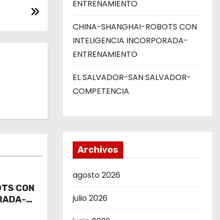
ENTRENAMIENTO
CHINA-SHANGHAI-ROBOTS CON
INTELIGENCIA INCORPORADA-
ENTRENAMIENTO
EL SALVADOR-SAN SALVADOR-
COMPETENCIA
Archivos
agosto 2026
OTS CON
julio 2026
RADA-