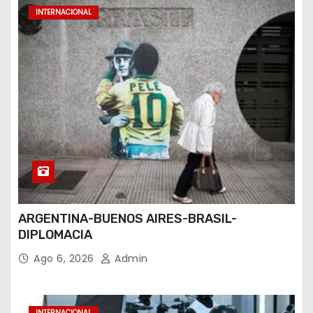
INTERNACIONAL
ARGENTINA-BUENOS AIRES-BRASIL-
DIPLOMACIA
Ago 6, 2026
Admin
INTERNACIONAL