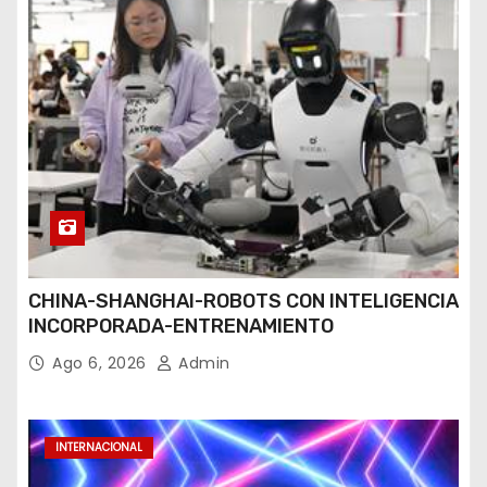
CHINA-SHANGHAI-ROBOTS CON INTELIGENCIA
INCORPORADA-ENTRENAMIENTO
Ago 6, 2026
Admin
INTERNACIONAL