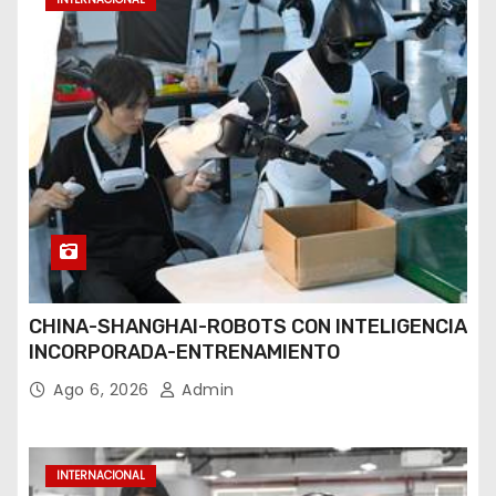
CHINA-SHANGHAI-ROBOTS CON INTELIGENCIA
INCORPORADA-ENTRENAMIENTO
Ago 6, 2026
Admin
INTERNACIONAL