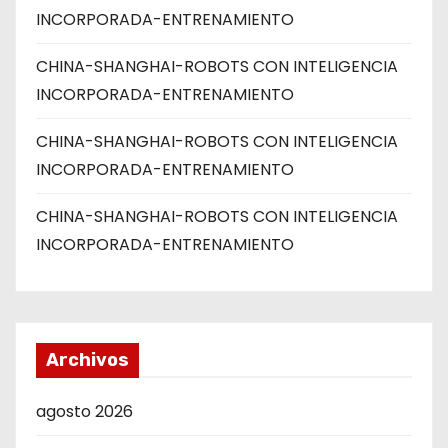
INCORPORADA-ENTRENAMIENTO
CHINA-SHANGHAI-ROBOTS CON INTELIGENCIA
INCORPORADA-ENTRENAMIENTO
CHINA-SHANGHAI-ROBOTS CON INTELIGENCIA
INCORPORADA-ENTRENAMIENTO
CHINA-SHANGHAI-ROBOTS CON INTELIGENCIA
INCORPORADA-ENTRENAMIENTO
Archivos
agosto 2026