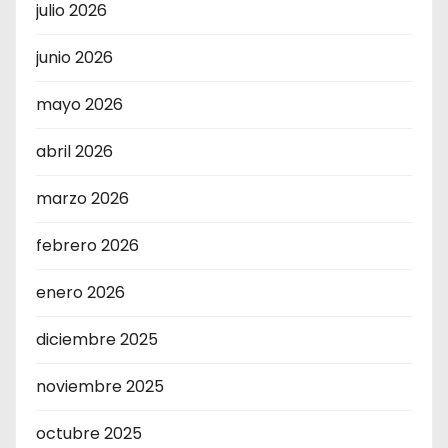
julio 2026
junio 2026
mayo 2026
abril 2026
marzo 2026
febrero 2026
enero 2026
diciembre 2025
noviembre 2025
octubre 2025