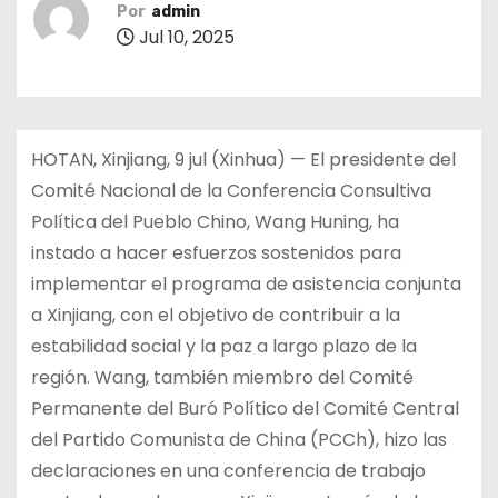
Por
admin
Jul 10, 2025
HOTAN, Xinjiang, 9 jul (Xinhua) — El presidente del
Comité Nacional de la Conferencia Consultiva
Política del Pueblo Chino, Wang Huning, ha
instado a hacer esfuerzos sostenidos para
implementar el programa de asistencia conjunta
a Xinjiang, con el objetivo de contribuir a la
estabilidad social y la paz a largo plazo de la
región. Wang, también miembro del Comité
Permanente del Buró Político del Comité Central
del Partido Comunista de China (PCCh), hizo las
declaraciones en una conferencia de trabajo