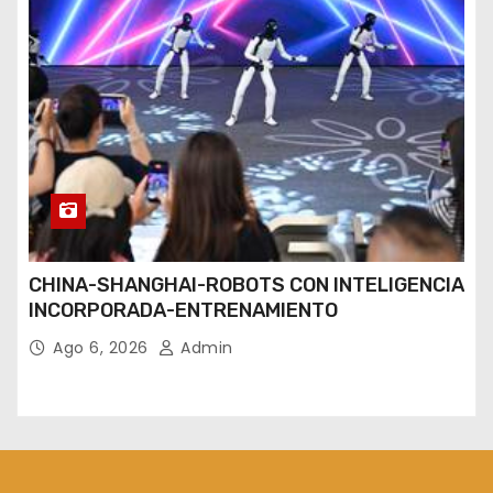
CHINA-SHANGHAI-ROBOTS CON INTELIGENCIA
INCORPORADA-ENTRENAMIENTO
Ago 6, 2026
Admin