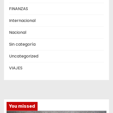
FINANZAS
Internacional
Nacional
Sin categoría
Uncategorized
VIAJES
You missed