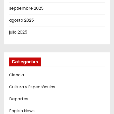
septiembre 2025
agosto 2025
julio 2025
Categorías
Ciencia
Cultura y Espectáculos
Deportes
English News