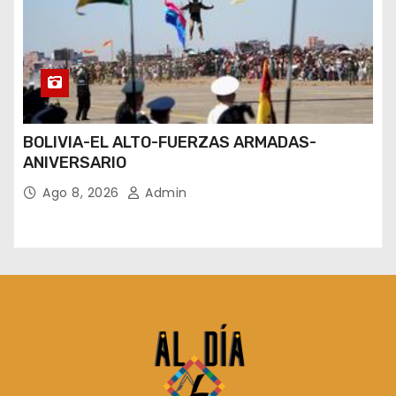
BOLIVIA-EL ALTO-FUERZAS ARMADAS-
ANIVERSARIO
Ago 8, 2026
Admin