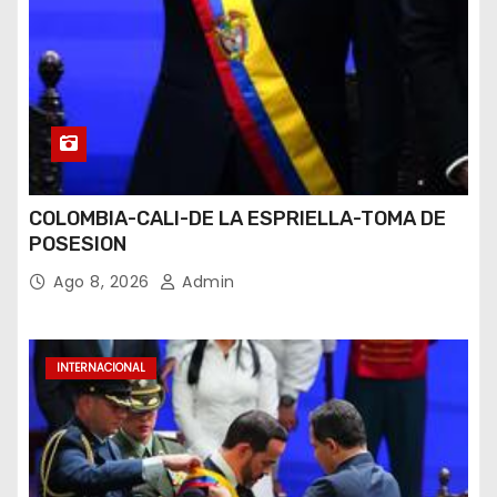
COLOMBIA-CALI-DE LA ESPRIELLA-TOMA DE
POSESION
Ago 8, 2026
Admin
INTERNACIONAL