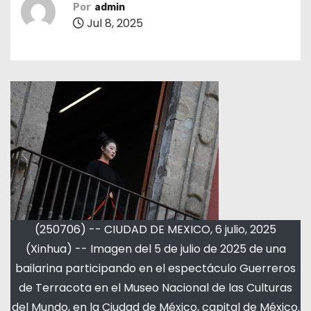
Por
admin
Jul 8, 2025
(250706) -- CIUDAD DE MEXICO, 6 julio, 2025
(Xinhua) -- Imagen del 5 de julio de 2025 de una
bailarina participando en el espectáculo Guerreros
de Terracota en el Museo Nacional de las Culturas
del Mundo, en la Ciudad de México, capital de México.