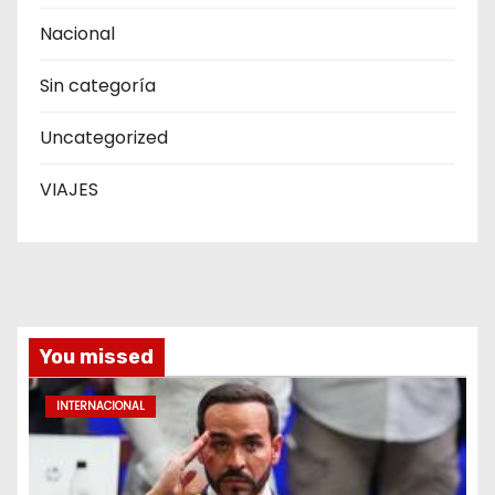
Nacional
Sin categoría
Uncategorized
VIAJES
You missed
INTERNACIONAL