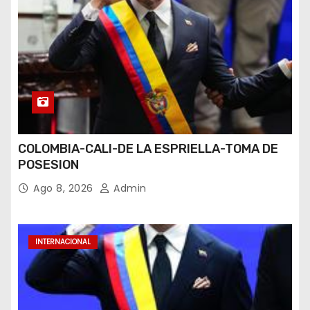
COLOMBIA-CALI-DE LA ESPRIELLA-TOMA DE
POSESION
Ago 8, 2026
Admin
INTERNACIONAL