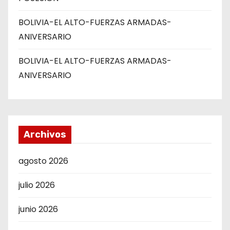
BOLIVIA-EL ALTO-FUERZAS ARMADAS-
ANIVERSARIO
BOLIVIA-EL ALTO-FUERZAS ARMADAS-
ANIVERSARIO
Archivos
agosto 2026
julio 2026
junio 2026