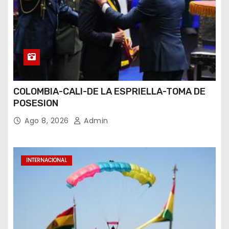
COLOMBIA-CALI-DE LA ESPRIELLA-TOMA DE
POSESION
Ago 8, 2026
Admin
INTERNACIONAL