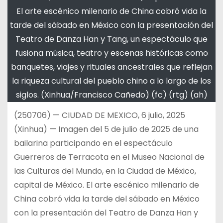
El arte escénico milenario de China cobró vida la
tarde del sábado en México con la presentación del
Teatro de Danza Han y Tang, un espectáculo que
fusiona música, teatro y escenas históricas como
banquetes, viajes y rituales ancestrales que reflejan
la riqueza cultural del pueblo chino a lo largo de los
siglos. (Xinhua/Francisco Cañedo) (fc) (rtg) (ah)
(250706) — CIUDAD DE MEXICO, 6 julio, 2025
(Xinhua) — Imagen del 5 de julio de 2025 de una
bailarina participando en el espectáculo
Guerreros de Terracota en el Museo Nacional de
las Culturas del Mundo, en la Ciudad de México,
capital de México. El arte escénico milenario de
China cobró vida la tarde del sábado en México
con la presentación del Teatro de Danza Han y