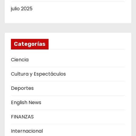
julio 2025
Categorías
Ciencia
Cultura y Espectáculos
Deportes
English News
FINANZAS
Internacional