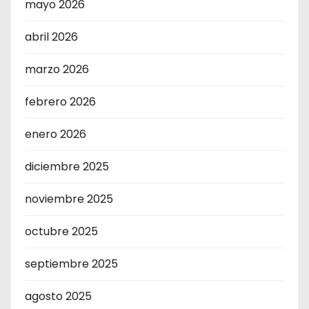
mayo 2026
abril 2026
marzo 2026
febrero 2026
enero 2026
diciembre 2025
noviembre 2025
octubre 2025
septiembre 2025
agosto 2025