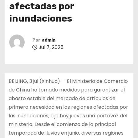
afectadas por
inundaciones
Por
admin
Jul 7, 2025
BEIJING, 3 jul (Xinhua) — El Ministerio de Comercio
de China ha tomado medidas para garantizar el
abasto estable del mercado de artículos de
primera necesidad en las regiones afectadas por
las inundaciones, dijo hoy jueves una portavoz del
ministerio. Desde el comienzo de la principal
temporada de lluvias en junio, diversas regiones