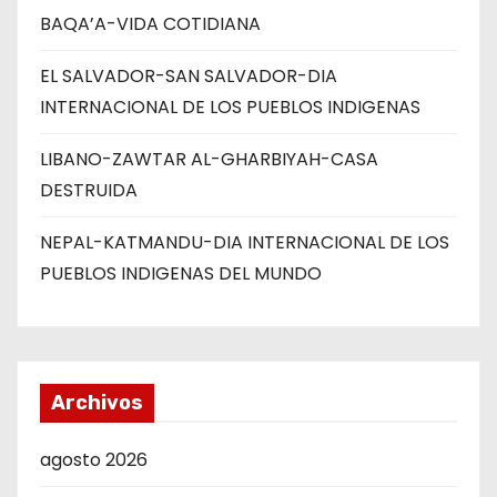
BAQA’A-VIDA COTIDIANA
EL SALVADOR-SAN SALVADOR-DIA
INTERNACIONAL DE LOS PUEBLOS INDIGENAS
LIBANO-ZAWTAR AL-GHARBIYAH-CASA
DESTRUIDA
NEPAL-KATMANDU-DIA INTERNACIONAL DE LOS
PUEBLOS INDIGENAS DEL MUNDO
Archivos
agosto 2026