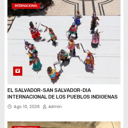
INTERNACIONAL
EL SALVADOR-SAN SALVADOR-DIA
INTERNACIONAL DE LOS PUEBLOS INDIGENAS
Ago 10, 2026
Admin