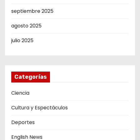
septiembre 2025
agosto 2025
julio 2025
Categorías
Ciencia
Cultura y Espectáculos
Deportes
English News