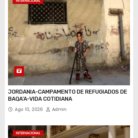
INTERNACIONAL
JORDANIA-CAMPAMENTO DE REFUGIADOS DE
BAQA’A-VIDA COTIDIANA
Ago 10, 2026
Admin
INTERNACIONAL