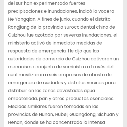
del sur han experimentado fuertes
precipitaciones e inundaciones, indicó la vocera
He Yongqian. A fines de junio, cuando el distrito
Rongjiang de la provincia suroccidental china de
Guizhou fue azotado por severas inundaciones, el
ministerio activó de inmediato medidas de
respuesta de emergencia. He dijo que las
autoridades de comercio de Guizhou activaron un
mecanismo conjunto de suministro a través del
cual movilizaron a seis empresas de abasto de
emergencia de ciudades y distritos vecinos para
distribuir en las zonas devastadas agua
embotellada, pan y otros productos esenciales.
Medidas similares fueron tomadas en las
provincias de Hunan, Hubei, Guangdong, Sichuan y
Henan, donde se ha concentrado la intensa