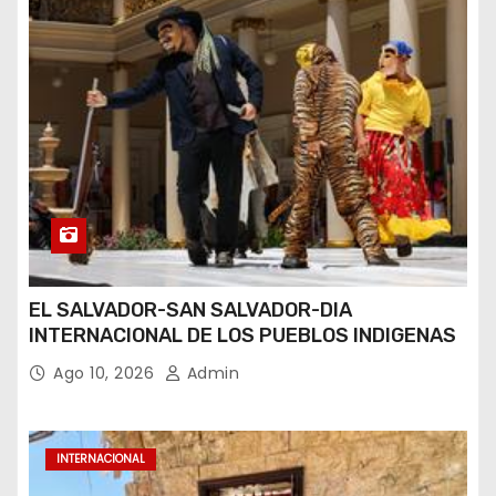
EL SALVADOR-SAN SALVADOR-DIA
INTERNACIONAL DE LOS PUEBLOS INDIGENAS
Ago 10, 2026
Admin
INTERNACIONAL