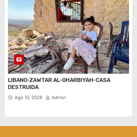
LIBANO-ZAWTAR AL-GHARBIYAH-CASA
DESTRUIDA
Ago 10, 2026
Admin