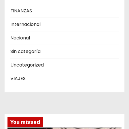
FINANZAS
Internacional
Nacional
Sin categoría
Uncategorized
VIAJES
You missed