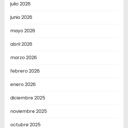
julio 2026
junio 2026
mayo 2026
abril 2026
marzo 2026
febrero 2026
enero 2026
diciembre 2025
noviembre 2025
octubre 2025