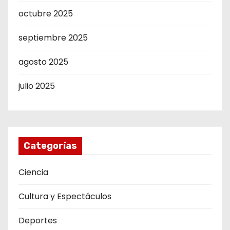
octubre 2025
septiembre 2025
agosto 2025
julio 2025
Categorías
Ciencia
Cultura y Espectáculos
Deportes