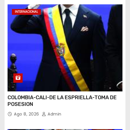
INTERNACIONAL
COLOMBIA-CALI-DE LA ESPRIELLA-TOMA DE
POSESION
Ago 8, 2026
Admin