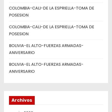
COLOMBIA-CALI-DE LA ESPRIELLA-TOMA DE
POSESION
COLOMBIA-CALI-DE LA ESPRIELLA-TOMA DE
POSESION
BOLIVIA-EL ALTO-FUERZAS ARMADAS-
ANIVERSARIO
BOLIVIA-EL ALTO-FUERZAS ARMADAS-
ANIVERSARIO
Archivos