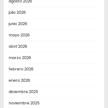
agosto 2026
julio 2026
junio 2026
mayo 2026
abril 2026
marzo 2026
febrero 2026
enero 2026
diciembre 2025
noviembre 2025