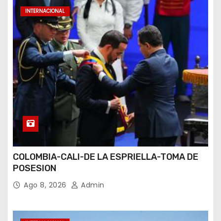
INTERNACIONAL
COLOMBIA-CALI-DE LA ESPRIELLA-TOMA DE
POSESION
Ago 8, 2026
Admin