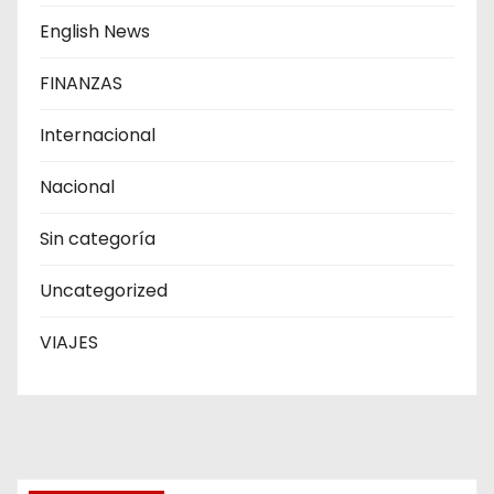
English News
FINANZAS
Internacional
Nacional
Sin categoría
Uncategorized
VIAJES