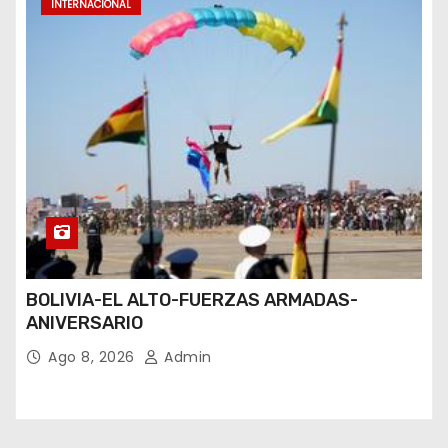
INTERNACIONAL
BOLIVIA-EL ALTO-FUERZAS ARMADAS-
ANIVERSARIO
Ago 8, 2026
Admin