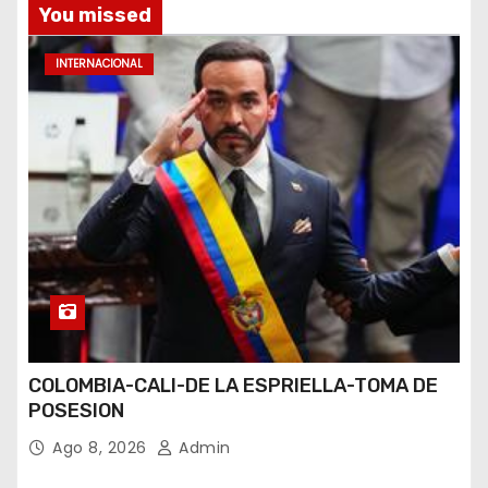
You missed
INTERNACIONAL
COLOMBIA-CALI-DE LA ESPRIELLA-TOMA DE
POSESION
Ago 8, 2026
Admin