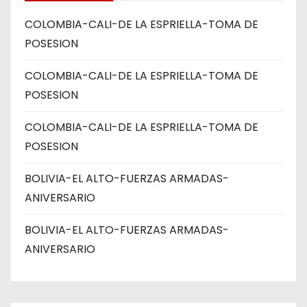
COLOMBIA-CALI-DE LA ESPRIELLA-TOMA DE
POSESION
COLOMBIA-CALI-DE LA ESPRIELLA-TOMA DE
POSESION
COLOMBIA-CALI-DE LA ESPRIELLA-TOMA DE
POSESION
BOLIVIA-EL ALTO-FUERZAS ARMADAS-
ANIVERSARIO
BOLIVIA-EL ALTO-FUERZAS ARMADAS-
ANIVERSARIO