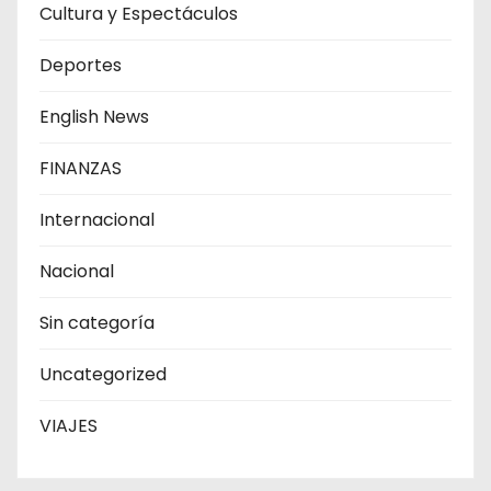
Cultura y Espectáculos
Deportes
English News
FINANZAS
Internacional
Nacional
Sin categoría
Uncategorized
VIAJES