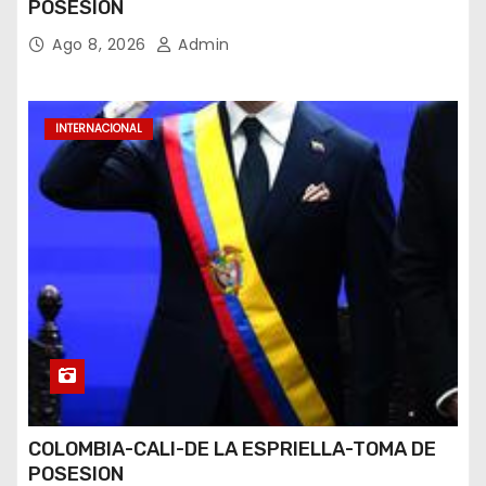
POSESION
Ago 8, 2026
Admin
INTERNACIONAL
COLOMBIA-CALI-DE LA ESPRIELLA-TOMA DE
POSESION