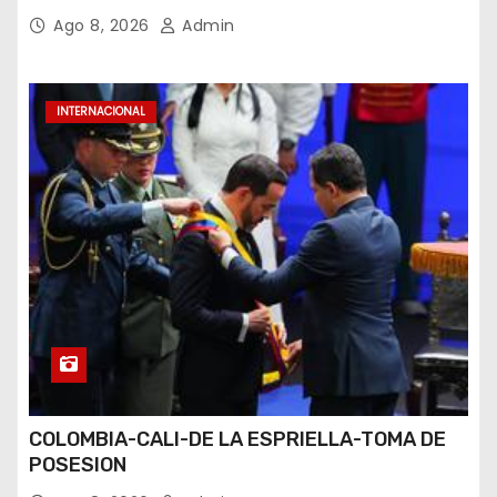
Ago 8, 2026
Admin
INTERNACIONAL
COLOMBIA-CALI-DE LA ESPRIELLA-TOMA DE
POSESION