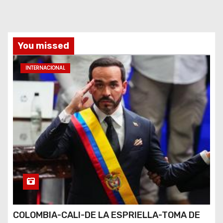
You missed
INTERNACIONAL
COLOMBIA-CALI-DE LA ESPRIELLA-TOMA DE