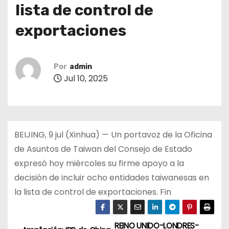
lista de control de
exportaciones
Por
admin
Jul 10, 2025
BEIJING, 9 jul (Xinhua) — Un portavoz de la Oficina
de Asuntos de Taiwan del Consejo de Estado
expresó hoy miércoles su firme apoyo a la
decisión de incluir ocho entidades taiwanesas en
la lista de control de exportaciones. Fin
REINO UNIDO-LONDRES-