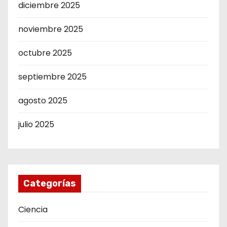
diciembre 2025
noviembre 2025
octubre 2025
septiembre 2025
agosto 2025
julio 2025
Categorías
Ciencia