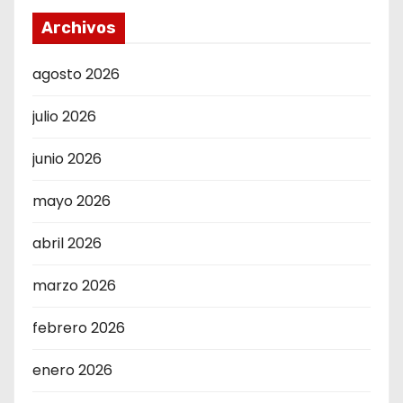
Archivos
agosto 2026
julio 2026
junio 2026
mayo 2026
abril 2026
marzo 2026
febrero 2026
enero 2026