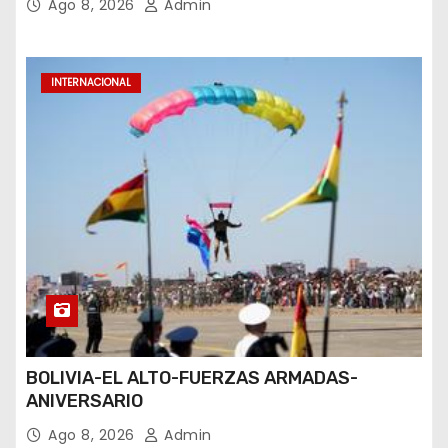
Ago 8, 2026
Admin
INTERNACIONAL
BOLIVIA-EL ALTO-FUERZAS ARMADAS-
ANIVERSARIO
Ago 8, 2026
Admin