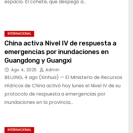
espacio. El cohete, que despegó a…
INTERNACIONAL
China activa Nivel IV de respuesta a
emergencias por inundaciones en
Guangdong y Guangxi
Ago 4, 2025
Admin
BEIJING, 4 ago (Xinhua) — El Ministerio de Recursos
Hídricos de China activó hoy lunes el Nivel IV de su
protocolo de respuesta a emergencias por
inundaciones en la provincia…
INTERNACIONAL