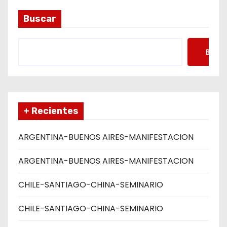
Buscar
Busca
+ Recientes
ARGENTINA-BUENOS AIRES-MANIFESTACION
ARGENTINA-BUENOS AIRES-MANIFESTACION
CHILE-SANTIAGO-CHINA-SEMINARIO
CHILE-SANTIAGO-CHINA-SEMINARIO