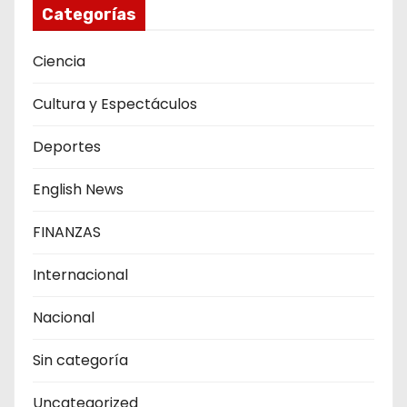
Categorías
Ciencia
Cultura y Espectáculos
Deportes
English News
FINANZAS
Internacional
Nacional
Sin categoría
Uncategorized