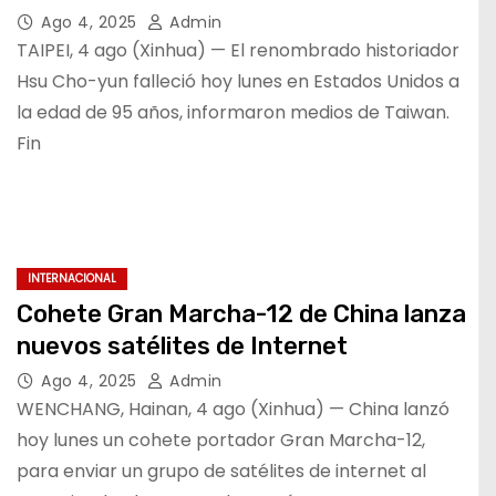
Ago 4, 2025
Admin
TAIPEI, 4 ago (Xinhua) — El renombrado historiador
Hsu Cho-yun falleció hoy lunes en Estados Unidos a
la edad de 95 años, informaron medios de Taiwan.
Fin
INTERNACIONAL
Cohete Gran Marcha-12 de China lanza
nuevos satélites de Internet
Ago 4, 2025
Admin
WENCHANG, Hainan, 4 ago (Xinhua) — China lanzó
hoy lunes un cohete portador Gran Marcha-12,
para enviar un grupo de satélites de internet al