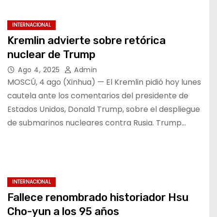
INTERNACIONAL
Kremlin advierte sobre retórica
nuclear de Trump
Ago 4, 2025
Admin
MOSCÚ, 4 ago (Xinhua) — El Kremlin pidió hoy lunes
cautela ante los comentarios del presidente de
Estados Unidos, Donald Trump, sobre el despliegue
de submarinos nucleares contra Rusia. Trump…
INTERNACIONAL
Fallece renombrado historiador Hsu
Cho-yun a los 95 años