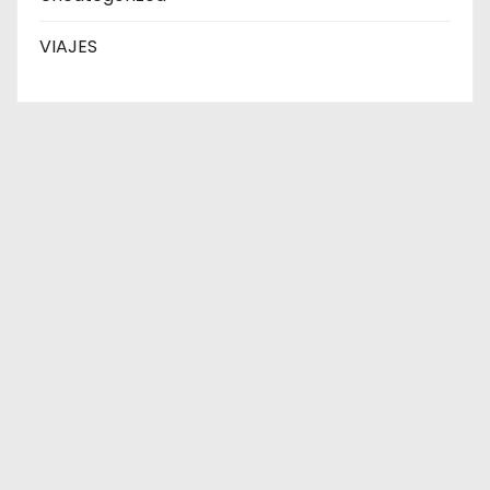
VIAJES