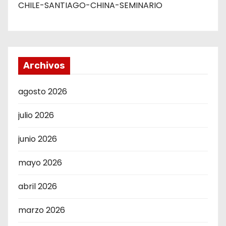
CHILE-SANTIAGO-CHINA-SEMINARIO
Archivos
agosto 2026
julio 2026
junio 2026
mayo 2026
abril 2026
marzo 2026