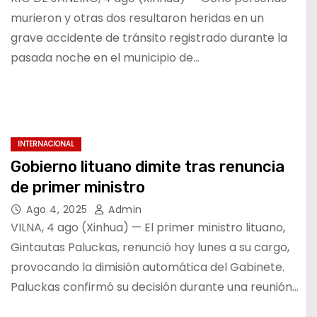
murieron y otras dos resultaron heridas en un
grave accidente de tránsito registrado durante la
pasada noche en el municipio de…
INTERNACIONAL
Gobierno lituano dimite tras renuncia
de primer ministro
Ago 4, 2025
Admin
VILNA, 4 ago (Xinhua) — El primer ministro lituano,
Gintautas Paluckas, renunció hoy lunes a su cargo,
provocando la dimisión automática del Gabinete.
Paluckas confirmó su decisión durante una reunión…