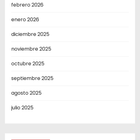
febrero 2026
enero 2026
diciembre 2025
noviembre 2025
octubre 2025
septiembre 2025
agosto 2025
julio 2025