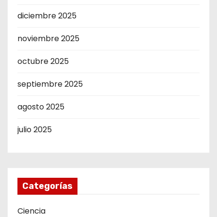
diciembre 2025
noviembre 2025
octubre 2025
septiembre 2025
agosto 2025
julio 2025
Categorías
Ciencia