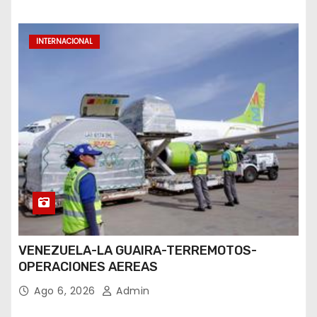
INTERNACIONAL
VENEZUELA-LA GUAIRA-TERREMOTOS-
OPERACIONES AEREAS
Ago 6, 2026
Admin