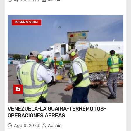
INTERNACIONAL
VENEZUELA-LA GUAIRA-TERREMOTOS-
OPERACIONES AEREAS
Ago 6, 2026
Admin