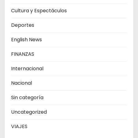
Cultura y Espectáculos
Deportes
English News
FINANZAS
Internacional
Nacional
Sin categoría
Uncategorized
VIAJES