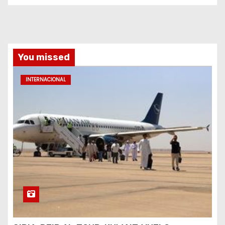
You missed
INTERNACIONAL