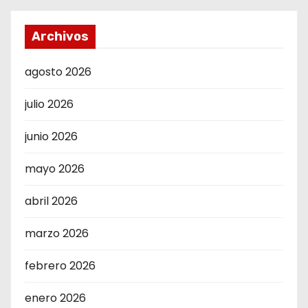
Archivos
agosto 2026
julio 2026
junio 2026
mayo 2026
abril 2026
marzo 2026
febrero 2026
enero 2026