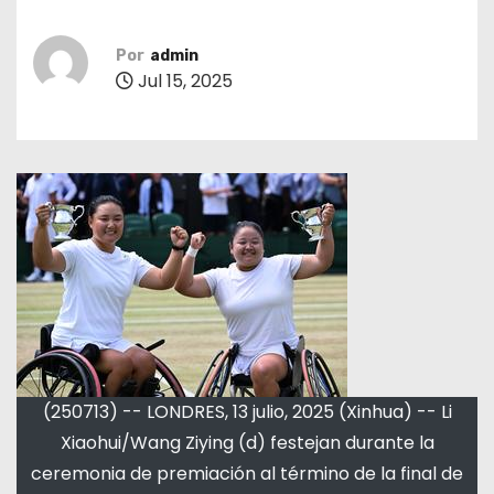
Por
admin
Jul 15, 2025
(250713) -- LONDRES, 13 julio, 2025 (Xinhua) -- Li
Xiaohui/Wang Ziying (d) festejan durante la
ceremonia de premiación al término de la final de