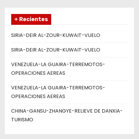
+ Recientes
SIRIA-DEIR AL-ZOUR-KUWAIT-VUELO
SIRIA-DEIR AL-ZOUR-KUWAIT-VUELO
VENEZUELA-LA GUAIRA-TERREMOTOS-
OPERACIONES AEREAS
VENEZUELA-LA GUAIRA-TERREMOTOS-
OPERACIONES AEREAS
CHINA-GANSU-ZHANGYE-RELIEVE DE DANXIA-
TURISMO