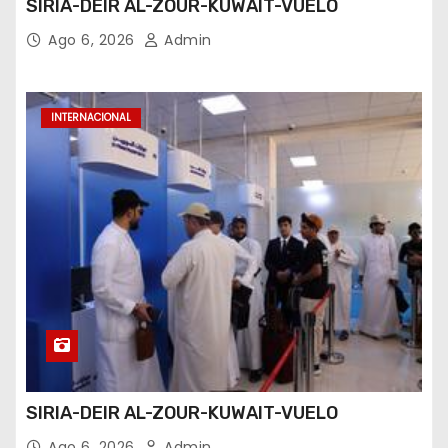
SIRIA-DEIR AL-ZOUR-KUWAIT-VUELO
Ago 6, 2026
Admin
INTERNACIONAL
SIRIA-DEIR AL-ZOUR-KUWAIT-VUELO
Ago 6, 2026
Admin