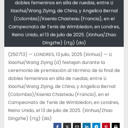
dobles femeninos en silla de ruedas, entre Li
Xiaohui/Wang Ziying, de China, y Angelica Bernal
(Colombia)/Ksenia Chasteau (Francia), en el
Campeonato de Tenis de Wimbledon, en Londres,
Reino Unido, el 13 de julio de 2025. (Xinhua/Zhao
Dingzhe) (rtg) (da)
(250713) — LONDRES, 13 julio, 2025 (Xinhua) — Li
Xiaohui/Wang Ziying (d) festejan durante la
ceremonia de premiación al término de la final de
dobles femeninos en silla de ruedas, entre Li
Xiaohui/Wang Ziying, de China, y Angelica Bernal
(Colombia)/Ksenia Chasteau (Francia), en el
Campeonato de Tenis de Wimbledon, en Londres,
Reino Unido, el 13 de julio de 2025. (Xinhua/Zhao
Dingzhe) (rtg) (da)