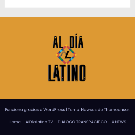
Funciona gracias a WordPress
|
Tema:
Newses
de
Themeansar
.
Home
AlDíaLatino TV
DIÁLOGO TRANSPACÍFICO
X NEWS