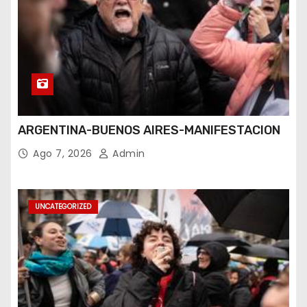
ARGENTINA-BUENOS AIRES-MANIFESTACION
Ago 7, 2026
Admin
UNCATEGORIZED