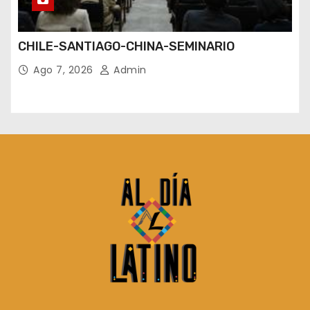
CHILE-SANTIAGO-CHINA-SEMINARIO
Ago 7, 2026
Admin