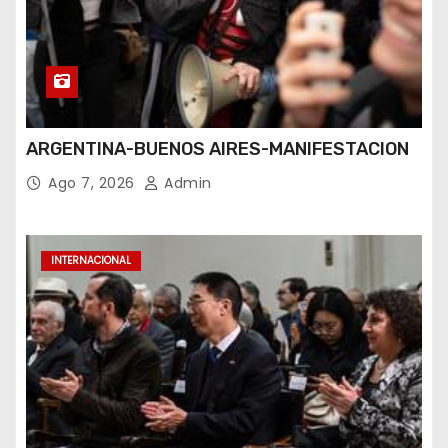
ARGENTINA-BUENOS AIRES-MANIFESTACION
Ago 7, 2026
Admin
INTERNACIONAL