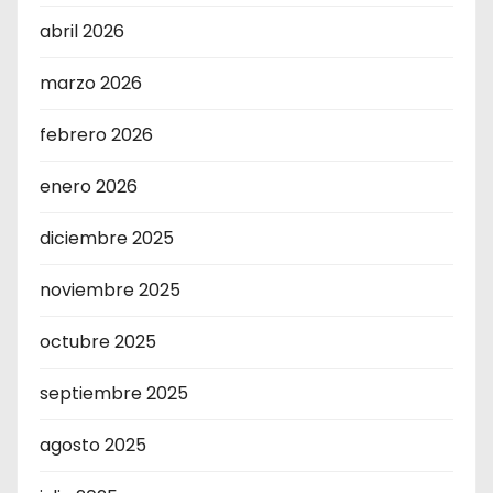
abril 2026
marzo 2026
febrero 2026
enero 2026
diciembre 2025
noviembre 2025
octubre 2025
septiembre 2025
agosto 2025