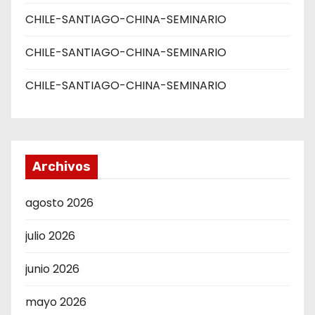
CHILE-SANTIAGO-CHINA-SEMINARIO
CHILE-SANTIAGO-CHINA-SEMINARIO
CHILE-SANTIAGO-CHINA-SEMINARIO
Archivos
agosto 2026
julio 2026
junio 2026
mayo 2026