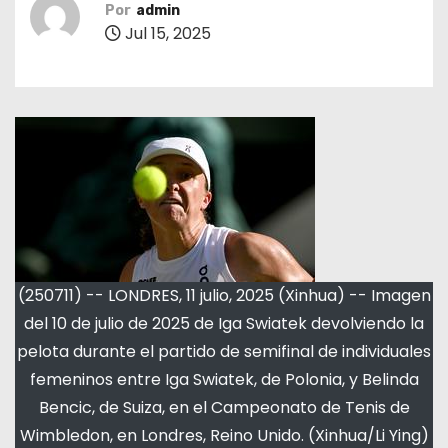
Por
admin
Jul 15, 2025
(250711) -- LONDRES, 11 julio, 2025 (Xinhua) -- Imagen
del 10 de julio de 2025 de Iga Swiatek devolviendo la
pelota durante el partido de semifinal de individuales
femeninos entre Iga Swiatek, de Polonia, y Belinda
Bencic, de Suiza, en el Campeonato de Tenis de
Wimbledon, en Londres, Reino Unido. (Xinhua/Li Ying)