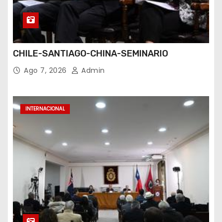
CHILE-SANTIAGO-CHINA-SEMINARIO
Ago 7, 2026
Admin
INTERNACIONAL