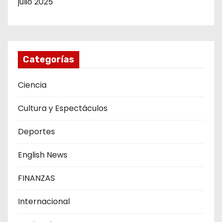
julio 2025
Categorías
Ciencia
Cultura y Espectáculos
Deportes
English News
FINANZAS
Internacional