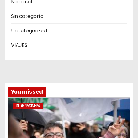
Nacional
Sin categoría
Uncategorized
VIAJES
You missed
INTERNACIONAL