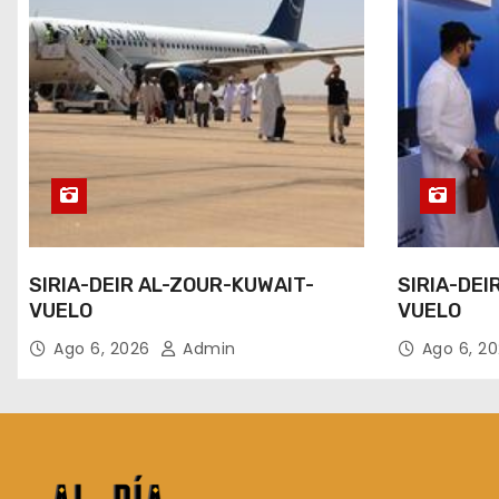
SIRIA-DEIR AL-ZOUR-KUWAIT-
SIRIA-DEI
VUELO
VUELO
Ago 6, 2026
Admin
Ago 6, 2