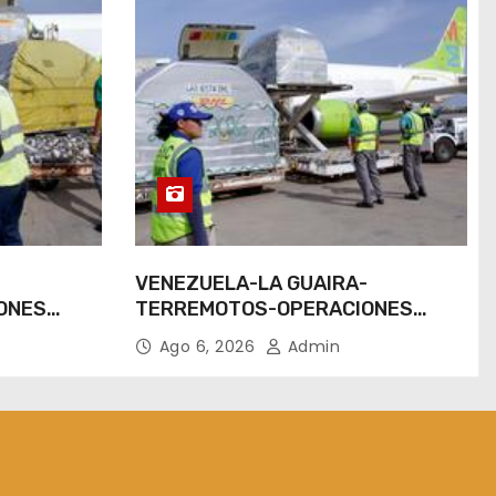
-
VENEZUELA-LA GUAIRA-
ONES
TERREMOTOS-OPERACIONES
AEREAS
Ago 6, 2026
Admin