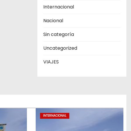
Internacional
Nacional
Sin categoría
Uncategorized
VIAJES
INTERNACIONAL