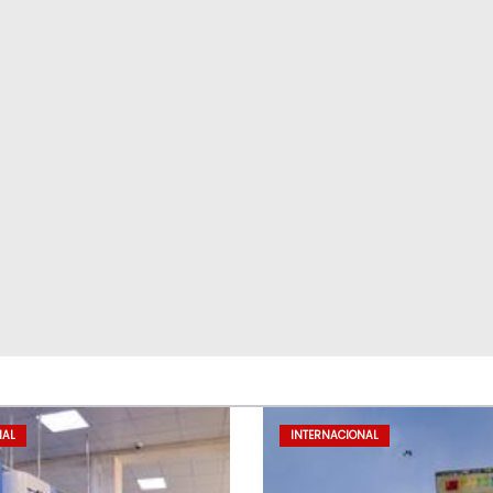
NAL
INTERNACIONAL