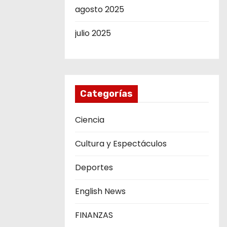
agosto 2025
julio 2025
Categorías
Ciencia
Cultura y Espectáculos
Deportes
English News
FINANZAS