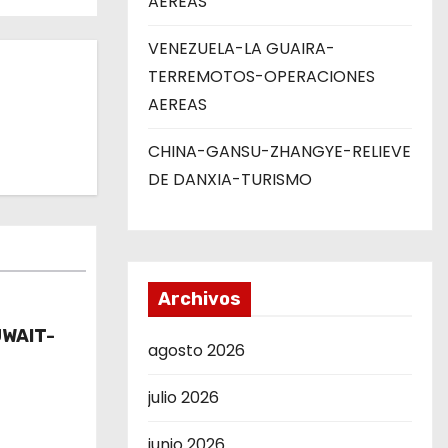
AEREAS
VENEZUELA-LA GUAIRA-
TERREMOTOS-OPERACIONES
AEREAS
CHINA-GANSU-ZHANGYE-RELIEVE
DE DANXIA-TURISMO
Archivos
UWAIT-
agosto 2026
julio 2026
junio 2026