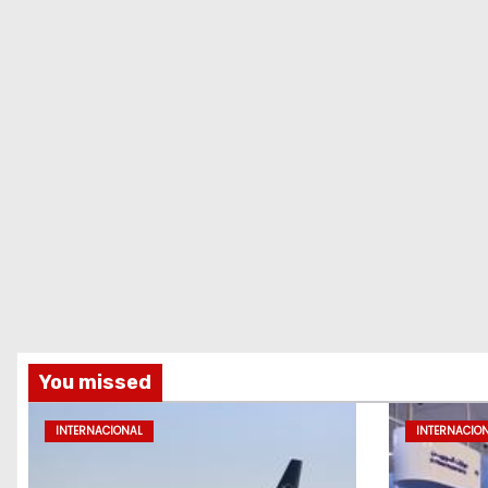
You missed
INTERNACIONAL
INTERNACIO