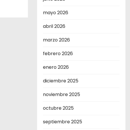
mayo 2026
abril 2026
marzo 2026
febrero 2026
enero 2026
diciembre 2025
noviembre 2025
octubre 2025
septiembre 2025