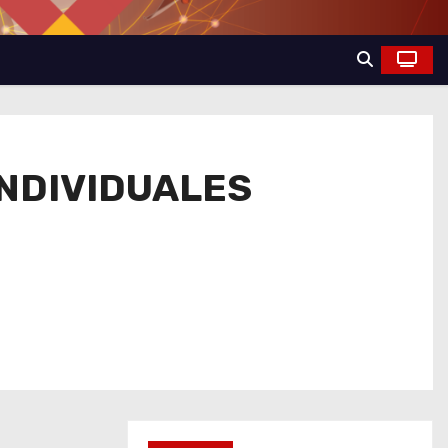
NDIVIDUALES